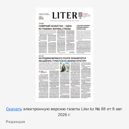
Скачать
электронную версию газеты Liter.kz № 88 от 8 авг.
2026 г.
Редакция