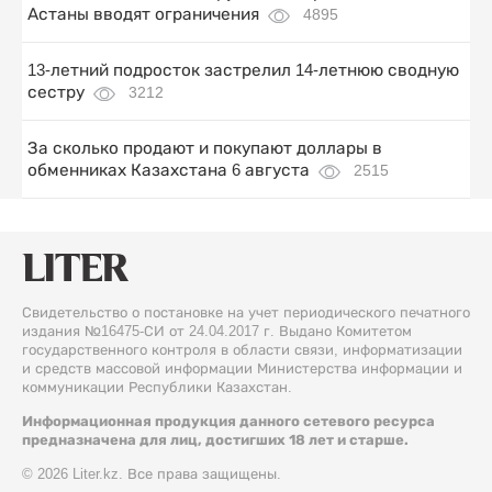
Астаны вводят ограничения
4895
13-летний подросток застрелил 14-летнюю сводную
сестру
3212
За сколько продают и покупают доллары в
обменниках Казахстана 6 августа
2515
Свидетельство о постановке на учет периодического печатного
издания №16475-СИ от 24.04.2017 г. Выдано Комитетом
государственного контроля в области связи, информатизации
и средств массовой информации Министерства информации и
коммуникации Республики Казахстан.
Информационная продукция данного сетевого ресурса
предназначена для лиц, достигших 18 лет и старше.
© 2026 Liter.kz. Все права защищены.