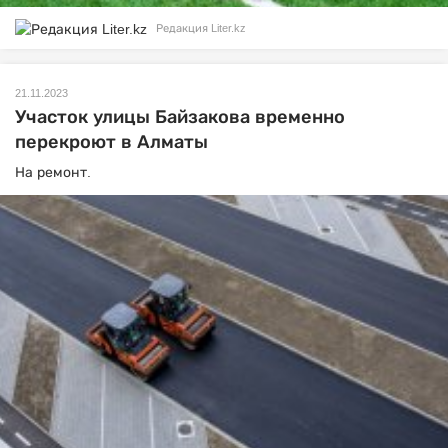
Редакция Liter.kz
21.11.2023
Участок улицы Байзакова временно
перекроют в Алматы
На ремонт.