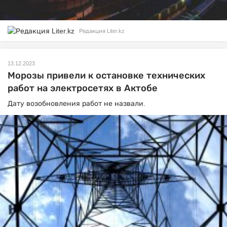
Редакция Liter.kz
13.12.2023
Морозы привели к остановке технических
работ на электросетях в Актобе
Дату возобновления работ не назвали.