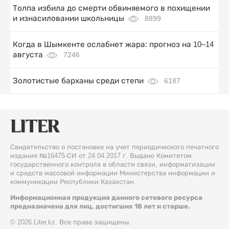
Толпа избила до смерти обвиняемого в похищении
и изнасиловании школьницы
8899
Когда в Шымкенте ослабнет жара: прогноз на 10–14
августа
7246
Золотистые барханы среди степи
6187
Свидетельство о постановке на учет периодического печатного
издания №16475-СИ от 24.04.2017 г. Выдано Комитетом
государственного контроля в области связи, информатизации
и средств массовой информации Министерства информации и
коммуникации Республики Казахстан.
Информационная продукция данного сетевого ресурса
предназначена для лиц, достигших 18 лет и старше.
© 2026 Liter.kz. Все права защищены.