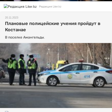
Редакция Liter.kz
20.11.2023
Плановые полицейские учения пройдут в
Костанае
В поселке Амангельды.