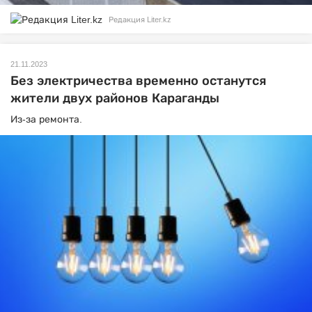
Редакция Liter.kz
21.11.2023
Без электричества временно останутся
жители двух районов Караганды
Из-за ремонта.