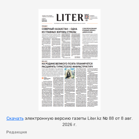
Скачать
электронную версию газеты Liter.kz № 88 от 8 авг.
2026 г.
Редакция