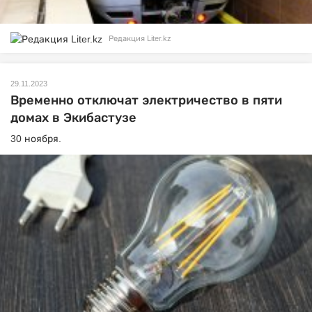
Редакция Liter.kz
29.11.2023
Временно отключат электричество в пяти
домах в Экибастузе
30 ноября.