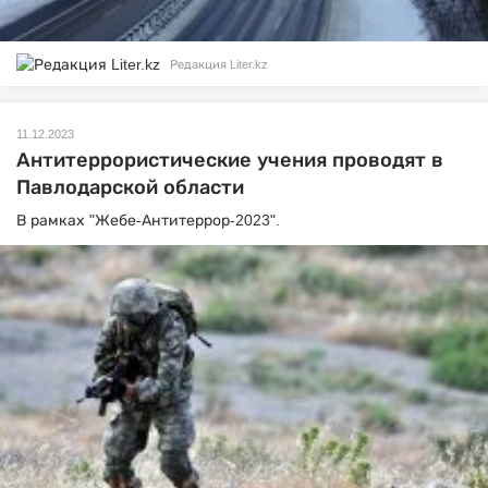
Редакция Liter.kz
11.12.2023
Антитеррористические учения проводят в
Павлодарской области
В рамках "Жебе-Антитеррор-2023".