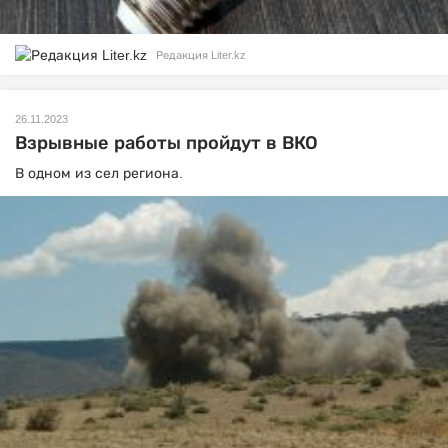
Редакция Liter.kz
26.11.2023
Взрывные работы пройдут в ВКО
В одном из сел региона.