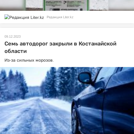
Редакция Liter.kz
09.12.2023
Семь автодорог закрыли в Костанайской
области
Из-за сильных морозов.