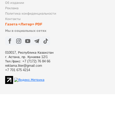
Об издании
Реклама
Политика конфиденциальности
Контакты
Газета «Литер» PDF
Мы в социальных сетях
010017, Республика Казахстан
г. Астана, пр. Кунаева 12/1
Тел./факс: +7 (7172) 76 84 66
reklama.liter@gmail.com
+7 701 675 4214