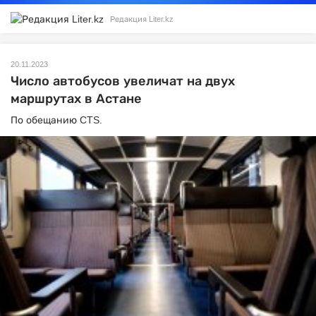
Редакция Liter.kz
20.11.2023
Число автобусов увеличат на двух
маршрутах в Астане
По обещанию CTS.