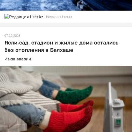
Редакция Liter.kz
07.12.2023
Ясли-сад, стадион и жилые дома остались
без отопления в Балхаше
Из-за аварии.