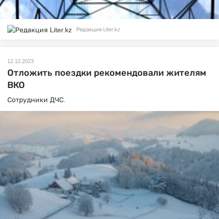
Редакция Liter.kz
12.12.2023
Отложить поездки рекомендовали жителям
ВКО
Сотрудники ДЧС.