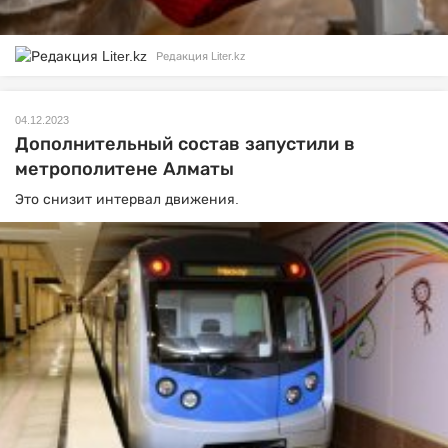
Редакция Liter.kz
04.12.2023
Дополнительный состав запустили в
метрополитене Алматы
Это снизит интервал движения.