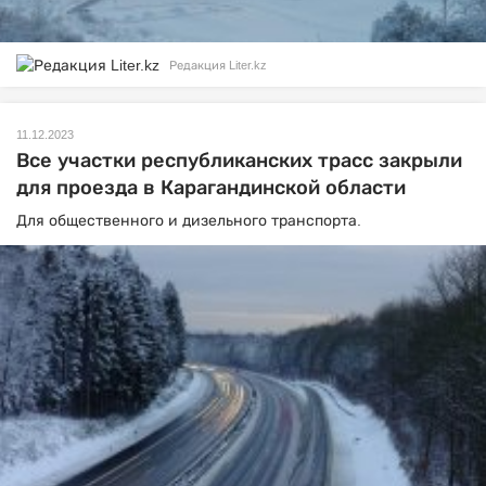
Редакция Liter.kz
11.12.2023
Все участки республиканских трасс закрыли
для проезда в Карагандинской области
Для общественного и дизельного транспорта.