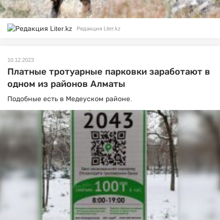
Редакция Liter.kz
10.12.2023
Платные тротуарные парковки заработают в
одном из районов Алматы
Подобные есть в Медеуском районе.