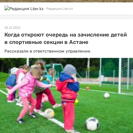
Редакция Liter.kz
26.11.2023
Когда откроют очередь на зачисление детей
в спортивные секции в Астане
Рассказали в ответственном управлении.