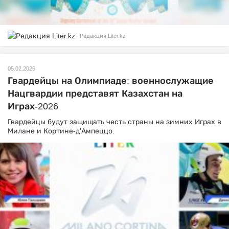
Редакция Liter.kz
05.02.2026
Гвардейцы на Олимпиаде: военнослужащие
Нацгвардии представят Казахстан на
Играх-2026
Гвардейцы будут защищать честь страны на зимних Играх в
Милане и Кортине-д’Ампеццо.