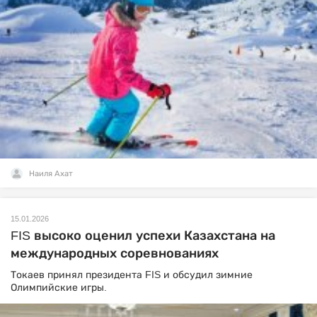
Наиля Ахат
15.01.2026
FIS высоко оценил успехи Казахстана на
международных соревнованиях
Токаев принял президента FIS и обсудил зимние
Олимпийские игры.