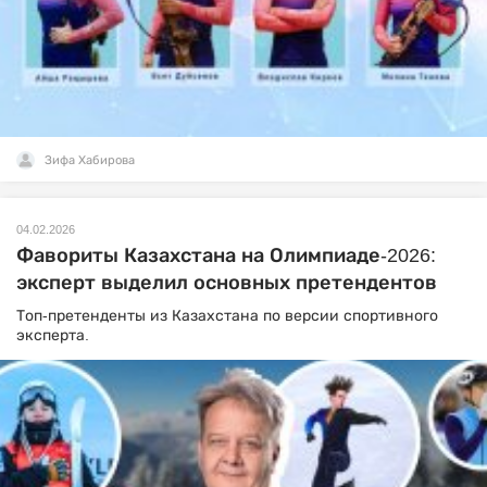
Зифа Хабирова
04.02.2026
Фавориты Казахстана на Олимпиаде-2026:
эксперт выделил основных претендентов
Топ-претенденты из Казахстана по версии спортивного
эксперта.