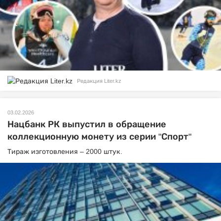
Редакция Liter.kz
03.02.2026
Нацбанк РК выпустил в обращение
коллекционную монету из серии "Спорт"
Тираж изготовления – 2000 штук.