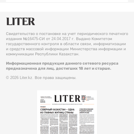
Свидетельство о постановке на учет периодического печатного
издания №16475-СИ от 24.04.2017 г. Выдано Комитетом
государственного контроля в области связи, информатизации
и средств массовой информации Министерства информации и
коммуникации Республики Казахстан.
Информационная продукция данного сетевого ресурса
предназначена для лиц, достигших 18 лет и старше.
© 2026 Liter.kz. Все права защищены.