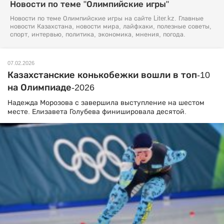
Новости по теме "Олимпийские игры"
Новости по теме Олимпийские игры на сайте Liter.kz. Главные
новости Казахстана, новости мира, лайфхаки, полезные советы,
спорт, интервью, политика, экономика, мнения, погода.
07.02.2026
Казахстанские конькобежки вошли в топ-10
на Олимпиаде-2026
Надежда Морозова с завершила выступление на шестом
месте. Елизавета Голубева финишировала десятой.