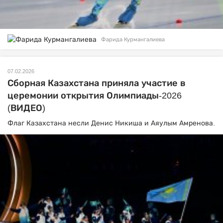
Фарида Курмангалиева
07.02.2026
Сборная Казахстана приняла участие в
церемонии открытия Олимпиады-2026
(ВИДЕО)
Флаг Казахстана несли Денис Никиша и Аяулым Амренова.