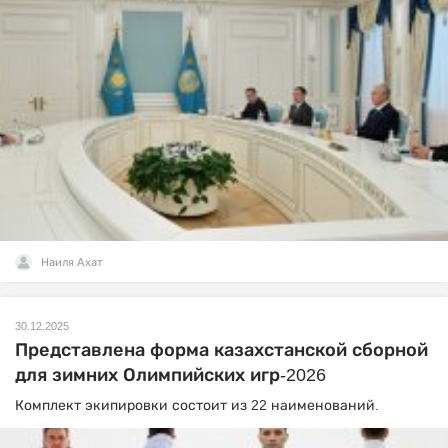
Наиля Ахат
30.12.2025
Представлена форма казахстанской сборной
для зимних Олимпийских игр-2026
Комплект экипировки состоит из 22 наименований.