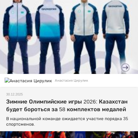
Анастасия Цирулик
30.12.2025
Зимние Олимпийские игры 2026: Казахстан
будет бороться за 58 комплектов медалей
В национальной команде ожидается участие порядка 35
спортсменов.