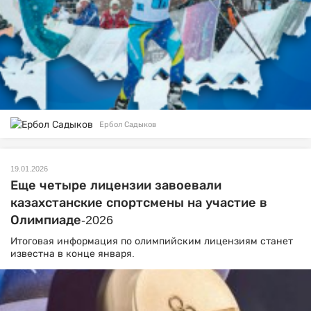
Ербол Садыков
19.01.2026
Еще четыре лицензии завоевали
казахстанские спортсмены на участие в
Олимпиаде-2026
Итоговая информация по олимпийским лицензиям станет
известна в конце января.