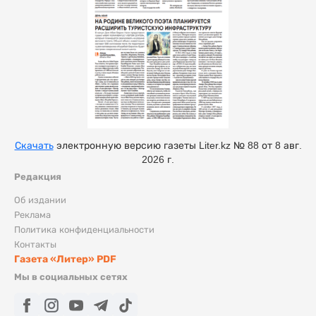
Скачать
электронную версию газеты Liter.kz № 88 от 8 авг.
2026 г.
Редакция
Об издании
Реклама
Политика конфиденциальности
Контакты
Газета «Литер» PDF
Мы в социальных сетях