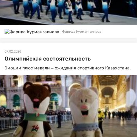
Фарида Курмангалиева
07.02.2026
Олимпийская состоятельность
Эмоции плюс медали – ожидания спортивного Казахстана.