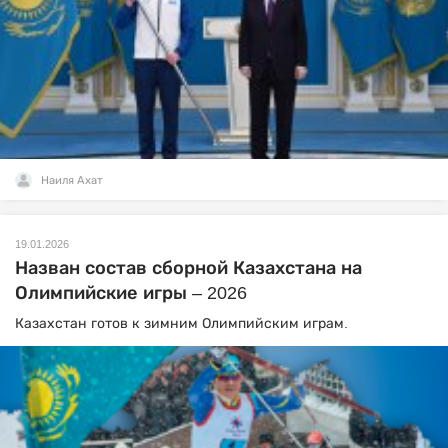
Наиля Ахат
19.01.2026
Назван состав сборной Казахстана на
Олимпийские игры – 2026
Казахстан готов к зимним Олимпийским играм.