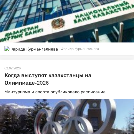
Фарида Курмангалиева
02.02.2026
Когда выступят казахстанцы на
Олимпиаде-2026
Минтуризма и спорта опубликовало расписание.