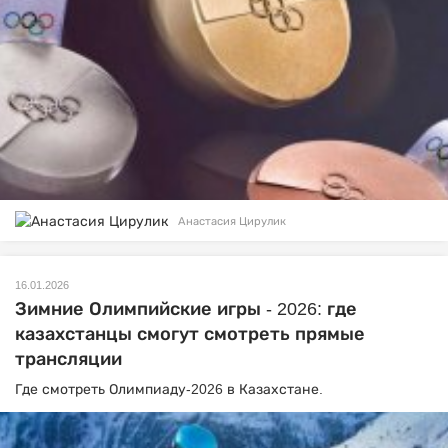
Анастасия Цирулик
16.01.2026
Зимние Олимпийские игры - 2026: где
казахстанцы смогут смотреть прямые
трансляции
Где смотреть Олимпиаду-2026 в Казахстане.