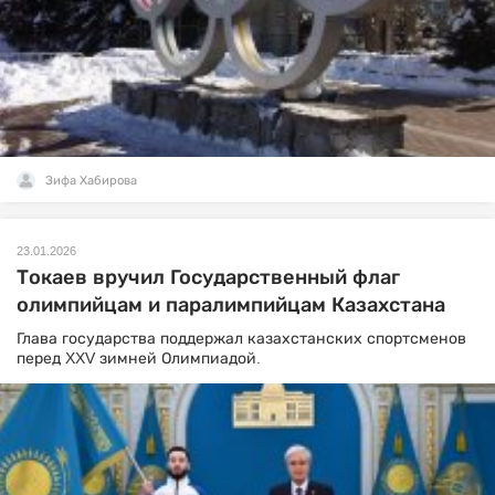
Зифа Хабирова
23.01.2026
Токаев вручил Государственный флаг
олимпийцам и паралимпийцам Казахстана
Глава государства поддержал казахстанских спортсменов
перед XXV зимней Олимпиадой.