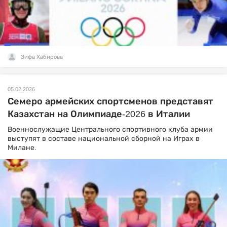
Зифа Хабирова
05.02.2026
Семеро армейских спортсменов представят
Казахстан на Олимпиаде-2026 в Италии
Военнослужащие Центрального спортивного клуба армии
выступят в составе национальной сборной на Играх в
Милане.