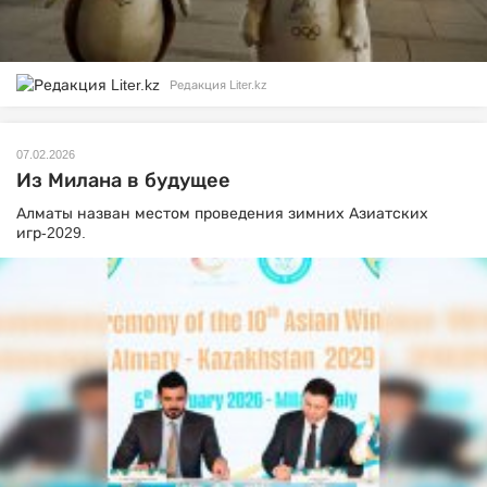
Редакция Liter.kz
07.02.2026
Из Милана в будущее
Алматы назван местом проведения зимних Азиатских
игр-2029.