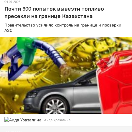
04.07.2026
Почти 600 попыток вывезти топливо
пресекли на границе Казахстана
Правительство усилило контроль на границе и проверки
АЗС.
Аида Уразалина