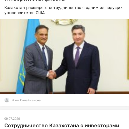
Казахстан расширяет сотрудничество с одним из ведущих
университетов США.
Нэля Сулейменова
09.07.2026
Сотрудничество Казахстана с инвесторами