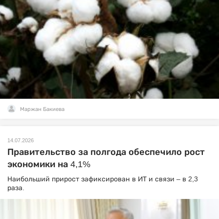
Маржан Бакиева
14.07.2026
Правительство за полгода обеспечило рост
экономики на 4,1%
Наибольший прирост зафиксирован в ИТ и связи – в 2,3
раза.