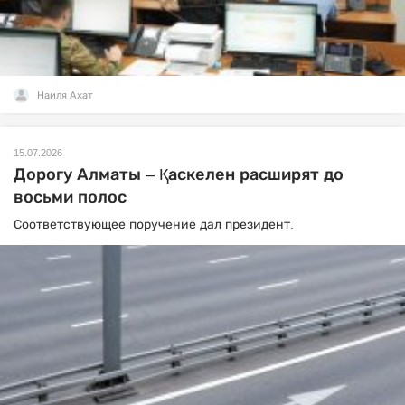
Наиля Ахат
15.07.2026
Дорогу Алматы – Қаскелен расширят до
восьми полос
Соответствующее поручение дал президент.