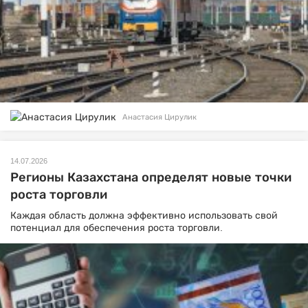
Анастасия Цирулик
14.07.2026
Регионы Казахстана определят новые точки
роста торговли
Каждая область должна эффективно использовать свой
потенциал для обеспечения роста торговли.