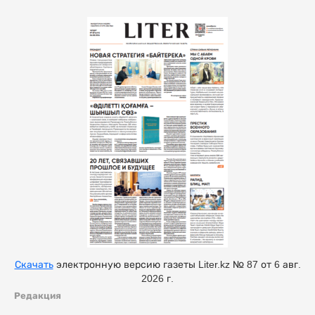
Скачать
электронную версию газеты Liter.kz № 87 от 6 авг.
2026 г.
Редакция