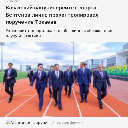
03.07.2026
Казахский нацуниверситет спорта:
Бектенов лично проконтролировал
поручение Токаева
Университет спорта должен объединить образование,
науку и практики.
Анастасия Цирулик