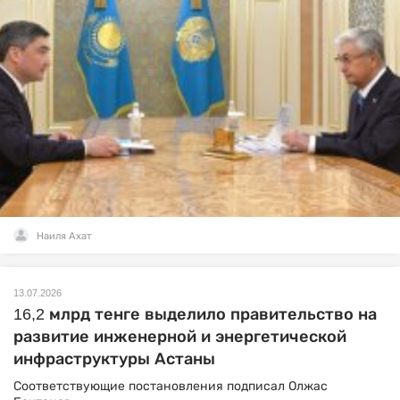
Наиля Ахат
13.07.2026
16,2 млрд тенге выделило правительство на
развитие инженерной и энергетической
инфраструктуры Астаны
Соответствующие постановления подписал Олжас