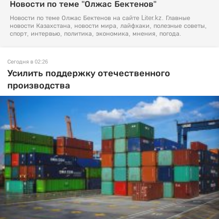
Новости по теме "Олжас Бектенов"
Новости по теме Олжас Бектенов на сайте Liter.kz. Главные
новости Казахстана, новости мира, лайфхаки, полезные советы,
спорт, интервью, политика, экономика, мнения, погода.
Сегодня в 02:26
Усилить поддержку отечественного
производства