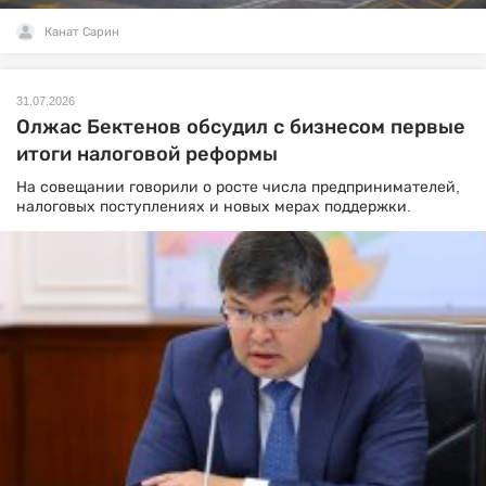
Канат Сарин
31.07.2026
Олжас Бектенов обсудил с бизнесом первые
итоги налоговой реформы
На совещании говорили о росте числа предпринимателей,
налоговых поступлениях и новых мерах поддержки.