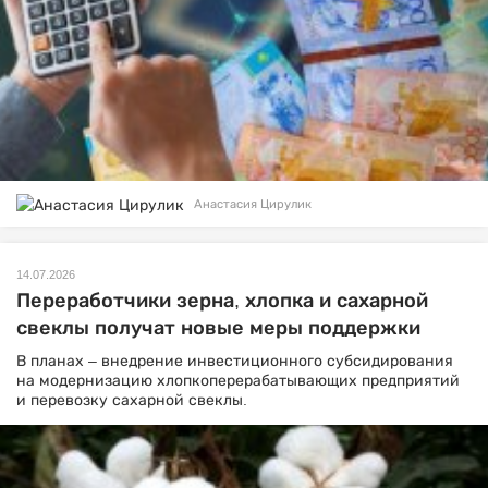
Анастасия Цирулик
14.07.2026
Переработчики зерна, хлопка и сахарной
свеклы получат новые меры поддержки
В планах – внедрение инвестиционного субсидирования
на модернизацию хлопкоперерабатывающих предприятий
и перевозку сахарной свеклы.