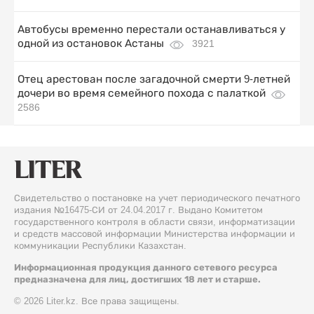
Автобусы временно перестали останавливаться у
одной из остановок Астаны
3921
Отец арестован после загадочной смерти 9-летней
дочери во время семейного похода с палаткой
2586
Свидетельство о постановке на учет периодического печатного
издания №16475-СИ от 24.04.2017 г. Выдано Комитетом
государственного контроля в области связи, информатизации
и средств массовой информации Министерства информации и
коммуникации Республики Казахстан.
Информационная продукция данного сетевого ресурса
предназначена для лиц, достигших 18 лет и старше.
© 2026 Liter.kz. Все права защищены.