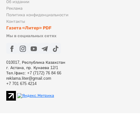
Об издании
Реклама
Политика конфиденциальности
Контакты
Газета «Литер» PDF
Мы в социальных сетях
010017, Республика Казахстан
г. Астана, пр. Кунаева 12/1
Тел./факс: +7 (7172) 76 84 66
reklama.liter@gmail.com
+7 701 675 4214