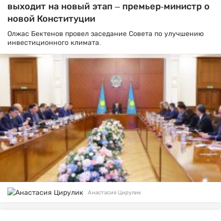
выходит на новый этап – премьер-министр о
новой Конституции
Олжас Бектенов провел заседание Совета по улучшению
инвестиционного климата.
Анастасия Цирулик