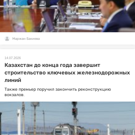
Маржан Бакиева
14.07.2026
Казахстан до конца года завершит
строительство ключевых железнодорожных
линий
Также премьер поручил закончить реконструкцию
вокзалов.