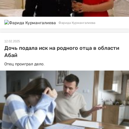
Фарида Курмангалиева
12.02.2025
Дочь подала иск на родного отца в области
Абай
Отец проиграл дело.