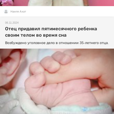
Наиля Ахат
06.11.2024
Отец придавил пятимесячного ребенка
своим телом во время сна
Возбуждено уголовное дело в отношении 35-летнего отца.