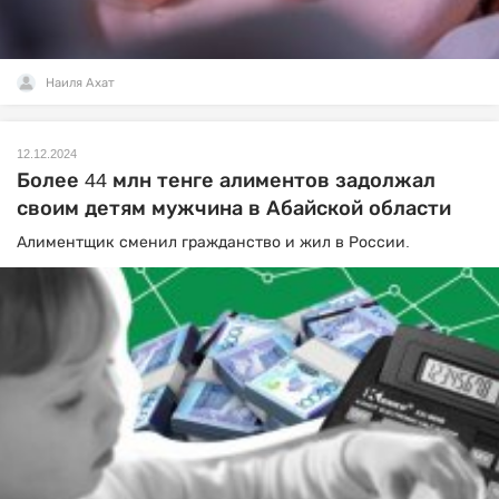
Наиля Ахат
12.12.2024
Более 44 млн тенге алиментов задолжал
своим детям мужчина в Абайской области
Алиментщик сменил гражданство и жил в России.