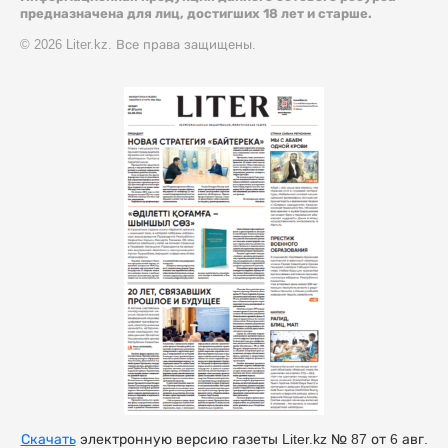
предназначена для лиц, достигших 18 лет и старше.
© 2026 Liter.kz. Все права защищены.
Скачать
электронную версию газеты Liter.kz № 87 от 6 авг.