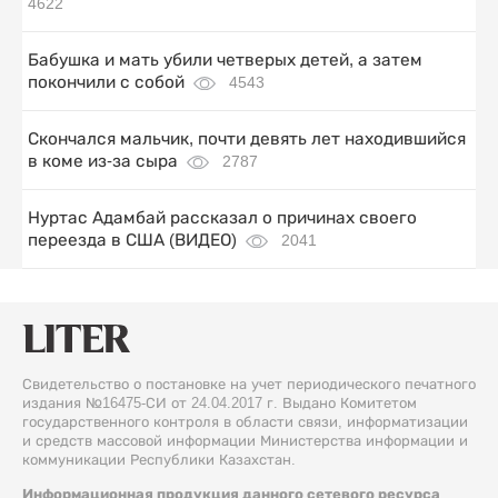
4622
Бабушка и мать убили четверых детей, а затем
покончили с собой
4543
Скончался мальчик, почти девять лет находившийся
в коме из-за сыра
2787
Нуртас Адамбай рассказал о причинах своего
переезда в США (ВИДЕО)
2041
Свидетельство о постановке на учет периодического печатного
издания №16475-СИ от 24.04.2017 г. Выдано Комитетом
государственного контроля в области связи, информатизации
и средств массовой информации Министерства информации и
коммуникации Республики Казахстан.
Информационная продукция данного сетевого ресурса