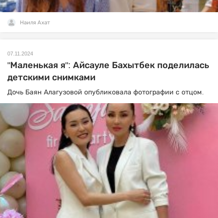
Наиля Ахат
07.11.2024
"Маленькая я": Айсауле Бахытбек поделилась
детскими снимками
Дочь Баян Алагузовой опубликовала фотографии с отцом.