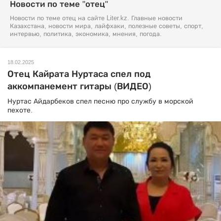
Новости по теме "отец"
Новости по теме отец на сайте Liter.kz. Главные новости
Казахстана, новости мира, лайфхаки, полезные советы, спорт,
интервью, политика, экономика, мнения, погода.
18.02.2025
Отец Кайрата Нуртаса спел под
аккомпанемент гитары (ВИДЕО)
Нуртас Айдарбеков спел песню про службу в морской
пехоте.