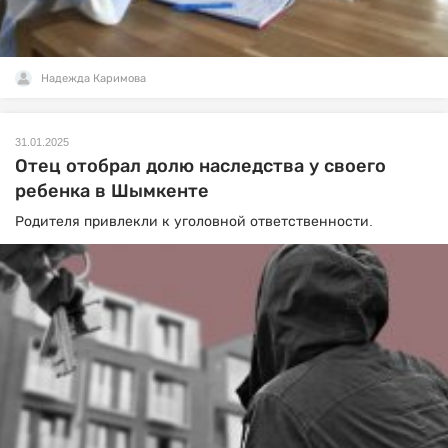
Надежда Каримова
31.01.2025
Отец отобрал долю наследства у своего
ребенка в Шымкенте
Родителя привлекли к уголовной ответственности.