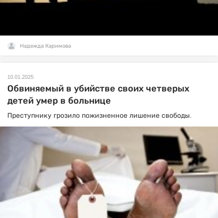
Надежда Каримова
10.01.2025
Обвиняемый в убийстве своих четверых
детей умер в больнице
Преступнику грозило пожизненное лишение свободы.