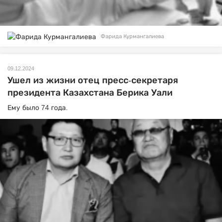
Фарида Курмангалиева
09.12.2024
Ушел из жизни отец пресс-секретаря
президента Казахстана Берика Уали
Ему было 74 года.