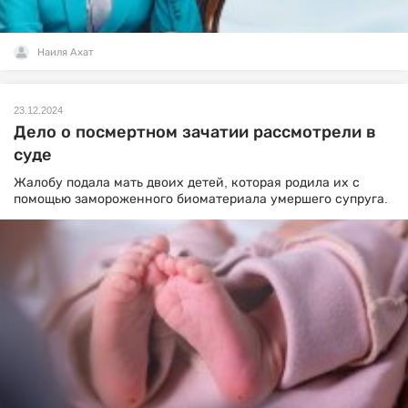
Наиля Ахат
23.12.2024
Дело о посмертном зачатии рассмотрели в
суде
Жалобу подала мать двоих детей, которая родила их с
помощью замороженного биоматериала умершего супруга.