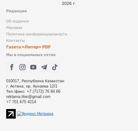
2026 г.
Редакция
Об издании
Реклама
Политика конфиденциальности
Контакты
Газета «Литер» PDF
Мы в социальных сетях
010017, Республика Казахстан
г. Астана, пр. Кунаева 12/1
Тел./факс: +7 (7172) 76 84 66
reklama.liter@gmail.com
+7 701 675 4214