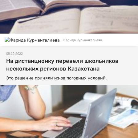
Фарида Курмангалиева
08.12.2022
На дистанционку перевели школьников
нескольких регионов Казахстана
Это решение приняли из-за погодных условий.