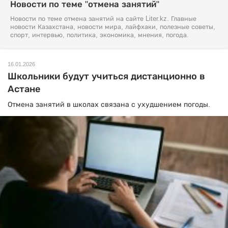
Новости по теме "отмена занятий"
Новости по теме отмена занятий на сайте Liter.kz. Главные
новости Казахстана, новости мира, лайфхаки, полезные советы,
спорт, интервью, политика, экономика, мнения, погода.
16.01.2026
Школьники будут учиться дистанционно в
Астане
Отмена занятий в школах связана с ухудшением погоды.