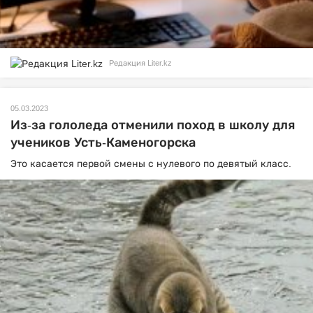
Редакция Liter.kz
05.03.2023
Из-за гололеда отменили поход в школу для
учеников Усть-Каменогорска
Это касается первой смены с нулевого по девятый класс.