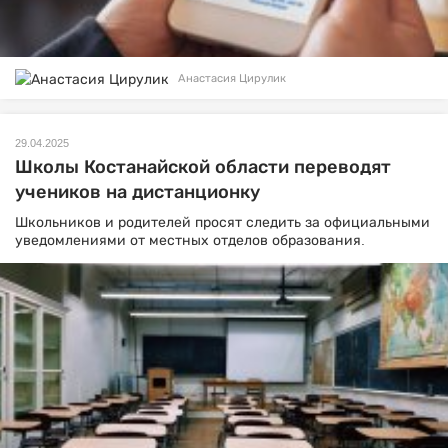
Анастасия Цирулик
29.04.2025
Школы Костанайской области переводят
учеников на дистанционку
Школьников и родителей просят следить за официальными
уведомлениями от местных отделов образования.