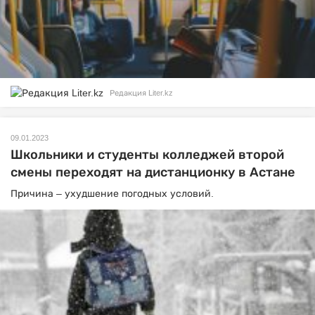
Редакция Liter.kz
09.01.2023
Школьники и студенты колледжей второй
смены переходят на дистанционку в Астане
Причина – ухудшение погодных условий.