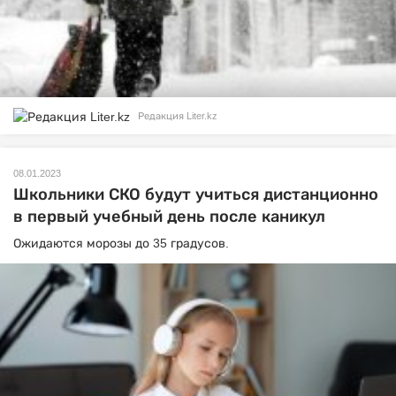
Редакция Liter.kz
08.01.2023
Школьники СКО будут учиться дистанционно
в первый учебный день после каникул
Ожидаются морозы до 35 градусов.