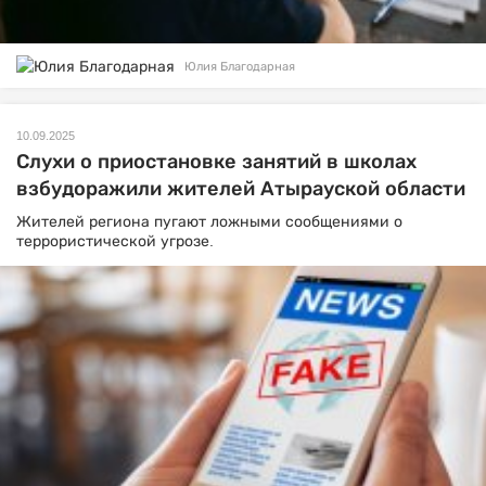
Юлия Благодарная
10.09.2025
Слухи о приостановке занятий в школах
взбудоражили жителей Атырауской области
Жителей региона пугают ложными сообщениями о
террористической угрозе.