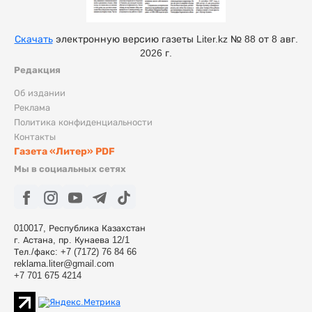
Скачать
электронную версию газеты Liter.kz № 88 от 8 авг.
2026 г.
Редакция
Об издании
Реклама
Политика конфиденциальности
Контакты
Газета «Литер» PDF
Мы в социальных сетях
010017, Республика Казахстан
г. Астана, пр. Кунаева 12/1
Тел./факс: +7 (7172) 76 84 66
reklama.liter@gmail.com
+7 701 675 4214