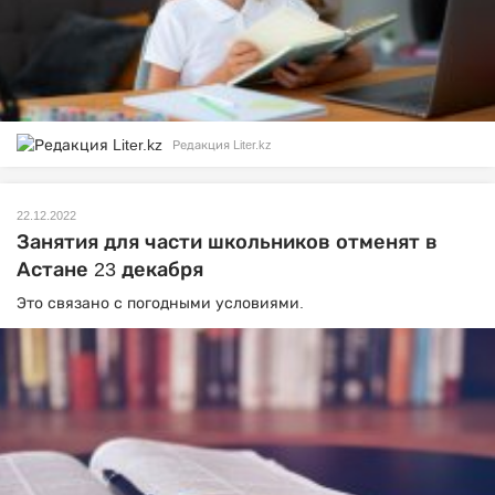
Редакция Liter.kz
22.12.2022
Занятия для части школьников отменят в
Астане 23 декабря
Это связано с погодными условиями.