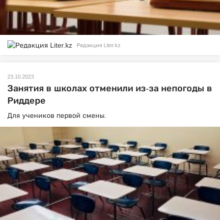
Редакция Liter.kz
23.10.2023
Занятия в школах отменили из-за непогоды в
Риддере
Для учеников первой смены.