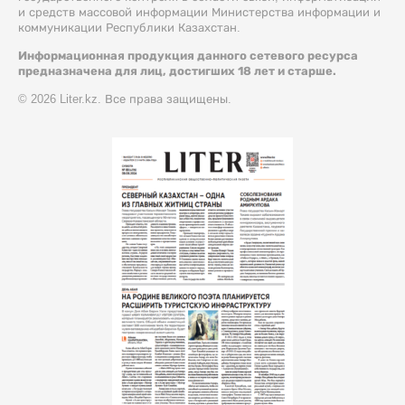
и средств массовой информации Министерства информации и
коммуникации Республики Казахстан.
Информационная продукция данного сетевого ресурса
предназначена для лиц, достигших 18 лет и старше.
© 2026 Liter.kz. Все права защищены.