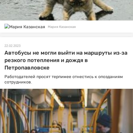
Мария Казанская
22.02.2023
Автобусы не могли выйти на маршруты из-за
резкого потепления и дождя в
Петропавловске
Работодателей просят терпимее отнестись к опозданиям
сотрудников.