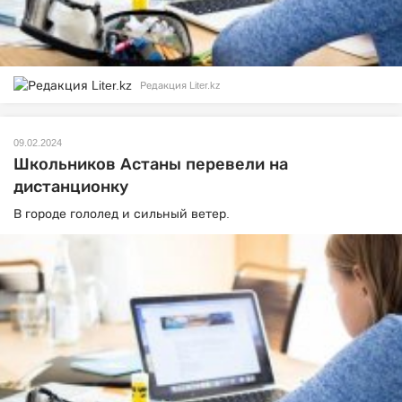
Редакция Liter.kz
09.02.2024
Школьников Астаны перевели на
дистанционку
В городе гололед и сильный ветер.