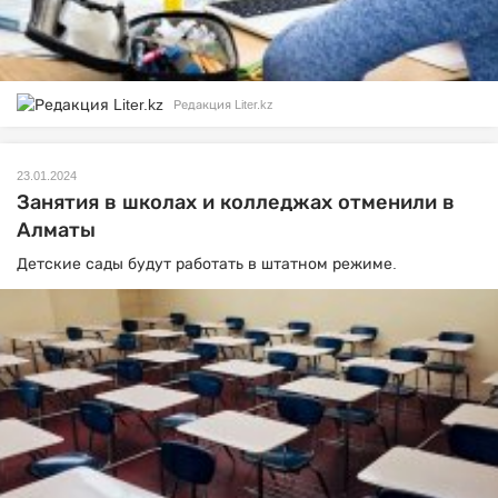
Редакция Liter.kz
23.01.2024
Занятия в школах и колледжах отменили в
Алматы
Детские сады будут работать в штатном режиме.