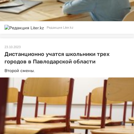
Редакция Liter.kz
23.10.2023
Дистанционно учатся школьники трех
городов в Павлодарской области
Второй смены.