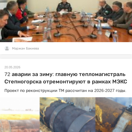
Маржан Бакиева
20.05.2026
72 аварии за зиму: главную тепломагистраль
Степногорска отремонтируют в рамках МЭКС
Проект по реконструкции ТМ рассчитан на 2026-2027 годы.