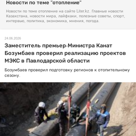
Новости по теме "отопление"
Новости по теме отопление на сайте Liter.kz. Главные новости
Казахстана, новости мира, лайфхаки, полезные советы, спорт,
интервью, политика, экономика, мнения, погода.
24.06.2026
Заместитель премьер-Министра Канат
Бозумбаев проверил реализацию проектов
МЭКС в Павлодарской области
Бозумбаев проверил подготовку регионов к отопительному
сезону.