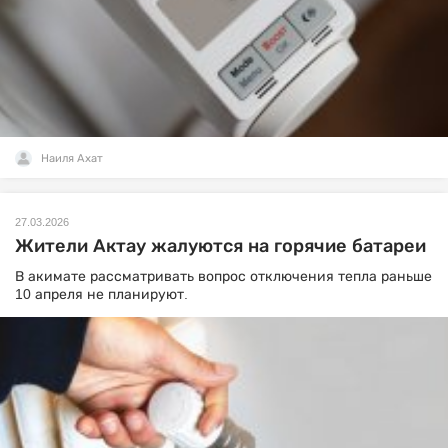
Наиля Ахат
27.03.2026
Жители Актау жалуются на горячие батареи
В акимате рассматривать вопрос отключения тепла раньше
10 апреля не планируют.