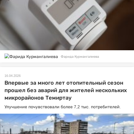
Фарида Курмангалиева
16.04.2026
Впервые за много лет отопительный сезон
прошел без аварий для жителей нескольких
микрорайонов Темиртау
Улучшение почувствовали более 7,2 тыс. потребителей.