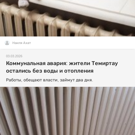
Наиля Ахат
03.03.2026
Коммунальная авария: жители Темиртау
остались без воды и отопления
Работы, обещают власти, займут два дня.