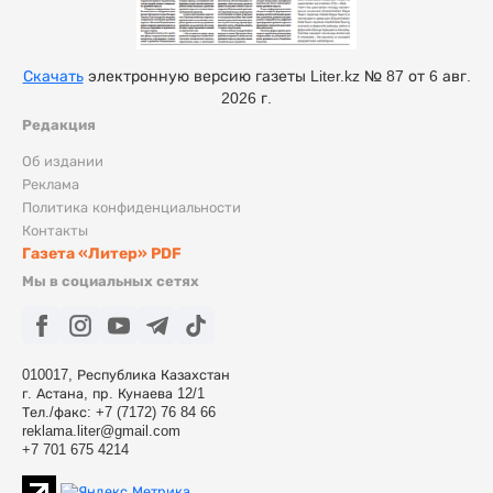
Скачать
электронную версию газеты Liter.kz № 87 от 6 авг.
2026 г.
Редакция
Об издании
Реклама
Политика конфиденциальности
Контакты
Газета «Литер» PDF
Мы в социальных сетях
010017, Республика Казахстан
г. Астана, пр. Кунаева 12/1
Тел./факс: +7 (7172) 76 84 66
reklama.liter@gmail.com
+7 701 675 4214