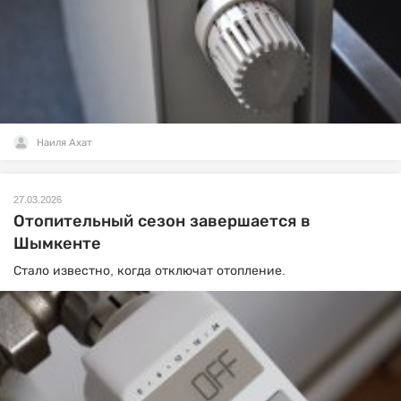
Наиля Ахат
27.03.2026
Отопительный сезон завершается в
Шымкенте
Стало известно, когда отключат отопление.