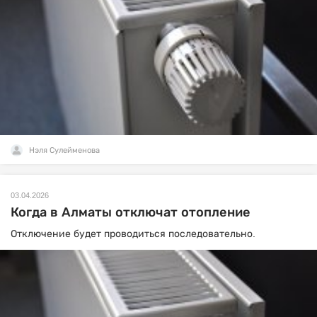
Нэля Сулейменова
03.04.2026
Когда в Алматы отключат отопление
Отключение будет проводиться последовательно.