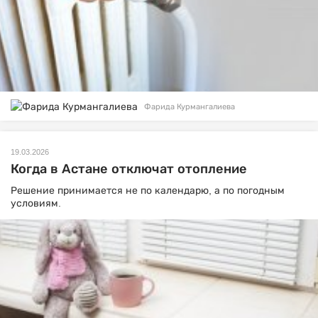
Фарида Курмангалиева
19.03.2026
Когда в Астане отключат отопление
Решение принимается не по календарю, а по погодным
условиям.