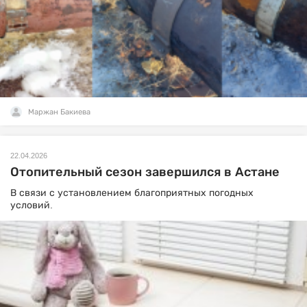
Маржан Бакиева
22.04.2026
Отопительный сезон завершился в Астане
В связи с установлением благоприятных погодных
условий.