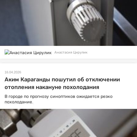
Анастасия Цирулик
16.04.2026
Аким Караганды пошутил об отключении
отопления накануне похолодания
В городе по прогнозу синоптиков ожидается резко
похолодание.