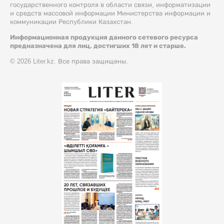
государственного контроля в области связи, информатизации
и средств массовой информации Министерства информации и
коммуникации Республики Казахстан.
Информационная продукция данного сетевого ресурса
предназначена для лиц, достигших 18 лет и старше.
© 2026 Liter.kz. Все права защищены.