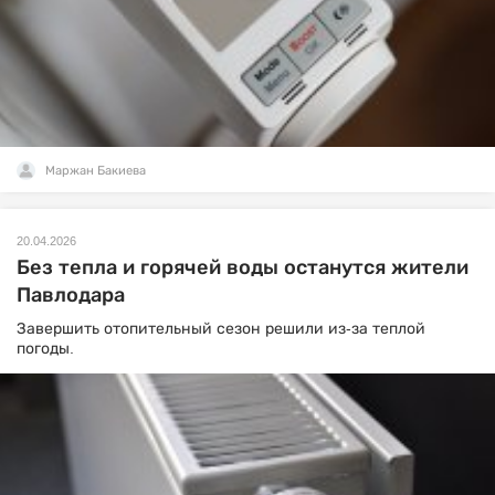
Маржан Бакиева
20.04.2026
Без тепла и горячей воды останутся жители
Павлодара
Завершить отопительный сезон решили из-за теплой
погоды.