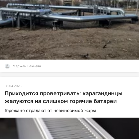
Маржан Бакиева
08.04.2026
Приходится проветривать: карагандинцы
жалуются на слишком горячие батареи
Горожане страдают от невыносимой жары.