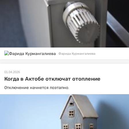
Фарида Курмангалиева
01.04.2026
Когда в Актобе отключат отопление
Отключение начнется поэтапно.