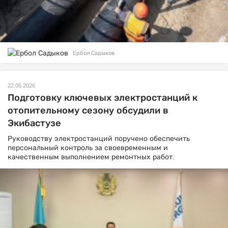
Ербол Садыков
22.05.2026
Подготовку ключевых электростанций к
отопительному сезону обсудили в
Экибастузе
Руководству электростанций поручено обеспечить
персональный контроль за своевременным и
качественным выполнением ремонтных работ.