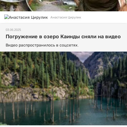
Анастасия Цирулик
03.06.2025
Погружение в озеро Каинды сняли на видео
Видео распространилось в соцсетях.