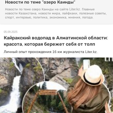
Новости по теме "озеро Каинды"
Новости по теме озеро Каинды на сайте Liter.kz. Главные
новости Казахстана, новости мира, лайфхаки, полезные советы,
спорт, интервью, политика, экономика, мнения, погода.
05.09.2025
Кайракский водопад в Алматинской области:
красота, которая бережет себя от толп
Личный опыт прохождения 16 км журналиста Liter.kz.