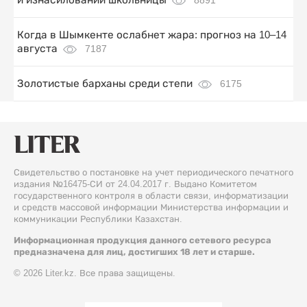
Когда в Шымкенте ослабнет жара: прогноз на 10–14
августа
7187
Золотистые барханы среди степи
6175
Свидетельство о постановке на учет периодического печатного
издания №16475-СИ от 24.04.2017 г. Выдано Комитетом
государственного контроля в области связи, информатизации
и средств массовой информации Министерства информации и
коммуникации Республики Казахстан.
Информационная продукция данного сетевого ресурса
предназначена для лиц, достигших 18 лет и старше.
© 2026 Liter.kz. Все права защищены.