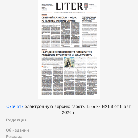
Скачать
электронную версию газеты Liter.kz № 88 от 8 авг.
2026 г.
Редакция
Об издании
Реклама