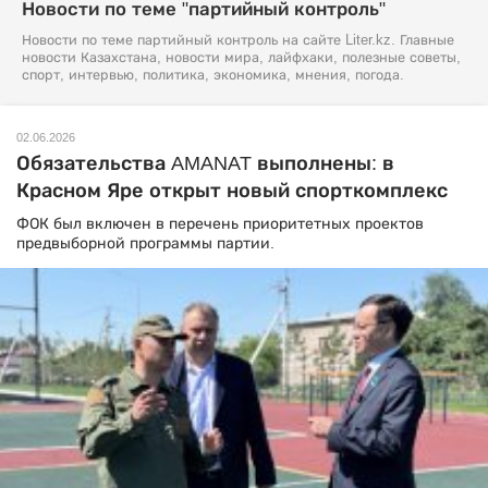
Новости по теме "партийный контроль"
Новости по теме партийный контроль на сайте Liter.kz. Главные
новости Казахстана, новости мира, лайфхаки, полезные советы,
спорт, интервью, политика, экономика, мнения, погода.
02.06.2026
Обязательства AMANAT выполнены: в
Красном Яре открыт новый спорткомплекс
ФОК был включен в перечень приоритетных проектов
предвыборной программы партии.