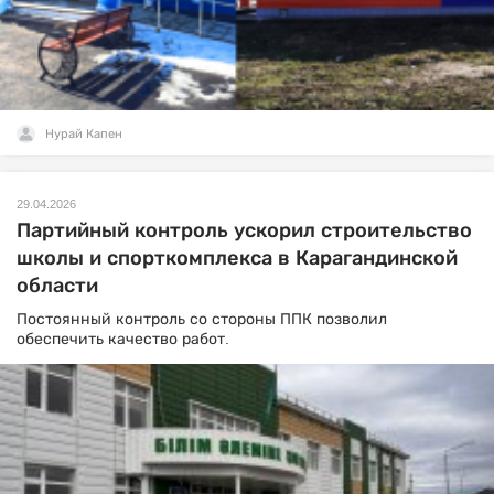
Нурай Капен
29.04.2026
Партийный контроль ускорил строительство
школы и спорткомплекса в Карагандинской
области
Постоянный контроль со стороны ППК позволил
обеспечить качество работ.