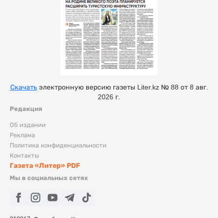
Скачать
электронную версию газеты Liter.kz № 88 от 8 авг.
2026 г.
Редакция
Об издании
Реклама
Политика конфиденциальности
Контакты
Газета «Литер» PDF
Мы в социальных сетях