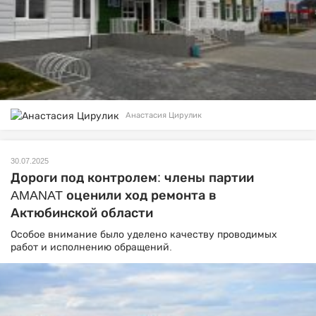
Анастасия Цирулик
30.07.2025
Дороги под контролем: члены партии
AMANAT оценили ход ремонта в
Актюбинской области
Особое внимание было уделено качеству проводимых
работ и исполнению обращений.