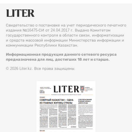
Свидетельство о постановке на учет периодического печатного
издания №16475-СИ от 24.04.2017 г. Выдано Комитетом
государственного контроля в области связи, информатизации
и средств массовой информации Министерства информации и
коммуникации Республики Казахстан.
Информационная продукция данного сетевого ресурса
предназначена для лиц, достигших 18 лет и старше.
© 2026 Liter.kz. Все права защищены.