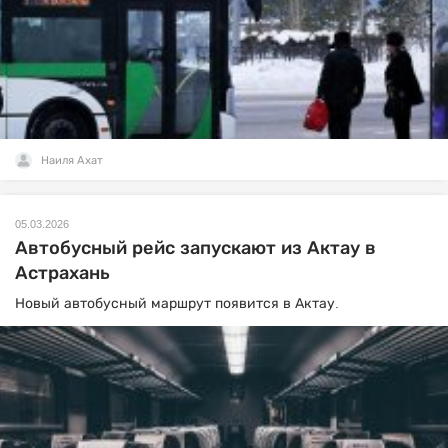
Наиля Ахат
05.03.2026
Автобусный рейс запускают из Актау в
Астрахань
Новый автобусный маршрут появится в Актау.