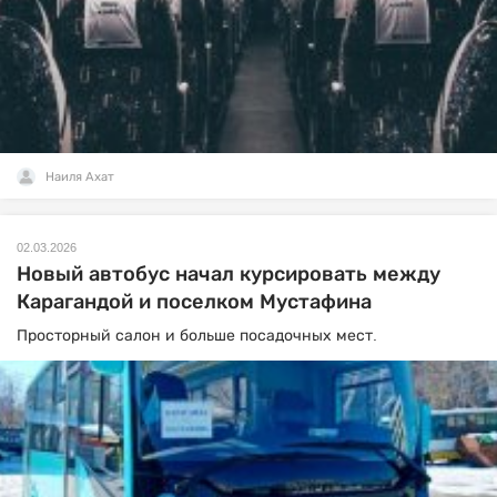
Наиля Ахат
02.03.2026
Новый автобус начал курсировать между
Карагандой и поселком Мустафина
Просторный салон и больше посадочных мест.