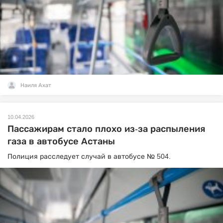
Наиля Ахат
10.04.2026
Пассажирам стало плохо из-за распыления
газа в автобусе Астаны
Полиция расследует случай в автобусе № 504.