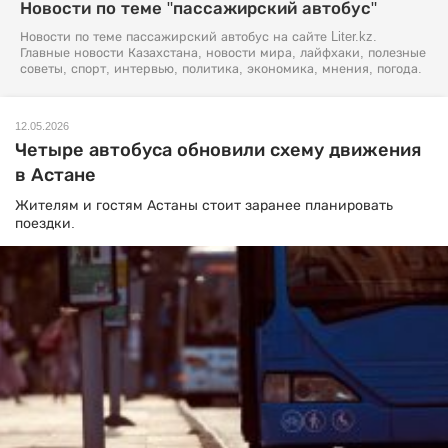
Новости по теме "пассажирский автобус"
Новости по теме пассажирский автобус на сайте Liter.kz.
Главные новости Казахстана, новости мира, лайфхаки, полезные
советы, спорт, интервью, политика, экономика, мнения, погода.
12.05.2026
Четыре автобуса обновили схему движения
в Астане
Жителям и гостям Астаны стоит заранее планировать
поездки.