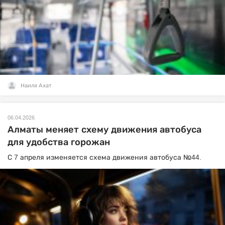
Наиля Ахат
06.04.2026
Алматы меняет схему движения автобуса
для удобства горожан
С 7 апреля изменяется схема движения автобуса №44.