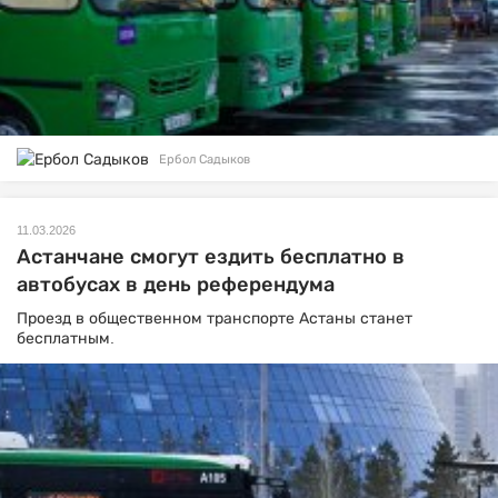
Ербол Садыков
11.03.2026
Астанчане смогут ездить бесплатно в
автобусах в день референдума
Проезд в общественном транспорте Астаны станет
бесплатным.