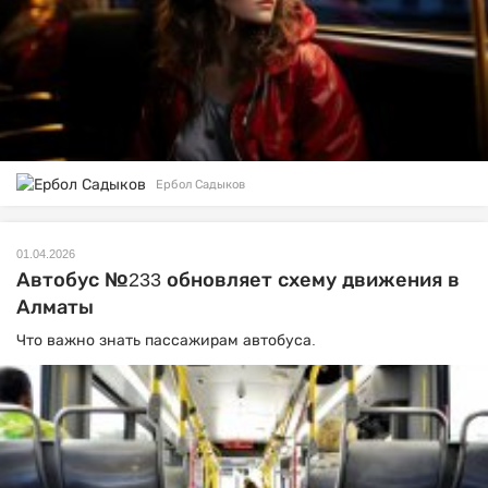
Ербол Садыков
01.04.2026
Автобус №233 обновляет схему движения в
Алматы
Что важно знать пассажирам автобуса.