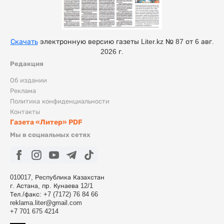
Скачать
электронную версию газеты Liter.kz № 87 от 6 авг.
2026 г.
Редакция
Об издании
Реклама
Политика конфиденциальности
Контакты
Газета «Литер» PDF
Мы в социальных сетях
010017, Республика Казахстан
г. Астана, пр. Кунаева 12/1
Тел./факс: +7 (7172) 76 84 66
reklama.liter@gmail.com
+7 701 675 4214