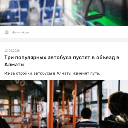
Наиля Ахат
13.04.2026
Три популярных автобуса пустят в объезд в
Алматы
Из-за стройки автобусы в Алматы изменят путь.