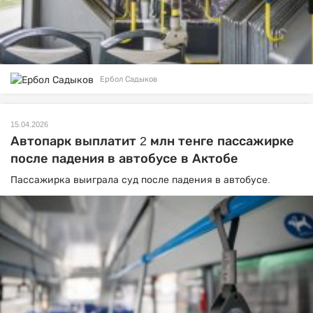
Ербол Садыков
15.04.2026
Автопарк выплатит 2 млн тенге пассажирке
после падения в автобусе в Актобе
Пассажирка выиграла суд после падения в автобусе.