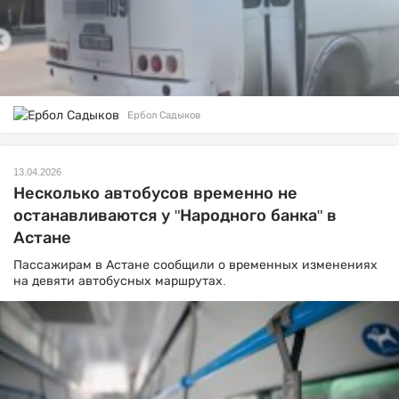
Ербол Садыков
13.04.2026
Несколько автобусов временно не
останавливаются у "Народного банка" в
Астане
Пассажирам в Астане сообщили о временных изменениях
на девяти автобусных маршрутах.