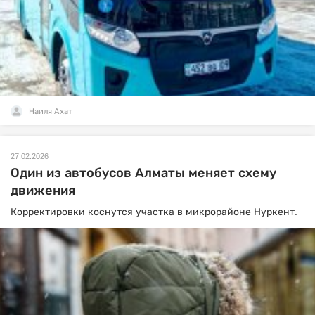
Наиля Ахат
27.02.2026
Один из автобусов Алматы меняет схему
движения
Корректировки коснутся участка в микрорайоне Нуркент.