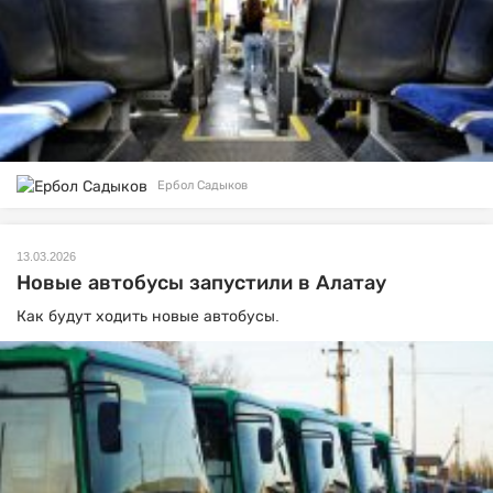
Ербол Садыков
13.03.2026
Новые автобусы запустили в Алатау
Как будут ходить новые автобусы.