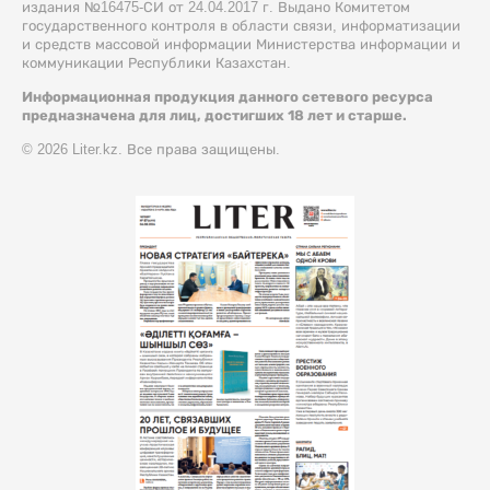
издания №16475-СИ от 24.04.2017 г. Выдано Комитетом
государственного контроля в области связи, информатизации
и средств массовой информации Министерства информации и
коммуникации Республики Казахстан.
Информационная продукция данного сетевого ресурса
предназначена для лиц, достигших 18 лет и старше.
© 2026 Liter.kz. Все права защищены.