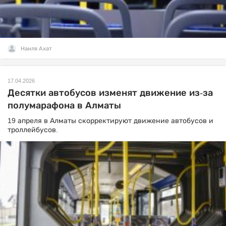
Наиля Ахат
17.04.2026
Десятки автобусов изменят движение из-за
полумарафона в Алматы
19 апреля в Алматы скорректируют движение автобусов и
троллейбусов.