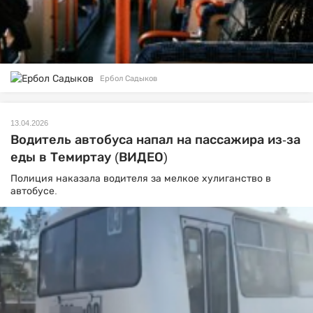
Ербол Садыков
13.04.2026
Водитель автобуса напал на пассажира из-за
еды в Темиртау (ВИДЕО)
Полиция наказала водителя за мелкое хулиганство в
автобусе.