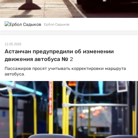
Ербол Садыков
12.05.2026
Астанчан предупредили об изменении
движения автобуса № 2
Пассажиров просят учитывать корректировки маршрута
автобуса.