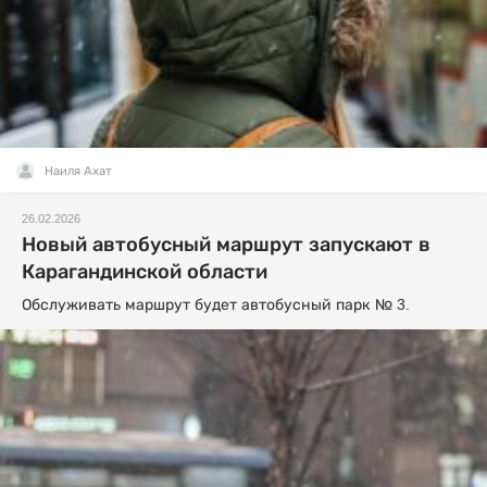
Наиля Ахат
26.02.2026
Новый автобусный маршрут запускают в
Карагандинской области
Обслуживать маршрут будет автобусный парк № 3.