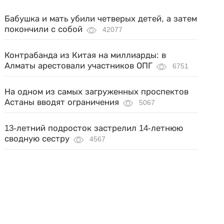
Бабушка и мать убили четверых детей, а затем
покончили с собой
42077
Контрабанда из Китая на миллиарды: в
Алматы арестовали участников ОПГ
6751
На одном из самых загруженных проспектов
Астаны вводят ограничения
5067
13-летний подросток застрелил 14-летнюю
сводную сестру
4567