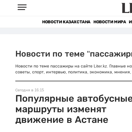
НОВОСТИ КАЗАХСТАНА
НОВОСТИ МИРА
И
Новости по теме "пассажир
Новости по теме пассажиры на сайте Liter.kz. Главные 
советы, спорт, интервью, политика, экономика, мнения, 
Сегодня в 16:15
Популярные автобусны
маршруты изменят
движение в Астане