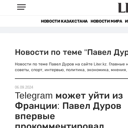
НОВОСТИ КАЗАХСТАНА
НОВОСТИ МИРА
И
Новости по теме "Павел Ду
Новости по теме Павел Дуров на сайте Liter.kz. Главные
советы, спорт, интервью, политика, экономика, мнения, 
06.09.2024
Telegram может уйти из
Франции: Павел Дуров
впервые
прокомментировал