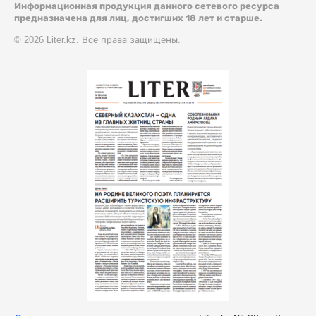
Информационная продукция данного сетевого ресурса
предназначена для лиц, достигших 18 лет и старше.
© 2026 Liter.kz. Все права защищены.