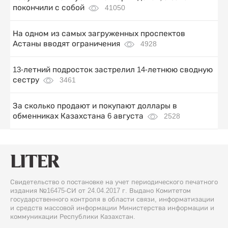
покончили с собой
41050
На одном из самых загруженных проспектов
Астаны вводят ограничения
4928
13-летний подросток застрелил 14-летнюю сводную
сестру
3461
За сколько продают и покупают доллары в
обменниках Казахстана 6 августа
2528
Свидетельство о постановке на учет периодического печатного
издания №16475-СИ от 24.04.2017 г. Выдано Комитетом
государственного контроля в области связи, информатизации
и средств массовой информации Министерства информации и
коммуникации Республики Казахстан.