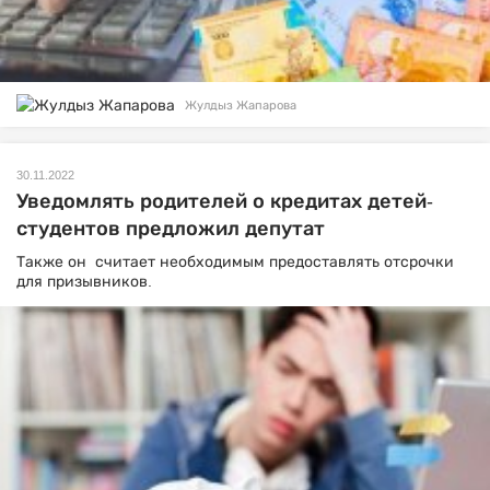
Жулдыз Жапарова
30.11.2022
Уведомлять родителей о кредитах детей-
студентов предложил депутат
Также он считает необходимым предоставлять отсрочки
для призывников.