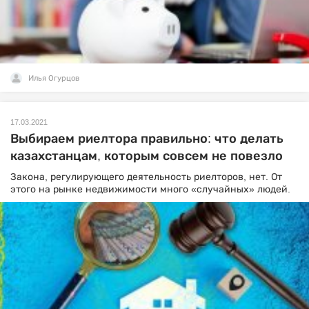
Илья Огурцов
17.03.2021
Выбираем риелтора правильно: что делать
казахстанцам, которым совсем не повезло
Закона, регулирующего деятельность риелторов, нет. От
этого на рынке недвижимости много «случайных» людей.