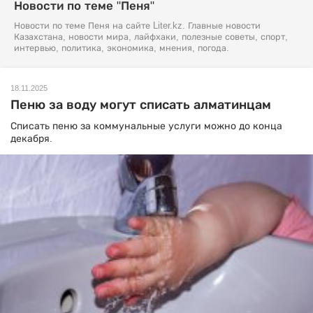
Новости по теме "Пеня"
Новости по теме Пеня на сайте Liter.kz. Главные новости
Казахстана, новости мира, лайфхаки, полезные советы, спорт,
интервью, политика, экономика, мнения, погода.
18.11.2025
Пеню за воду могут списать алматинцам
Списать пеню за коммунальные услуги можно до конца
декабря.