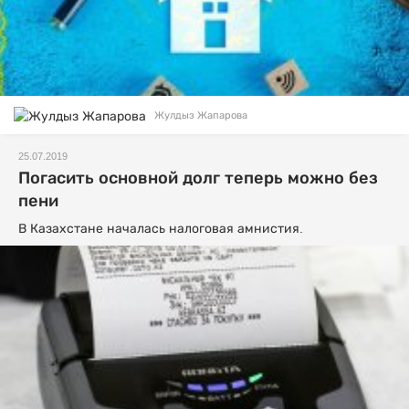
Жулдыз Жапарова
25.07.2019
Погасить основной долг теперь можно без
пени
В Казахстане началась налоговая амнистия.