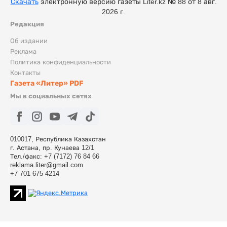
Скачать
электронную версию газеты Liter.kz № 88 от 8 авг.
2026 г.
Редакция
Об издании
Реклама
Политика конфиденциальности
Контакты
Газета «Литер» PDF
Мы в социальных сетях
010017, Республика Казахстан
г. Астана, пр. Кунаева 12/1
Тел./факс: +7 (7172) 76 84 66
reklama.liter@gmail.com
+7 701 675 4214