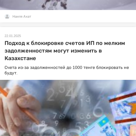
Наиля Ахат
22.01.2025
Подход к блокировке счетов ИП по мелким
задолженностям могут изменить в
Казахстане
Счета из-за задолженностей до 1000 тенге блокировать не
будут.