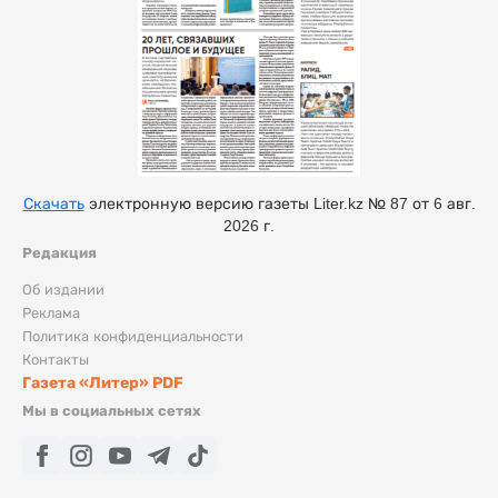
Скачать
электронную версию газеты Liter.kz № 87 от 6 авг.
2026 г.
Редакция
Об издании
Реклама
Политика конфиденциальности
Контакты
Газета «Литер» PDF
Мы в социальных сетях