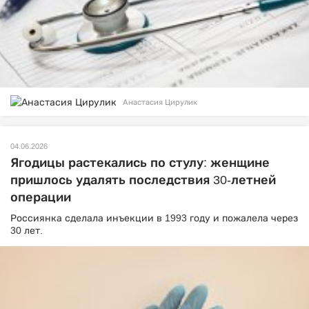
Анастасия Цирулик
04.06.2026
Ягодицы растекались по стулу: женщине
пришлось удалять последствия 30-летней
операции
Россиянка сделала инъекции в 1993 году и пожалела через
30 лет.