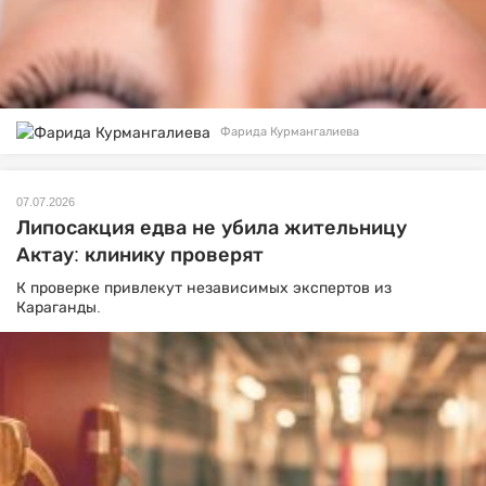
Фарида Курмангалиева
07.07.2026
Липосакция едва не убила жительницу
Актау: клинику проверят
К проверке привлекут независимых экспертов из
Караганды.