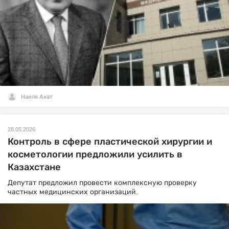
Наиля Ахат
28.05.2026
Контроль в сфере пластической хирургии и
косметологии предложили усилить в
Казахстане
Депутат предложил провести комплексную проверку
частных медицинских организаций.