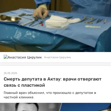
Анастасия Цирулик
26.05.2026
Смерть депутата в Актау: врачи отвергают
связь с пластикой
Главный врач объяснил, что произошло с депутатом в
частной клинике.