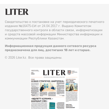
Свидетельство о постановке на учет периодического печатного
издания №16475-СИ от 24.04.2017 г. Выдано Комитетом
государственного контроля в области связи, информатизации
и средств массовой информации Министерства информации и
коммуникации Республики Казахстан.
Информационная продукция данного сетевого ресурса
предназначена для лиц, достигших 18 лет и старше.
© 2026 Liter.kz. Все права защищены.