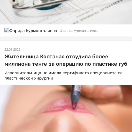
Фарида Курмангалиева
22.07.2026
Жительница Костаная отсудила более
миллиона тенге за операцию по пластике губ
Исполнительница не имела сертификата специалиста по
пластической хирургии.