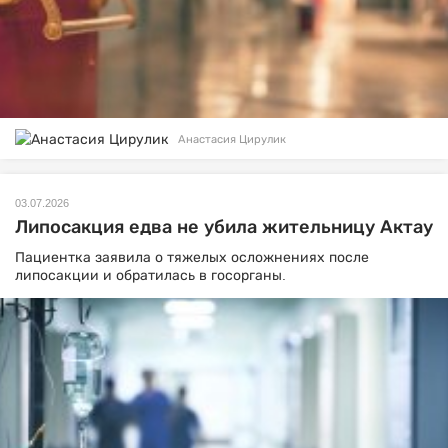
Анастасия Цирулик
03.07.2026
Липосакция едва не убила жительницу Актау
Пациентка заявила о тяжелых осложнениях после
липосакции и обратилась в госорганы.