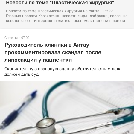
Новости по теме "Пластическая хирургия"
Новости по теме Пластическая хирургия на сайте Liter.kz.
Главные новости Казахстана, новости мира, лайфхаки, полезные
советы, спорт, интервью, политика, экономика, мнения, погода.
Сегодня в 07:09
Руководитель клиники в Актау
прокомментировала скандал после
липосакции у пациентки
Окончательную правовую оценку обстоятельствам дела
должен дать суд.