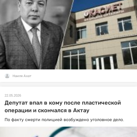
Наиля Ахат
22.05.2026
Депутат впал в кому после пластической
операции и скончался в Актау
По факту смерти полицией возбуждено уголовное дело.