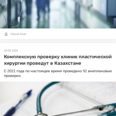
Наиля Ахат
30.06.2026
Комплексную проверку клиник пластической
хирургии проведут в Казахстане
С 2021 года по настоящее время проведено 92 внеплановые
проверки.