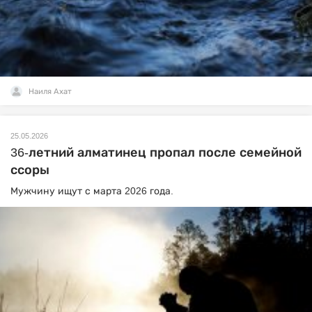
Наиля Ахат
25.05.2026
36-летний алматинец пропал после семейной
ссоры
Мужчину ищут с марта 2026 года.