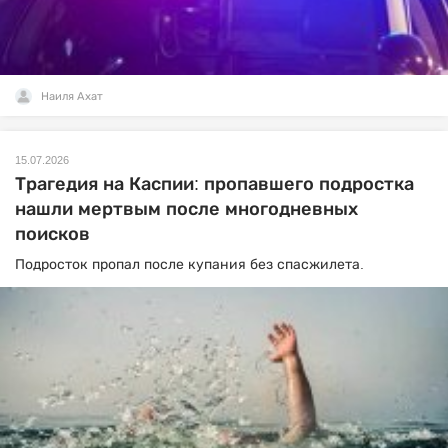
Наиля Ахат
15.07.2026
Трагедия на Каспии: пропавшего подростка
нашли мертвым после многодневных
поисков
Подросток пропал после купания без спасжилета.