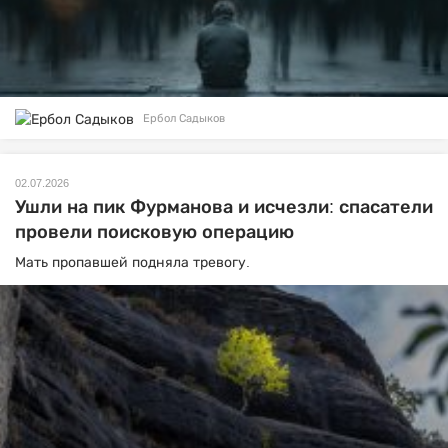
Ербол Садыков
02.07.2026
Ушли на пик Фурманова и исчезли: спасатели
провели поисковую операцию
Мать пропавшей подняла тревогу.