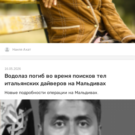
Наиля Ахат
16.05.2026
Водолаз погиб во время поисков тел
итальянских дайверов на Мальдивах
Новые подробности операции на Мальдивах.