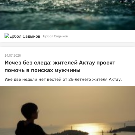
Ербол Садыков
14.07.2026
Исчез без следа: жителей Актау просят
помочь в поисках мужчины
Уже две недели нет вестей от 26-летнего жителя Актау.