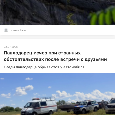
Наиля Ахат
02.07.2026
Павлодарец исчез при странных
обстоятельствах после встречи с друзьями
Следы павлодарца обрываются у автомобиля.