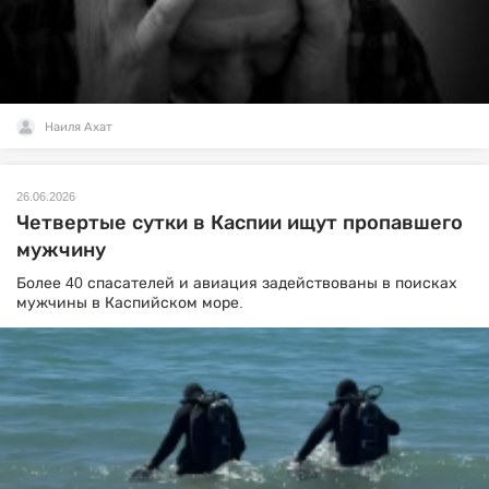
Наиля Ахат
26.06.2026
Четвертые сутки в Каспии ищут пропавшего
мужчину
Более 40 спасателей и авиация задействованы в поисках
мужчины в Каспийском море.