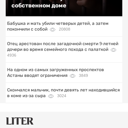
собственном доме
Бабушка и мать убили четверых детей, а затем
покончили с собой
20808
Отец арестован после загадочной смерти 9-летней
дочери во время семейного похода с палаткой
4936
На одном из самых загруженных проспектов
Астаны вводят ограничения
3849
Скончался мальчик, почти девять лет находившийся
в коме из-за сыра
3024