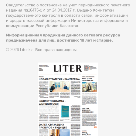
Свидетельство о постановке на учет периодического печатного
издания №16475-СИ от 24.04.2017 г. Выдано Комитетом
государственного контроля в области связи, информатизации
и средств массовой информации Министерства информации и
коммуникации Республики Казахстан.
Информационная продукция данного сетевого ресурса
предназначена для лиц, достигших 18 лет и старше.
© 2026 Liter.kz. Все права защищены.