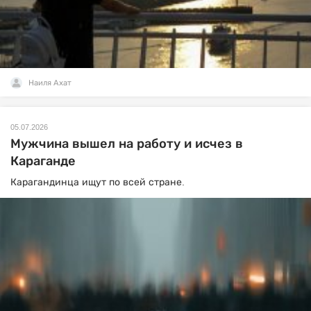
Наиля Ахат
05.07.2026
Мужчина вышел на работу и исчез в
Караганде
Карагандинца ищут по всей стране.