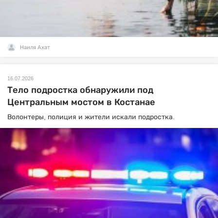
Наиля Ахат
16.07.2026
Тело подростка обнаружили под
Центральным мостом в Костанае
Волонтеры, полиция и жители искали подростка.