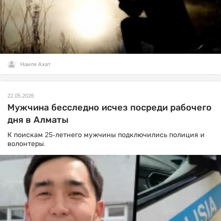
Наиля Ахат
22.05.2026
Мужчина бесследно исчез посреди рабочего
дня в Алматы
К поискам 25-летнего мужчины подключились полиция и
волонтеры.