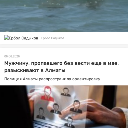
Ербол Садыков
06.06.2026
Мужчину, пропавшего без вести еще в мае,
разыскивают в Алматы
Полиция Алматы распространила ориентировку.