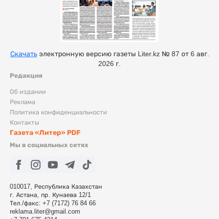
Скачать
электронную версию газеты Liter.kz № 87 от 6 авг.
2026 г.
Редакция
Об издании
Реклама
Политика конфиденциальности
Контакты
Газета «Литер» PDF
Мы в социальных сетях
010017, Республика Казахстан
г. Астана, пр. Кунаева 12/1
Тел./факс: +7 (7172) 76 84 66
reklama.liter@gmail.com