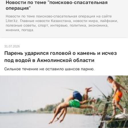
Новости по теме "поисково-спасательная
операция"
Новости по теме поисково-спасательная операция на сайте
Liter.kz. Главные новости Казахстана, новости мира, лайфхаки,
полезные советы, спорт, интервью, политика, экономика,
мнения, погода.
31.07.2026
Парень ударился головой о камень и исчез
под водой в Акмолинской области
Сильное течение не оставило шансов парню.