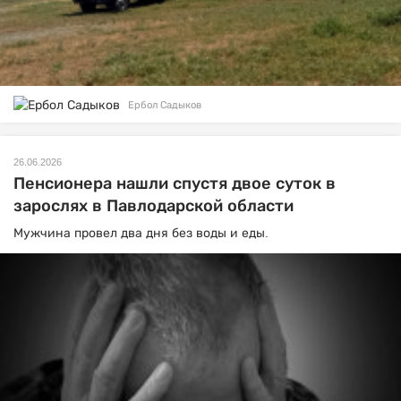
Ербол Садыков
26.06.2026
Пенсионера нашли спустя двое суток в
зарослях в Павлодарской области
Мужчина провел два дня без воды и еды.