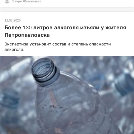
Зауре Жумалиева
12.07.2026
Более 130 литров алкоголя изъяли у жителя
Петропавловска
Экспертиза установит состав и степень опасности
алкоголя.