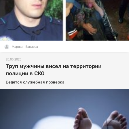
Маржан Бакиева
28.06.2023
Труп мужчины висел на территории
полиции в СКО
Ведется служебная проверка.