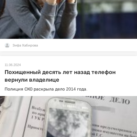
Зифа Хабирова
11.06.2024
Похищенный десять лет назад телефон
вернули владелице
Полиция СКО раскрыла дело 2014 года.