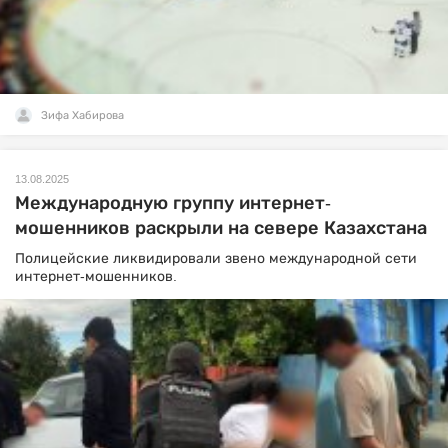
Зифа Хабирова
13.08.2025
Международную группу интернет-
мошенников раскрыли на севере Казахстана
Полицейские ликвидировали звено международной сети
интернет-мошенников.