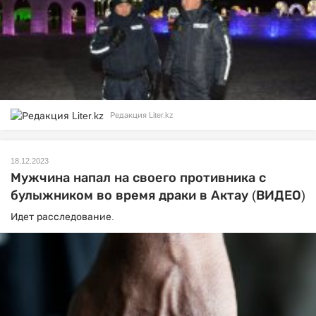
Редакция Liter.kz
18.12.2023
Мужчина напал на своего противника с
булыжником во время драки в Актау (ВИДЕО)
Идет расследование.