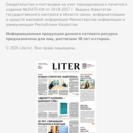
Свидетельство о постановке на учет периодического печатного
издания №16475-СИ от 24.04.2017 г. Выдано Комитетом
государственного контроля в области связи, информатизации
и средств массовой информации Министерства информации и
коммуникации Республики Казахстан.
Информационная продукция данного сетевого ресурса
предназначена для лиц, достигших 18 лет и старше.
© 2026 Liter.kz. Все права защищены.