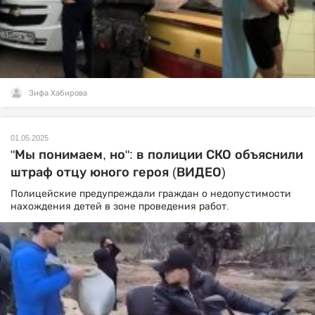
Зифа Хабирова
01.05.2025
"Мы понимаем, но": в полиции СКО объяснили
штраф отцу юного героя (ВИДЕО)
Полицейские предупреждали граждан о недопустимости
нахождения детей в зоне проведения работ.