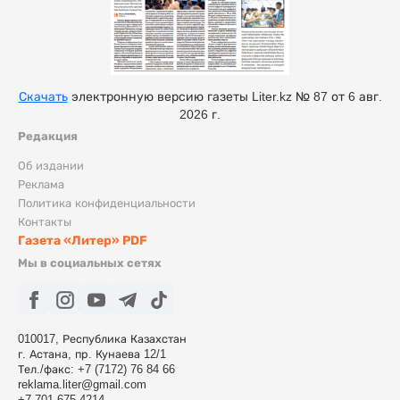
Скачать
электронную версию газеты Liter.kz № 87 от 6 авг.
2026 г.
Редакция
Об издании
Реклама
Политика конфиденциальности
Контакты
Газета «Литер» PDF
Мы в социальных сетях
010017, Республика Казахстан
г. Астана, пр. Кунаева 12/1
Тел./факс: +7 (7172) 76 84 66
reklama.liter@gmail.com