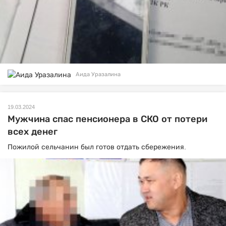
Аида Уразалина
19.03.2024
Мужчина спас пенсионера в СКО от потери
всех денег
Пожилой сельчанин был готов отдать сбережения.