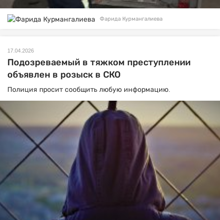
Фарида Курмангалиева
17.04.2026
Подозреваемый в тяжком преступлении
объявлен в розыск в СКО
Полиция просит сообщить любую информацию.