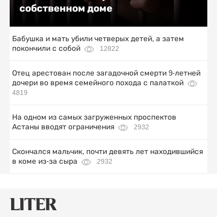
собственном доме
Бабушка и мать убили четверых детей, а затем
покончили с собой
12822
Отец арестован после загадочной смерти 9-летней
дочери во время семейного похода с палаткой
4819
На одном из самых загруженных проспектов
Астаны вводят ограничения
2932
Скончался мальчик, почти девять лет находившийся
в коме из-за сыра
2932