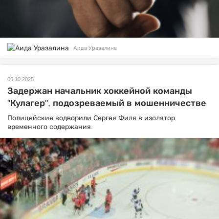
Аида Уразалина
06.10.2025
Задержан начальник хоккейной команды
"Кулагер", подозреваемый в мошенничестве
Полицейские водворили Сергея Филя в изолятор
временного содержания.