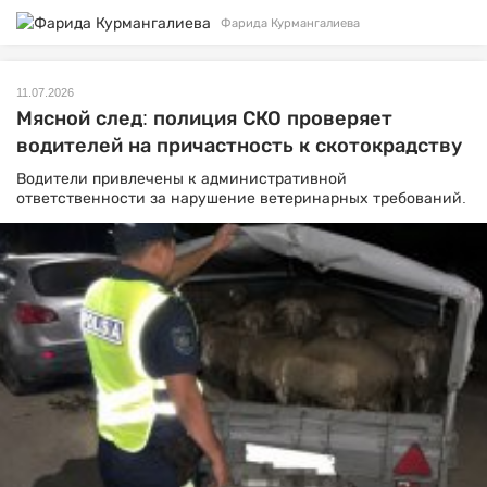
Фарида Курмангалиева
11.07.2026
Мясной след: полиция СКО проверяет
водителей на причастность к скотокрадству
Водители привлечены к административной
ответственности за нарушение ветеринарных требований.