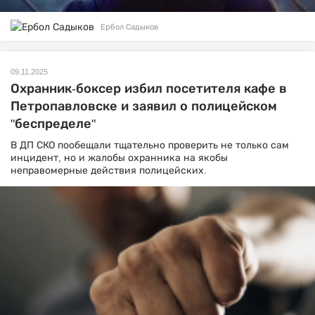
Ербол Садыков
09.11.2025
Охранник-боксер избил посетителя кафе в
Петропавловске и заявил о полицейском
"беспределе"
В ДП СКО пообещали тщательно проверить не только сам
инцидент, но и жалобы охранника на якобы
неправомерные действия полицейских.