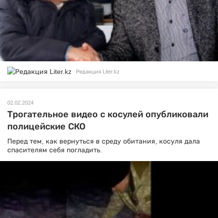
Редакция Liter.kz
02.02.2024
Трогательное видео с косулей опубликовали
полицейские СКО
Перед тем, как вернуться в среду обитания, косуля дала
спасителям себя погладить.