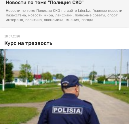
Новости по теме "Полиция СКО"
Новости по теме Полиция СКО на сайте Liter.kz. Главные новости
Казахстана, новости мира, лайфхаки, полезные советы, спорт,
интервью, политика, экономика, мнения, погода.
18.07.2026
Курс на трезвость