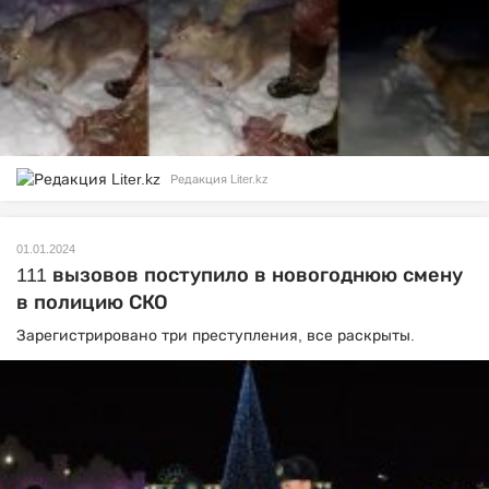
Редакция Liter.kz
01.01.2024
111 вызовов поступило в новогоднюю смену
в полицию СКО
Зарегистрировано три преступления, все раскрыты.