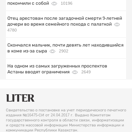
покончили с собой
10196
Отец арестован после загадочной смерти 9-летней
дочери во время семейного похода с палаткой
4780
Скончался мальчик, почти девять лет находившийся
в коме из-за сыра
2902
На одном из самых загруженных проспектов
Астаны вводят ограничения
2649
Свидетельство о постановке на учет периодического печатного
издания №16475-СИ от 24.04.2017 г. Выдано Комитетом
государственного контроля в области связи, информатизации
и средств массовой информации Министерства информации и
коммуникации Республики Казахстан.