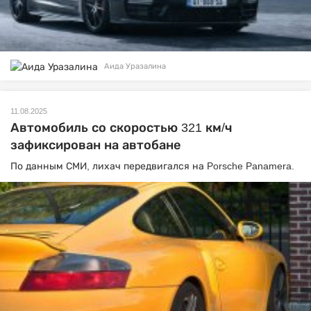
Аида Уразалина
11.08.2025
Автомобиль со скоростью 321 км/ч
зафиксирован на автобане
По данным СМИ, лихач передвигался на Porsche Panamera.