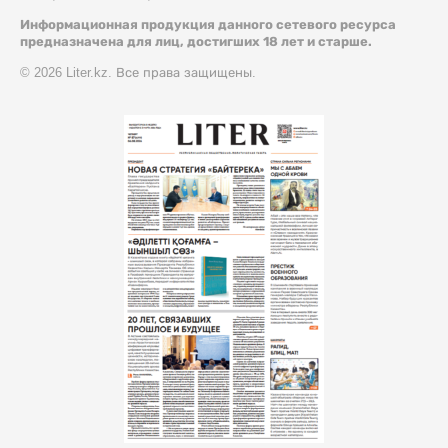
Информационная продукция данного сетевого ресурса
предназначена для лиц, достигших 18 лет и старше.
© 2026 Liter.kz. Все права защищены.