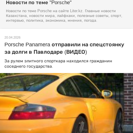
Новости по теме "Porsche"
Новости по теме Porsche на сайте Liter.kz. Главные новости
Казахстана, новости мира, лайфхаки, полезные советы, спорт,
интервью, политика, экономика, мнения, погода.
20.04.2026
Porsche Panamera отправили на спецстоянку
за долги в Павлодаре (ВИДЕО)
За рулем элитного спорткара находился гражданин
соседнего государства.