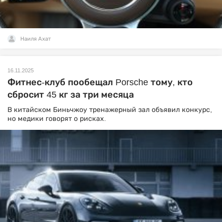
Наиля Ахат
16.11.2025
Фитнес-клуб пообещал Porsche тому, кто
сбросит 45 кг за три месяца
В китайском Биньчжоу тренажерный зал объявил конкурс,
но медики говорят о рисках.