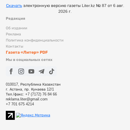
Скачать
электронную версию газеты Liter.kz № 87 от 6 авг.
2026 г.
Редакция
Об издании
Реклама
Политика конфиденциальности
Контакты
Газета «Литер» PDF
Мы в социальных сетях
010017, Республика Казахстан
г. Астана, пр. Кунаева 12/1
Тел./факс: +7 (7172) 76 84 66
reklama.liter@gmail.com
+7 701 675 4214