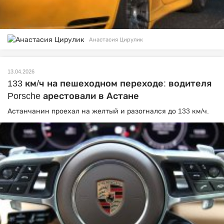
Анастасия Цирулик
13.04.2026
133 км/ч на пешеходном переходе: водителя
Porsche арестовали в Астане
Астанчанин проехал на желтый и разогнался до 133 км/ч.