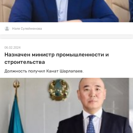
Нэля Сулейменова
06.02.2024
Назначен министр промышленности и
строительства
Должность получил Канат Шарлапаев.