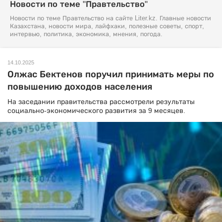
Новости по теме "Правтельство"
Новости по теме Правтельство на сайте Liter.kz. Главные новости
Казахстана, новости мира, лайфхаки, полезные советы, спорт,
интервью, политика, экономика, мнения, погода.
14.10.2025
Олжас Бектенов поручил принимать меры по
повышению доходов населения
На заседании правительства рассмотрели результаты
социально-экономического развития за 9 месяцев.