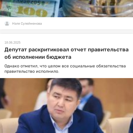
Нэля Сулейменова
18.06.2025
Депутат раскритиковал отчет правительства
об исполнении бюджета
Однако отметил, что целом все социальные обязательства
правительство исполнило.