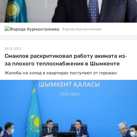
Фарида Курмангалиева
28.01.2023
Смаилов раскритиковал работу акимата из-
за плохого теплоснабжения в Шымкенте
Жалобы на холод в квартирах поступают от горожан.