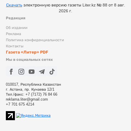
Скачать
электронную версию газеты Liter.kz № 88 от 8 авг.
2026 г.
Редакция
Об издании
Реклама
Политика конфиденциальности
Контакты
Газета «Литер» PDF
Мы в социальных сетях
010017, Республика Казахстан
г. Астана, пр. Кунаева 12/1
Тел./факс: +7 (7172) 76 84 66
reklama.liter@gmail.com
+7 701 675 4214