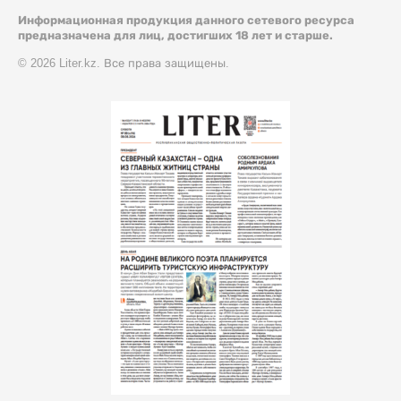
Информационная продукция данного сетевого ресурса
предназначена для лиц, достигших 18 лет и старше.
© 2026 Liter.kz. Все права защищены.