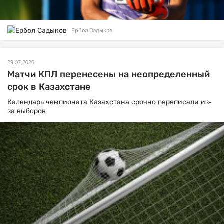
Ербол Садыков
29.07.2026
Матчи КПЛ перенесены на неопределенный
срок в Казахстане
Календарь чемпионата Казахстана срочно переписали из-
за выборов.