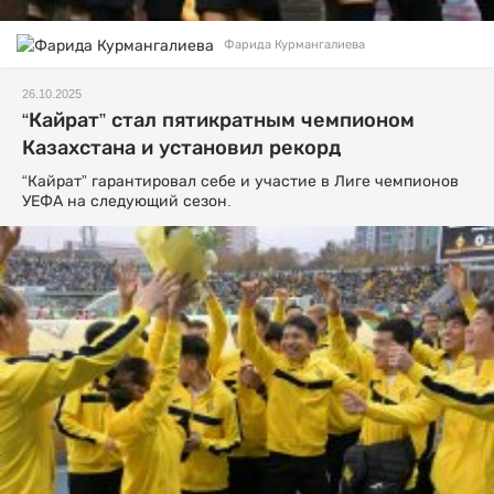
Фарида Курмангалиева
26.10.2025
“Кайрат” стал пятикратным чемпионом
Казахстана и установил рекорд
“Кайрат” гарантировал себе и участие в Лиге чемпионов
УЕФА на следующий сезон.