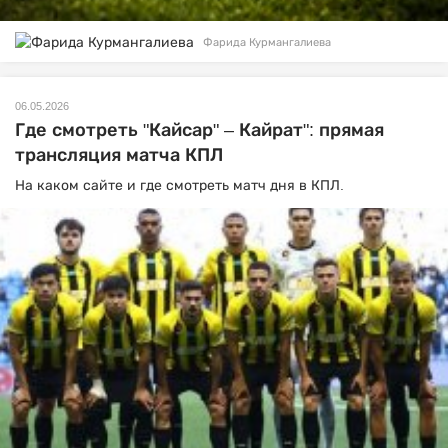
Фарида Курмангалиева
06.05.2026
Где смотреть "Кайсар" – Кайрат": прямая
трансляция матча КПЛ
На каком сайте и где смотреть матч дня в КПЛ.