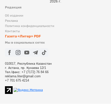
2026 г.
Редакция
Об издании
Реклама
Политика конфиденциальности
Контакты
Газета «Литер» PDF
Мы в социальных сетях
010017, Республика Казахстан
г. Астана, пр. Кунаева 12/1
Тел./факс: +7 (7172) 76 84 66
reklama.liter@gmail.com
+7 701 675 4214