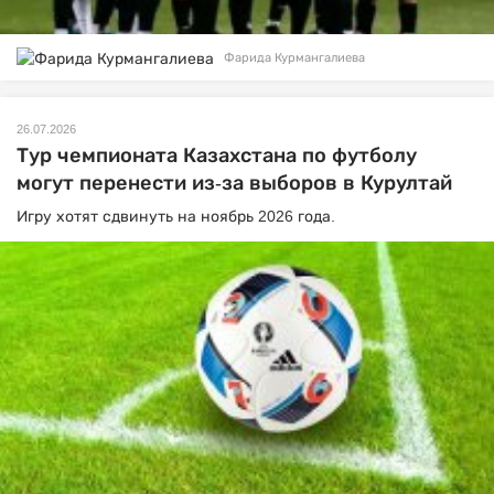
Фарида Курмангалиева
26.07.2026
Тур чемпионата Казахстана по футболу
могут перенести из-за выборов в Курултай
Игру хотят сдвинуть на ноябрь 2026 года.