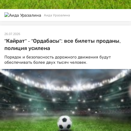
Аида Уразалина
26.07.2026
"Кайрат" - "Ордабасы": все билеты проданы,
полиция усилена
Порядок и безопасность дорожного движения будут
обеспечивать более двух тысяч человек.