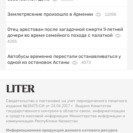
Землетрясение произошло в Армении
11056
Отец арестован после загадочной смерти 9-летней
дочери во время семейного похода с палаткой
4265
Автобусы временно перестали останавливаться у
одной из остановок Астаны
4073
Свидетельство о постановке на учет периодического печатного
издания №16475-СИ от 24.04.2017 г. Выдано Комитетом
государственного контроля в области связи, информатизации
и средств массовой информации Министерства информации и
коммуникации Республики Казахстан.
Информационная продукция данного сетевого ресурса