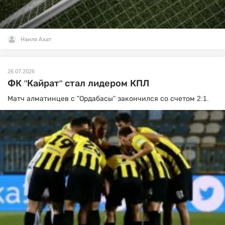
Наиля Ахат
26.07.2026
ФК "Кайрат" стал лидером КПЛ
Матч алматинцев с "Ордабасы" закончился со счетом 2:1.