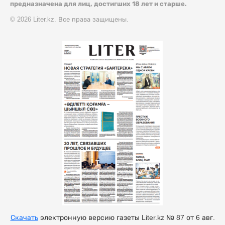
предназначена для лиц, достигших 18 лет и старше.
© 2026 Liter.kz. Все права защищены.
Скачать
электронную версию газеты Liter.kz № 87 от 6 авг.