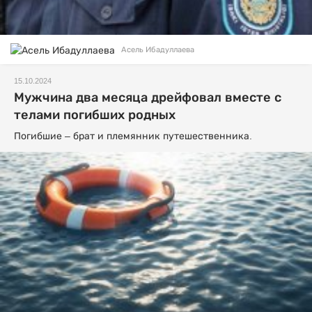
Асель Ибадуллаева
15.10.2024
Мужчина два месяца дрейфовал вместе с
телами погибших родных
Погибшие – брат и племянник путешественника.