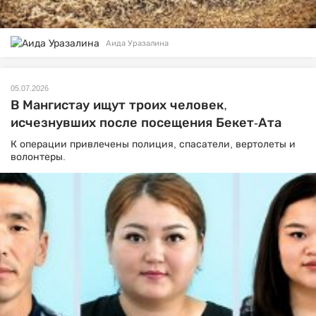
Аида Уразалина
05.07.2026
В Мангистау ищут троих человек,
исчезнувших после посещения Бекет-Ата
К операции привлечены полиция, спасатели, вертолеты и
волонтеры.