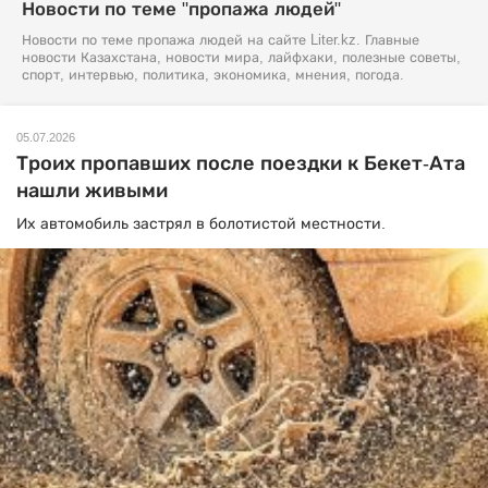
Новости по теме "пропажа людей"
Новости по теме пропажа людей на сайте Liter.kz. Главные
новости Казахстана, новости мира, лайфхаки, полезные советы,
спорт, интервью, политика, экономика, мнения, погода.
05.07.2026
Троих пропавших после поездки к Бекет-Ата
нашли живыми
Их автомобиль застрял в болотистой местности.