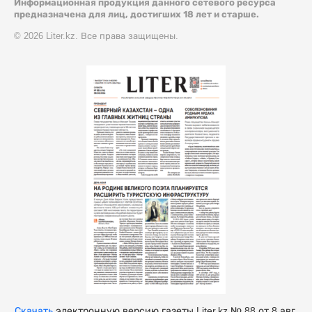
Информационная продукция данного сетевого ресурса
предназначена для лиц, достигших 18 лет и старше.
© 2026 Liter.kz. Все права защищены.
Скачать
электронную версию газеты Liter.kz № 88 от 8 авг.