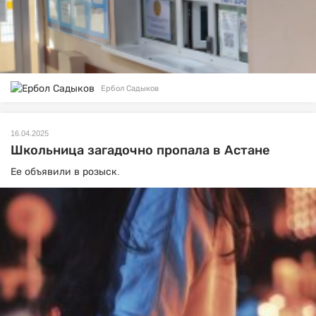
Ербол Садыков
16.04.2025
Школьница загадочно пропала в Астане
Ее объявили в розыск.