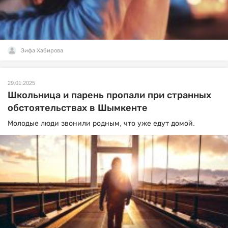
Зифа Хабирова
29.01.2025
Школьница и парень пропали при странных
обстоятельствах в Шымкенте
Молодые люди звонили родным, что уже едут домой.