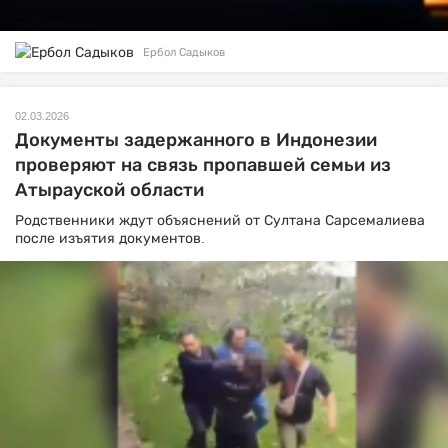
Ербол Садыков
02.03.2026
Документы задержанного в Индонезии
проверяют на связь пропавшей семьи из
Атырауской области
Родственники ждут объяснений от Султана Сарсемалиева
после изъятия документов.