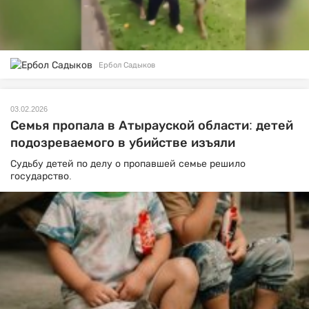
Ербол Садыков
03.02.2026
Семья пропала в Атырауской области: детей
подозреваемого в убийстве изъяли
Судьбу детей по делу о пропавшей семье решило
государство.