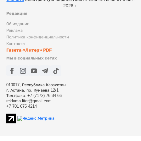
2026 г.
Редакция
Об издании
Реклама
Политика конфиденциальности
Контакты
Газета «Литер» PDF
Мы в социальных сетях
010017, Республика Казахстан
г. Астана, пр. Кунаева 12/1
Тел./факс: +7 (7172) 76 84 66
reklama.liter@gmail.com
+7 701 675 4214