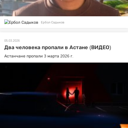
Ербол Садыков
05.03.2026
Два человека пропали в Астане (ВИДЕО)
Астанчане пропали 3 марта 2026 г.