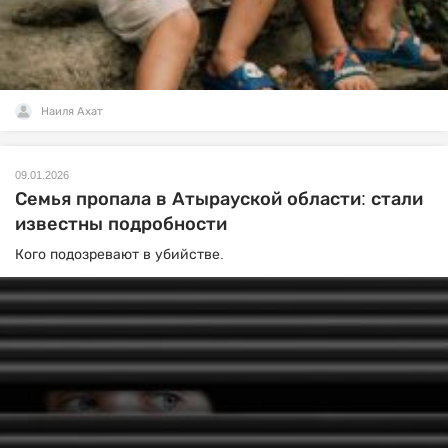
Наиля Ахат
09.01.2026
Семья пропала в Атырауской области: стали
известны подробности
Кого подозревают в убийстве.