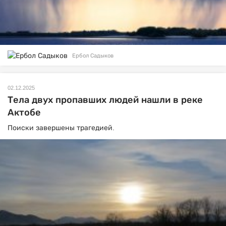
Ербол Садыков
02.12.2025
Тела двух пропавших людей нашли в реке
Актобе
Поиски завершены трагедией.