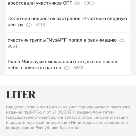
арестовали участников ОПГ
9093
13-летний подросток застрелил 14-летнюю сводную
сестру
5118
Участник группы "МузАРТ" попал в реанимацию
3854
Глава Миннауки высказался о тех, кто не нашел
себя в списках грантов
3686
Свидетельство о постановке на учет периодического печатного
издания №16475-СИ от 24.04.2017 г. Выдано Комитетом
государственного контроля в области связи, информатизации
и средств массовой информации Министерства информации и
коммуникации Республики Казахстан.