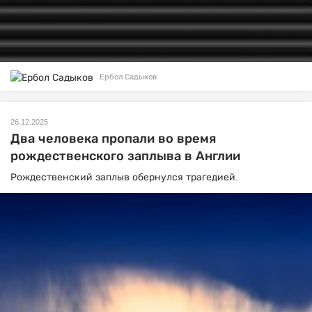
Ербол Садыков
26.12.2025
Два человека пропали во время
рождественского заплыва в Англии
Рождественский заплыв обернулся трагедией.