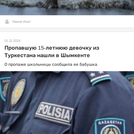
Наиля Ахат
01.11.2024
Пропавшую 15-летнюю девочку из
Туркестана нашли в Шымкенте
О пропаже школьницы сообщила ее бабушка.