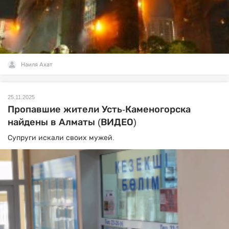
Наиля Ахат
25.11.2025
Пропавшие жители Усть-Каменогорска
найдены в Алматы (ВИДЕО)
Супруги искали своих мужей.