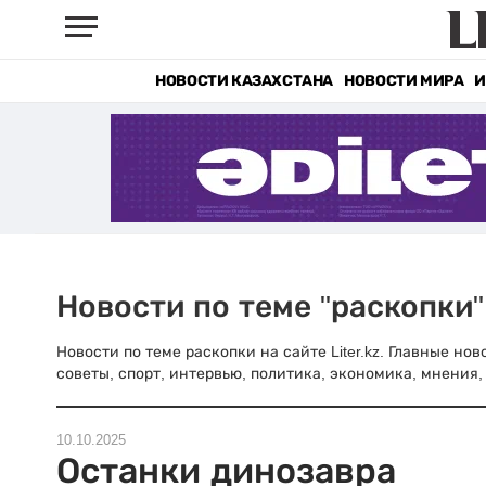
НОВОСТИ КАЗАХСТАНА
НОВОСТИ МИРА
И
Новости по теме "раскопки"
Новости по теме раскопки на сайте Liter.kz. Главные но
советы, спорт, интервью, политика, экономика, мнения, 
10.10.2025
Останки динозавра