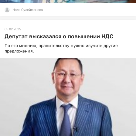
Нэля Сулейменова
05.02.2025
Депутат высказался о повышении НДС
По его мнению, правительству нужно изучить другие
предложения.