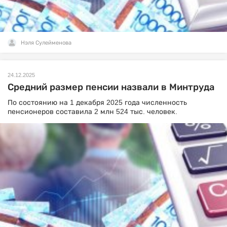
Нэля Сулейменова
24.12.2025
Средний размер пенсии назвали в Минтруда
По состоянию на 1 декабря 2025 года численность
пенсионеров составила 2 млн 524 тыс. человек.