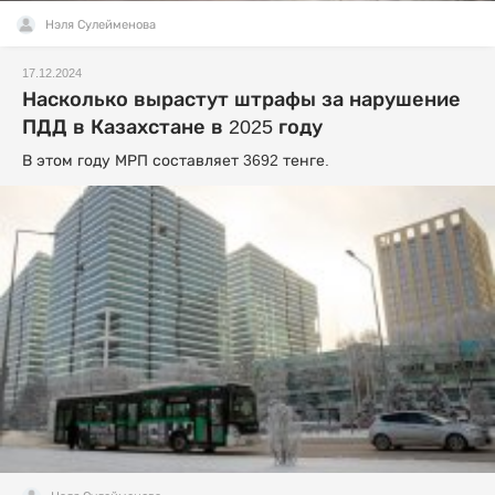
Нэля Сулейменова
17.12.2024
Насколько вырастут штрафы за нарушение
ПДД в Казахстане в 2025 году
В этом году МРП составляет 3692 тенге.