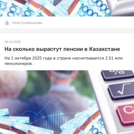
Нэля Сулейменова
30.10.2025
На сколько вырастут пенсии в Казахстане
На 1 октября 2025 года в стране насчитывается 2,51 млн
пенсионеров.