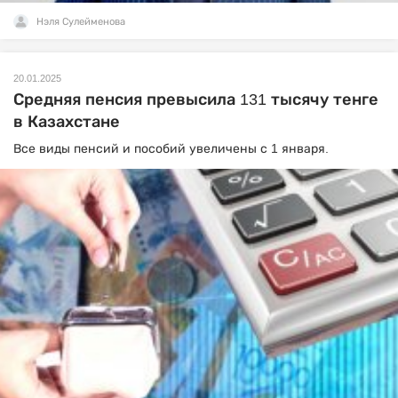
Нэля Сулейменова
20.01.2025
Средняя пенсия превысила 131 тысячу тенге
в Казахстане
Все виды пенсий и пособий увеличены с 1 января.