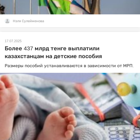
Нэля Сулейменова
17.07.2025
Более 437 млрд тенге выплатили
казахстанцам на детские пособия
Размеры пособий устанавливаются в зависимости от МРП.