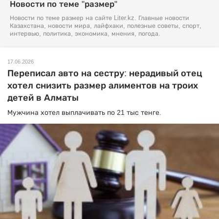
Новости по теме "размер"
Новости по теме размер на сайте Liter.kz. Главные новости
Казахстана, новости мира, лайфхаки, полезные советы, спорт,
интервью, политика, экономика, мнения, погода.
17.06.2026
Переписал авто на сестру: нерадивый отец
хотел снизить размер алиментов на троих
детей в Алматы
Мужчина хотел выплачивать по 21 тыс тенге.