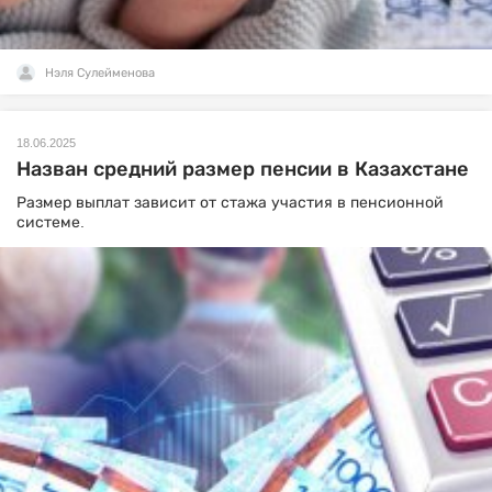
Нэля Сулейменова
18.06.2025
Назван средний размер пенсии в Казахстане
Размер выплат зависит от стажа участия в пенсионной
системе.