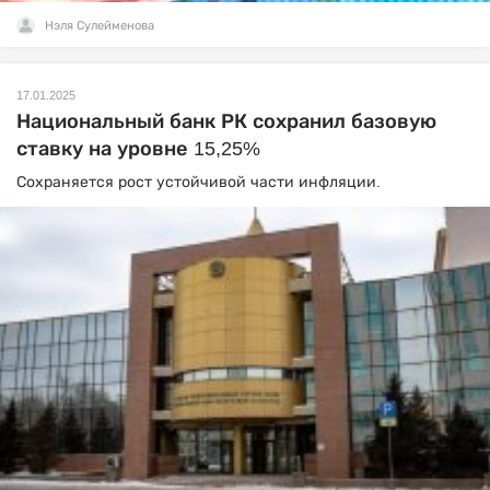
Нэля Сулейменова
17.01.2025
Национальный банк РК сохранил базовую
ставку на уровне 15,25%
Сохраняется рост устойчивой части инфляции.