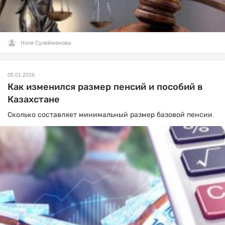
Нэля Сулейменова
05.01.2026
Как изменился размер пенсий и пособий в
Казахстане
Сколько составляет минимальный размер базовой пенсии.