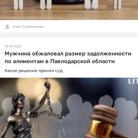
Нэля Сулейменова
06.04.2026
Мужчина обжаловал размер задолженности
по алиментам в Павлодарской области
Какое решение принял суд.