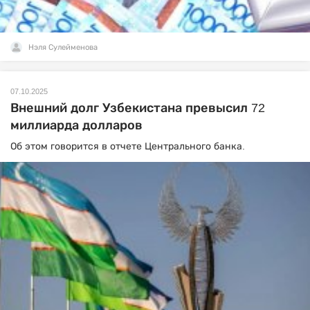
Нэля Сулейменова
07.10.2025
Внешний долг Узбекистана превысил 72
миллиарда долларов
Об этом говорится в отчете Центрального банка.