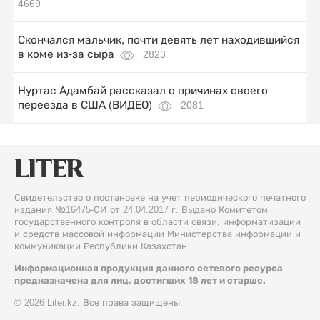
4669
Скончался мальчик, почти девять лет находившийся
в коме из-за сыра
2823
Нуртас Адамбай рассказал о причинах своего
переезда в США (ВИДЕО)
2081
Свидетельство о постановке на учет периодического печатного
издания №16475-СИ от 24.04.2017 г. Выдано Комитетом
государственного контроля в области связи, информатизации
и средств массовой информации Министерства информации и
коммуникации Республики Казахстан.
Информационная продукция данного сетевого ресурса
предназначена для лиц, достигших 18 лет и старше.
© 2026 Liter.kz. Все права защищены.