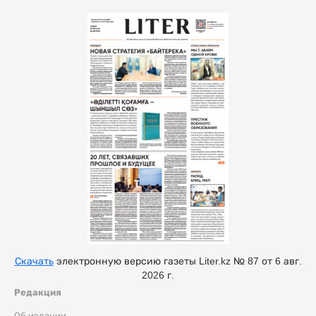
Скачать
электронную версию газеты Liter.kz № 87 от 6 авг.
2026 г.
Редакция
Об издании