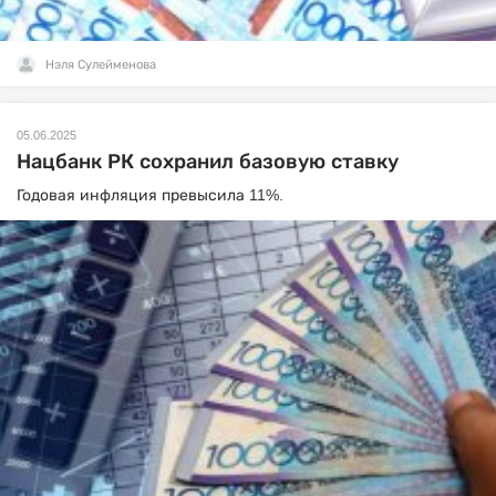
Нэля Сулейменова
05.06.2025
Нацбанк РК сохранил базовую ставку
Годовая инфляция превысила 11%.