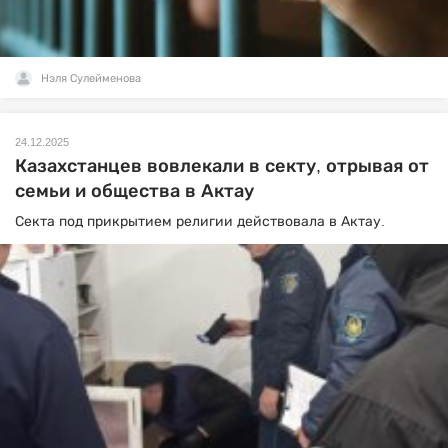
Нэля Сулейменова
24.12.2025
Казахстанцев вовлекали в секту, отрывая от
семьи и общества в Актау
Секта под прикрытием религии действовала в Актау.