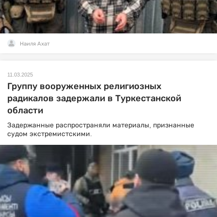
Наиля Ахат
11.03.2025
Группу вооруженных религиозных
радикалов задержали в Туркестанской
области
Задержанные распространяли материалы, признанные
судом экстремистскими.