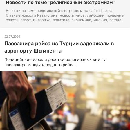
Новости по теме "религиозный экстремизм"
Новости по теме религиозный экстремизм на сайте Liter.kz.
Главные новости Казахстана, новости мира, лайфхаки, полезные
советы, спорт, интервью, политика, экономика, мнения, погода.
22.07.2026
Пассажира рейса из Турции задержали в
аэропорту Шымкента
Полицейские изъяли десятки религиозных книг у
пассажира международного рейса.