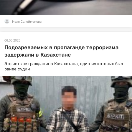
Нэля Сулейменова
06.05.2025
Подозреваемых в пропаганде терроризма
задержали в Казахстане
Это четыре гражданина Казахстана, один из которых был
ранее судим.