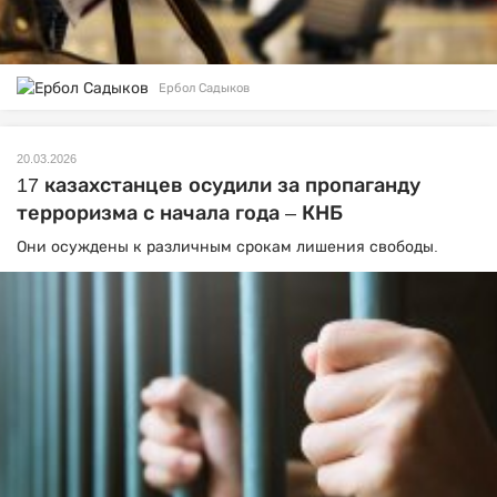
Ербол Садыков
20.03.2026
17 казахстанцев осудили за пропаганду
терроризма с начала года – КНБ
Они осуждены к различным срокам лишения свободы.