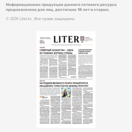
Информационная продукция данного сетевого ресурса
предназначена для лиц, достигших 18 лет и старше.
© 2026 Liter.kz. Все права защищены.