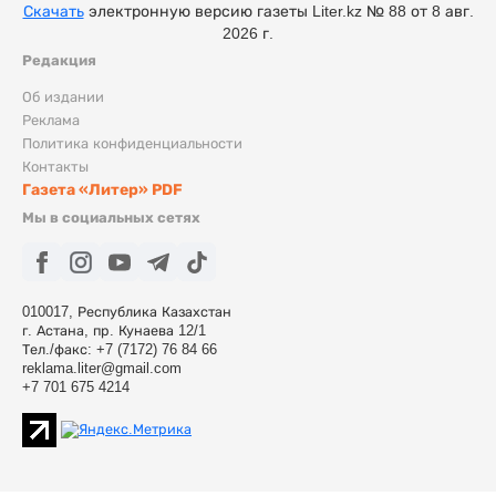
Скачать
электронную версию газеты Liter.kz № 88 от 8 авг.
2026 г.
Редакция
Об издании
Реклама
Политика конфиденциальности
Контакты
Газета «Литер» PDF
Мы в социальных сетях
010017, Республика Казахстан
г. Астана, пр. Кунаева 12/1
Тел./факс: +7 (7172) 76 84 66
reklama.liter@gmail.com
+7 701 675 4214