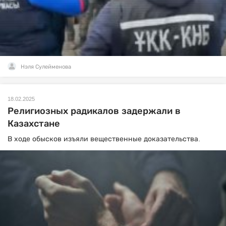
Нэля Сулейменова
18.02.2025
Религиозных радикалов задержали в
Казахстане
В ходе обысков изъяли вещественные доказательства.