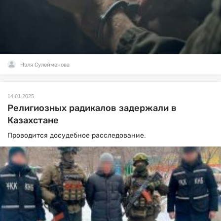
Нэля Сулейменова
14.01.2025
Религиозных радикалов задержали в
Казахстане
Проводится досудебное расследование.