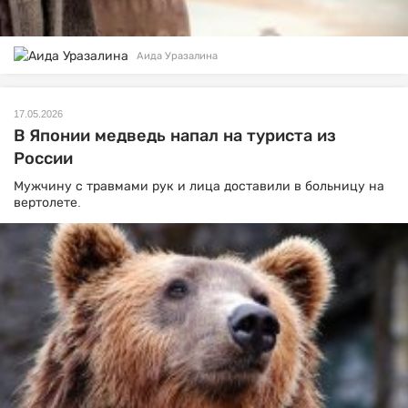
Аида Уразалина
17.05.2026
В Японии медведь напал на туриста из
России
Мужчину с травмами рук и лица доставили в больницу на
вертолете.