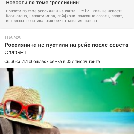
Новости по теме "россиянин"
Новости по теме россиянин на сайте Liter.kz. Главные новости
Казахстана, новости мира, лайфхаки, полезные советы, спорт,
интервью, политика, экономика, мнения, погода.
14.06.2026
Россиянина не пустили на рейс после совета
ChatGPT
Ошибка ИИ обошлась семье в 337 тысяч тенге.