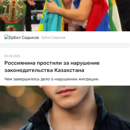
Ербол Садыков
09.04.2026
Россиянина простили за нарушение
законодательства Казахстана
Чем завершилось дело о нарушении миграции.