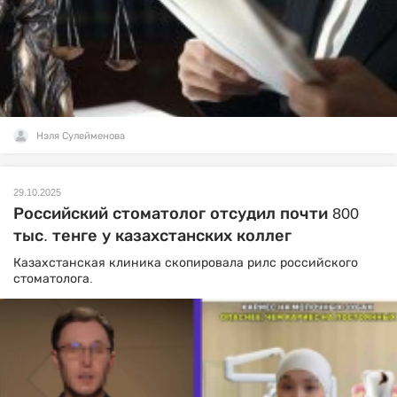
Нэля Сулейменова
29.10.2025
Российский стоматолог отсудил почти 800
тыс. тенге у казахстанских коллег
Казахстанская клиника скопировала рилс российского
стоматолога.