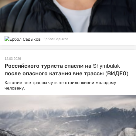
Ербол Садыков
12.03.2026
Российского туриста спасли на Shymbulak
после опасного катания вне трассы (ВИДЕО)
Катание вне трассы чуть не стоило жизни молодому
человеку.