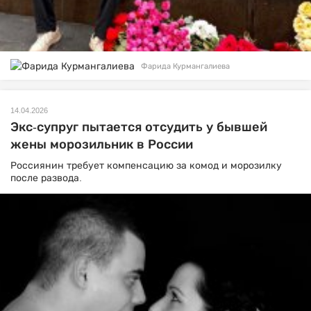
Фарида Курмангалиева
14.04.2026
Экс-супруг пытается отсудить у бывшей
жены морозильник в России
Россиянин требует компенсацию за комод и морозилку
после развода.