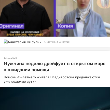
Анастасия Цирулик
13.10.2025
Мужчина неделю дрейфует в открытом море
в ожидании помощи
Поиски 42-летнего жителя Владивостока продолжаются
уже седьмые сутки.