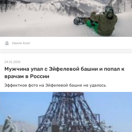
Наиля Ахат
24.01.2026
Мужчина упал с Эйфелевой башни и попал к
врачам в России
Эффектное фото на Эйфелевой башне не удалось.