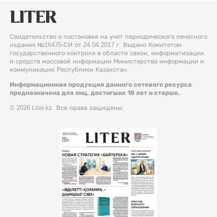
Свидетельство о постановке на учет периодического печатного
издания №16475-СИ от 24.04.2017 г. Выдано Комитетом
государственного контроля в области связи, информатизации
и средств массовой информации Министерства информации и
коммуникации Республики Казахстан.
Информационная продукция данного сетевого ресурса
предназначена для лиц, достигших 18 лет и старше.
© 2026 Liter.kz. Все права защищены.