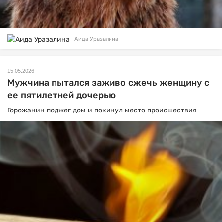
Аида Уразалина
15.05.2026
Мужчина пытался заживо сжечь женщину с
ее пятилетней дочерью
Горожанин поджег дом и покинул место происшествия.