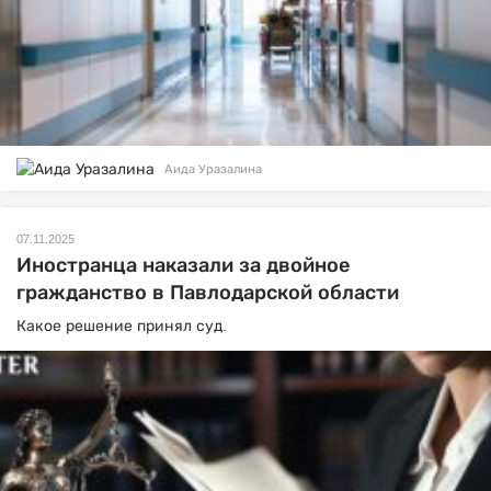
Аида Уразалина
07.11.2025
Иностранца наказали за двойное
гражданство в Павлодарской области
Какое решение принял суд.