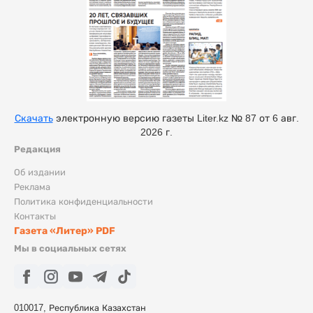
Скачать
электронную версию газеты Liter.kz № 87 от 6 авг.
2026 г.
Редакция
Об издании
Реклама
Политика конфиденциальности
Контакты
Газета «Литер» PDF
Мы в социальных сетях
010017, Республика Казахстан