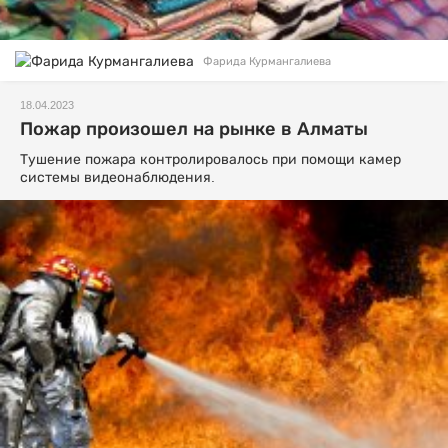
Фарида Курмангалиева
18.04.2023
Пожар произошел на рынке в Алматы
Тушение пожара контролировалось при помощи камер
системы видеонаблюдения.