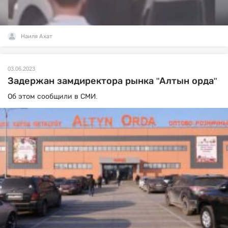
Наиля Ахат
03.06.2023
Задержан замдиректора рынка "Алтын орда"
Об этом сообщили в СМИ.