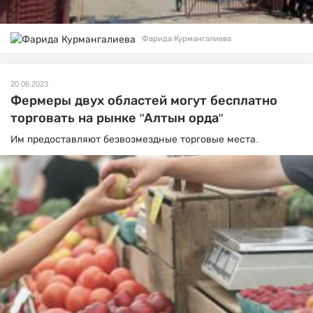
Фарида Курмангалиева
20.06.2023
Фермеры двух областей могут бесплатно
торговать на рынке "Алтын орда"
Им предоставляют безвозмездные торговые места.