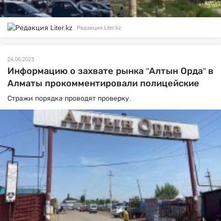
Редакция Liter.kz
24.06.2023
Информацию о захвате рынка "Алтын Орда" в
Алматы прокомментировали полицейские
Стражи порядка проводят проверку.