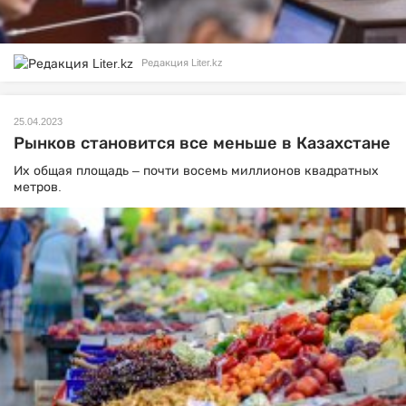
Редакция Liter.kz
25.04.2023
Рынков становится все меньше в Казахстане
Их общая площадь – почти восемь миллионов квадратных
метров.