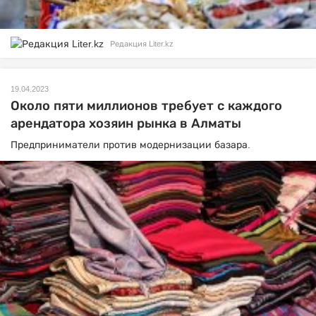
Редакция Liter.kz
19.04.2023
Около пяти миллионов требует с каждого
арендатора хозяин рынка в Алматы
Предприниматели против модернизации базара.