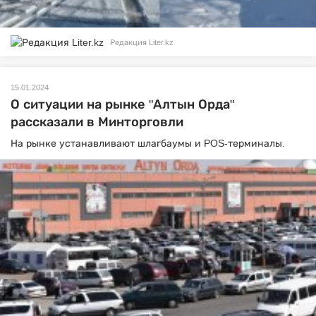
Редакция Liter.kz
15.01.2024
О ситуации на рынке "Алтын Орда"
рассказали в Минторговли
На рынке устанавливают шлагбаумы и POS-терминалы.