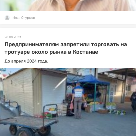
Илья Огурцов
28.08.2023
Предпринимателям запретили торговать на
тротуаре около рынка в Костанае
До апреля 2024 года.