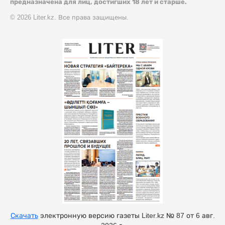
предназначена для лиц, достигших 18 лет и старше.
© 2026 Liter.kz. Все права защищены.
Скачать
электронную версию газеты Liter.kz № 87 от 6 авг.