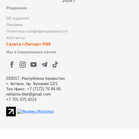
2026 г.
Редакция
Об издании
Реклама
Политика конфиденциальности
Контакты
Газета «Литер» PDF
Мы в социальных сетях
010017, Республика Казахстан
г. Астана, пр. Кунаева 12/1
Тел./факс: +7 (7172) 76 84 66
reklama.liter@gmail.com
+7 701 675 4214