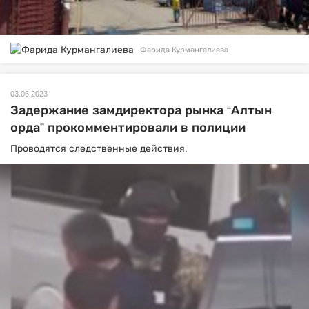
Фарида Курмангалиева
03.06.2023
Задержание замдиректора рынка “Алтын
орда” прокомментировали в полиции
Проводятся следственные действия.