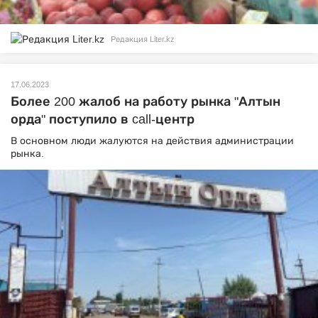
Редакция Liter.kz
17.06.2023
Более 200 жалоб на работу рынка "Алтын
орда" поступило в call-центр
В основном люди жалуются на действия администрации
рынка.