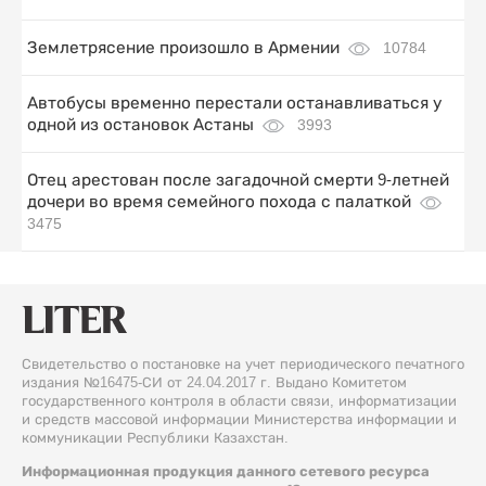
Землетрясение произошло в Армении
10784
Автобусы временно перестали останавливаться у
одной из остановок Астаны
3993
Отец арестован после загадочной смерти 9-летней
дочери во время семейного похода с палаткой
3475
Свидетельство о постановке на учет периодического печатного
издания №16475-СИ от 24.04.2017 г. Выдано Комитетом
государственного контроля в области связи, информатизации
и средств массовой информации Министерства информации и
коммуникации Республики Казахстан.
Информационная продукция данного сетевого ресурса