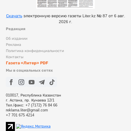
Скачать
электронную версию газеты Liter.kz № 87 от 6 авг.
2026 г.
Редакция
Об издании
Реклама
Политика конфиденциальности
Контакты
Газета «Литер» PDF
Мы в социальных сетях
010017, Республика Казахстан
г. Астана, пр. Кунаева 12/1
Тел./факс: +7 (7172) 76 84 66
reklama.liter@gmail.com
+7 701 675 4214