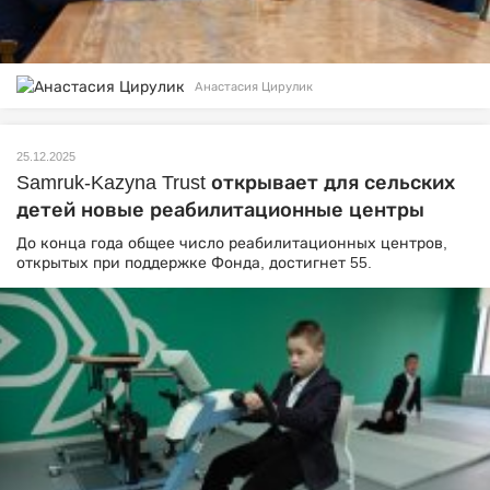
Анастасия Цирулик
25.12.2025
Samruk-Kazyna Trust открывает для сельских
детей новые реабилитационные центры
До конца года общее число реабилитационных центров,
открытых при поддержке Фонда, достигнет 55.