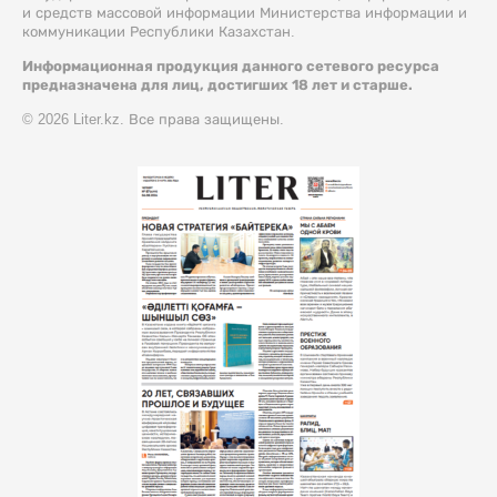
и средств массовой информации Министерства информации и
коммуникации Республики Казахстан.
Информационная продукция данного сетевого ресурса
предназначена для лиц, достигших 18 лет и старше.
© 2026 Liter.kz. Все права защищены.