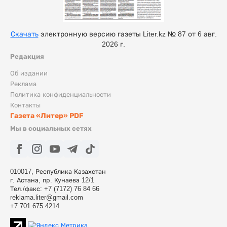
Скачать
электронную версию газеты Liter.kz № 87 от 6 авг.
2026 г.
Редакция
Об издании
Реклама
Политика конфиденциальности
Контакты
Газета «Литер» PDF
Мы в социальных сетях
010017, Республика Казахстан
г. Астана, пр. Кунаева 12/1
Тел./факс: +7 (7172) 76 84 66
reklama.liter@gmail.com
+7 701 675 4214