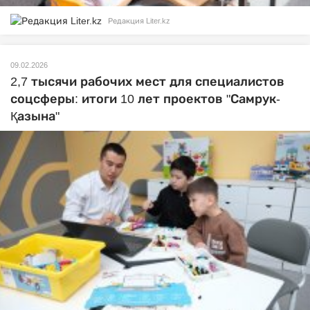
Редакция Liter.kz
09.02.2026
2,7 тысячи рабочих мест для специалистов
соцсферы: итоги 10 лет проектов "Самрук-
Қазына"