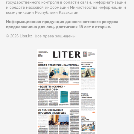
государственного контроля в области связи, информатизации
и средств массовой информации Министерства информации и
коммуникации Республики Казахстан.
Информационная продукция данного сетевого ресурса
предназначена для лиц, достигших 18 лет и старше.
© 2026 Liter.kz. Все права защищены.