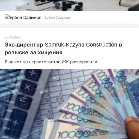
Ербол Садыков
23.05.2025
Экс-директор Samruk-Kazyna Construction в
розыске за хищения
Бюджет на строительство ЖК разворовали.