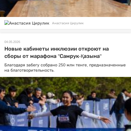
Анастасия Цирулик
04.05.2026
Новые кабинеты инклюзии откроют на
сборы от марафона "Самрук-Қазына"
Благодаря забегу собрано 250 млн тенге, предназначенные
на благотворительность.