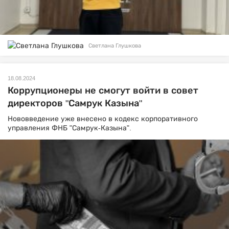
Светлана Глушкова
18.08.2024
Коррупционеры не смогут войти в совет
директоров "Самрук Казына"
Нововведение уже внесено в кодекс корпоративного
управления ФНБ "Самрук-Казына".