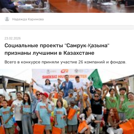
Надежда Каримова
23.02.2026
Социальные проекты "Самрук-Қазына"
признаны лучшими в Казахстане
Всего в конкурсе приняли участие 26 компаний и фондов.