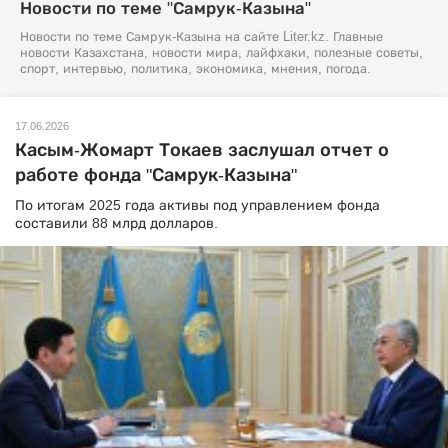
Новости по теме "Самрук-Казына"
Новости по теме Самрук-Казына на сайте Liter.kz. Главные
новости Казахстана, новости мира, лайфхаки, полезные советы,
спорт, интервью, политика, экономика, мнения, погода.
17.06.2026
Касым-Жомарт Токаев заслушал отчет о
работе фонда "Самрук-Казына"
По итогам 2025 года активы под управлением фонда
составили 88 млрд долларов.