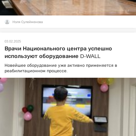
Нэля Сулейменова
03.02.2025
Врачи Национального центра успешно
используют оборудование D-WALL
Новейшее оборудование уже активно применяется в
реабилитационном процессе.