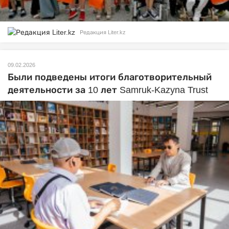
Редакция Liter.kz
09.02.2026
Были подведены итоги благотворительный
деятельности за 10 лет Samruk-Kazyna Trust