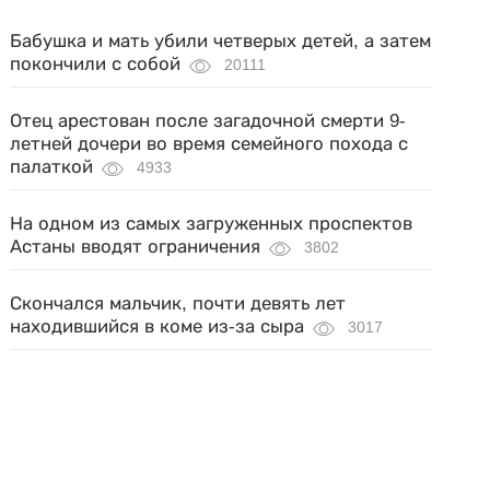
Бабушка и мать убили четверых детей, а затем
покончили с собой
20111
Отец арестован после загадочной смерти 9-
летней дочери во время семейного похода с
палаткой
4933
На одном из самых загруженных проспектов
Астаны вводят ограничения
3802
Скончался мальчик, почти девять лет
находившийся в коме из-за сыра
3017