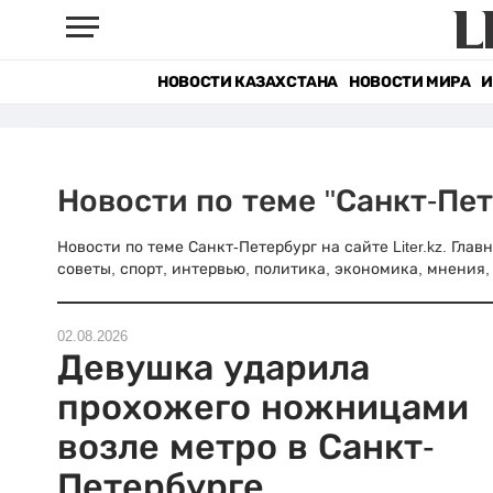
НОВОСТИ КАЗАХСТАНА
НОВОСТИ МИРА
И
Новости по теме "Санкт-Пет
Новости по теме Санкт-Петербург на сайте Liter.kz. Гла
советы, спорт, интервью, политика, экономика, мнения, 
02.08.2026
Девушка ударила
прохожего ножницами
возле метро в Санкт-
Петербурге