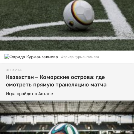
Фарида Курмангалиева
31.03.2026
Казахстан – Коморские острова: где
смотреть прямую трансляцию матча
Игра пройдет в Астане.