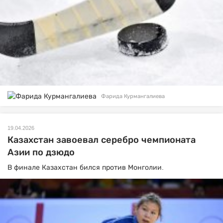
Фарида Курмангалиева
19.04.2026
Казахстан завоевал серебро чемпионата
Азии по дзюдо
В финале Казахстан бился против Монголии.