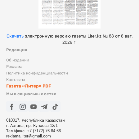
Скачать
электронную версию газеты Liter.kz № 88 от 8 авг.
2026 г.
Редакция
Об издании
Реклама
Политика конфиденциальности
Контакты
Газета «Литер» PDF
Мы в социальных сетях
010017, Республика Казахстан
г. Астана, пр. Кунаева 12/1
Тел./факс: +7 (7172) 76 84 66
reklama.liter@gmail.com