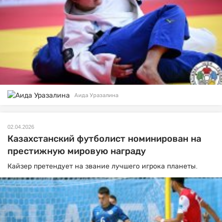
Аида Уразалина
02.04.2026
Казахстанский футболист номинирован на
престижную мировую награду
Кайзер претендует на звание лучшего игрока планеты.