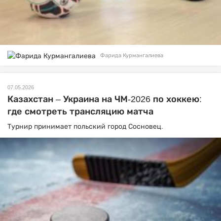
Фарида Курмангалиева
07.05.2026
Казахстан – Украина на ЧМ-2026 по хоккею:
где смотреть трансляцию матча
Турнир принимает польский город Сосновец.