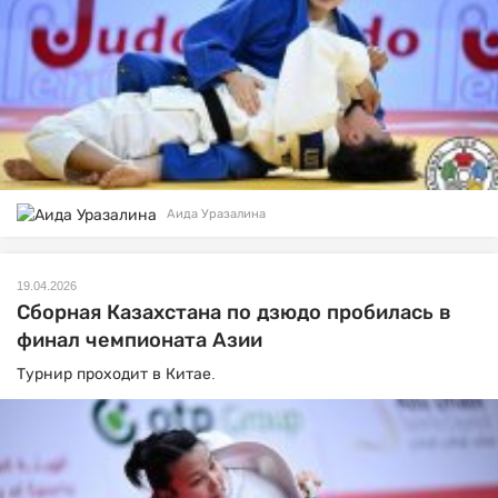
Аида Уразалина
19.04.2026
Сборная Казахстана по дзюдо пробилась в
финал чемпионата Азии
Турнир проходит в Китае.