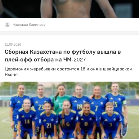
Надежда Каримова
11.06.2026
Сборная Казахстана по футболу вышла в
плей-офф отбора на ЧМ-2027
Церемония жеребьевки состоится 18 июня в швейцарском
Ньоне.