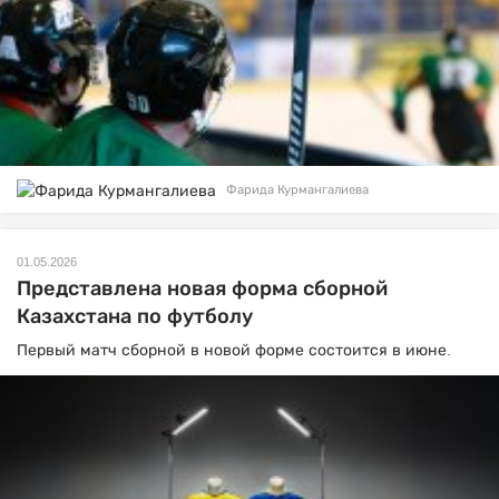
Фарида Курмангалиева
01.05.2026
Представлена новая форма сборной
Казахстана по футболу
Первый матч сборной в новой форме состоится в июне.