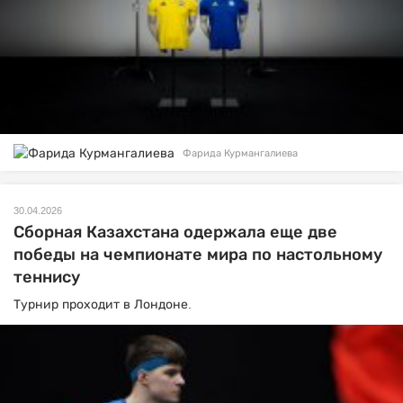
Фарида Курмангалиева
30.04.2026
Сборная Казахстана одержала еще две
победы на чемпионате мира по настольному
теннису
Турнир проходит в Лондоне.