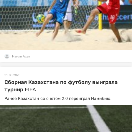
Наиля Ахат
31.03.2026
Сборная Казахстана по футболу выиграла
турнир FIFA
Ранее Казахстан со счетом 2:0 переиграл Намибию.