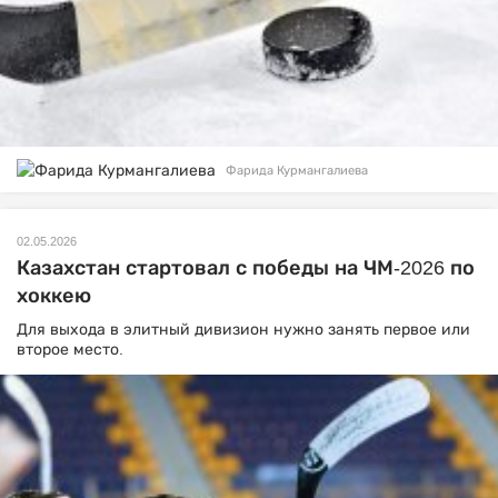
Фарида Курмангалиева
02.05.2026
Казахстан стартовал с победы на ЧМ-2026 по
хоккею
Для выхода в элитный дивизион нужно занять первое или
второе место.