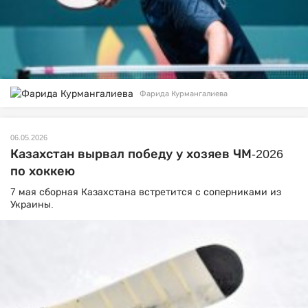
Фарида Курмангалиева
06.05.2026
Казахстан вырвал победу у хозяев ЧМ-2026
по хоккею
7 мая сборная Казахстана встретится с соперниками из
Украины.