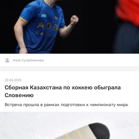
Нэля Сулейменова
29.04.2026
Сборная Казахстана по хоккею обыграла
Словению
Встреча прошла в рамках подготовки к чемпионату мира.