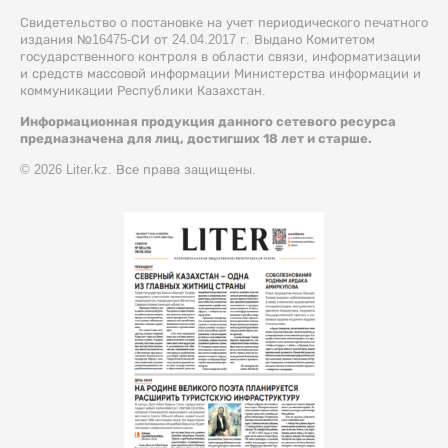
Свидетельство о постановке на учет периодического печатного
издания №16475-СИ от 24.04.2017 г. Выдано Комитетом
государственного контроля в области связи, информатизации
и средств массовой информации Министерства информации и
коммуникации Республики Казахстан.
Информационная продукция данного сетевого ресурса
предназначена для лиц, достигших 18 лет и старше.
© 2026 Liter.kz. Все права защищены.