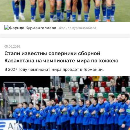
Фарида Курмангалиева
05.06.2026
Стали известны соперники сборной
Казахстана на чемпионате мира по хоккею
В 2027 году чемпионат мира пройдет в Германии.