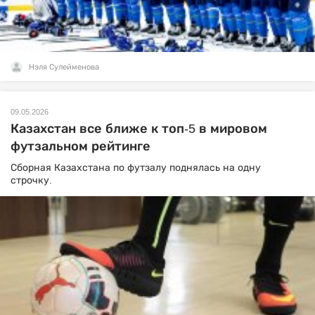
Нэля Сулейменова
09.05.2026
Казахстан все ближе к топ-5 в мировом
футзальном рейтинге
Сборная Казахстана по футзалу поднялась на одну
строчку.