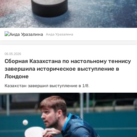
Аида Уразалина
06.05.2026
Сборная Казахстана по настольному теннису
завершила историческое выступление в
Лондоне
Казахстан завершил выступление в 1/8.