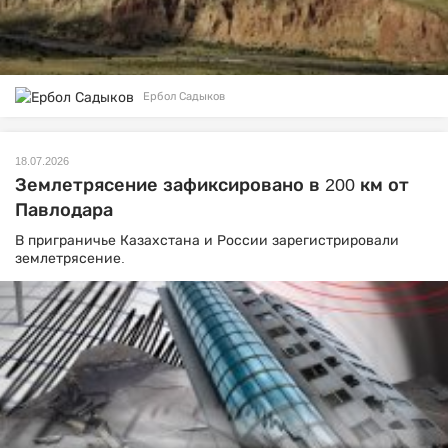
Ербол Садыков
18.07.2026
Землетрясение зафиксировано в 200 км от
Павлодара
В приграничье Казахстана и России зарегистрировали
землетрясение.