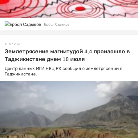
Ербол Садыков
18.07.2026
Землетрясение магнитудой 4,4 произошло в
Таджикистане днем 18 июля
Центр данных ИГИ НЯЦ РК сообщил о землетрясении в
Таджикистане.