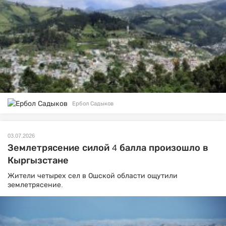
Ербол Садыков
03.07.2026
Землетрясение силой 4 балла произошло в
Кыргызстане
Жители четырех сел в Ошской области ощутили
землетрясение.