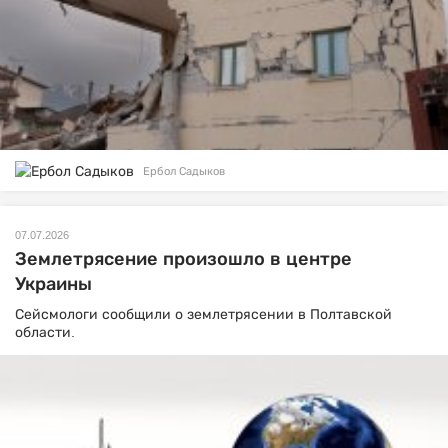
Ербол Садыков
07.07.2026
Землетрясение произошло в центре
Украины
Сейсмологи сообщили о землетрясении в Полтавской
области.