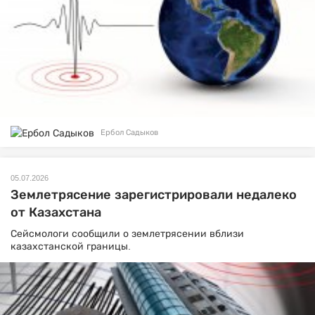
Ербол Садыков
05.07.2026
Землетрясение зарегистрировали недалеко
от Казахстана
Сейсмологи сообщили о землетрясении вблизи
казахстанской границы.