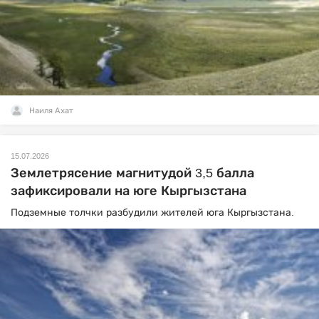
Наиля Ахат
15.07.2026
Землетрясение магнитудой 3,5 балла
зафиксировали на юге Кыргызстана
Подземные толчки разбудили жителей юга Кыргызстана.