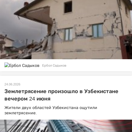
Ербол Садыков
24.06.2026
Землетрясение произошло в Узбекистане
вечером 24 июня
Жители двух областей Узбекистана ощутили
землетрясение.