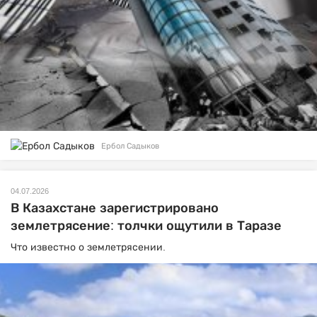
Ербол Садыков
04.07.2026
В Казахстане зарегистрировано
землетрясение: толчки ощутили в Таразе
Что известно о землетрясении.