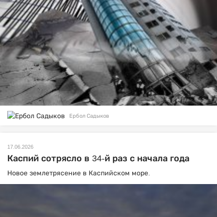
Ербол Садыков
17.06.2026
Каспий сотрясло в 34-й раз с начала года
Новое землетрясение в Каспийском море.