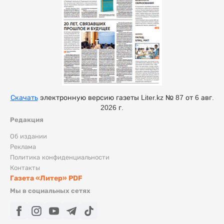
Скачать
электронную версию газеты Liter.kz № 87 от 6 авг.
2026 г.
Редакция
Об издании
Реклама
Политика конфиденциальности
Контакты
Газета «Литер» PDF
Мы в социальных сетях