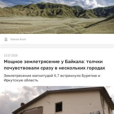
Наиля Ахат
13.07.2026
Мощное землетрясение у Байкала: толчки
почувствовали сразу в нескольких городах
Землетрясение магнитудой 6,7 встряхнуло Бурятию и
Иркутскую область.