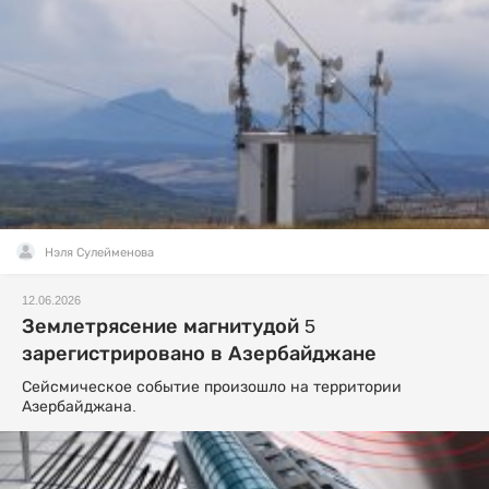
Нэля Сулейменова
12.06.2026
Землетрясение магнитудой 5
зарегистрировано в Азербайджане
Сейсмическое событие произошло на территории
Азербайджана.