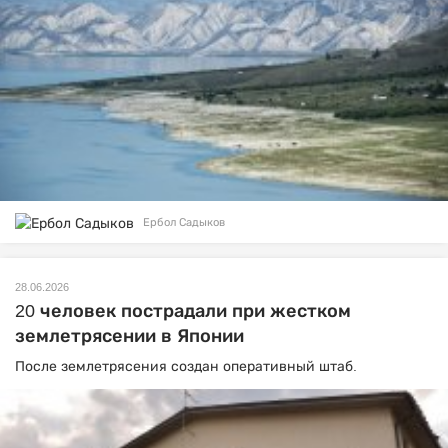
Ербол Садыков
28.06.2026
20 человек пострадали при жестком
землетрясении в Японии
После землетрясения создан оперативный штаб.