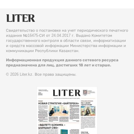
Свидетельство о постановке на учет периодического печатного
издания №16475-СИ от 24.04.2017 г. Выдано Комитетом
государственного контроля в области связи, информатизации
и средств массовой информации Министерства информации и
коммуникации Республики Казахстан.
Информационная продукция данного сетевого ресурса
предназначена для лиц, достигших 18 лет и старше.
© 2026 Liter.kz. Все права защищены.