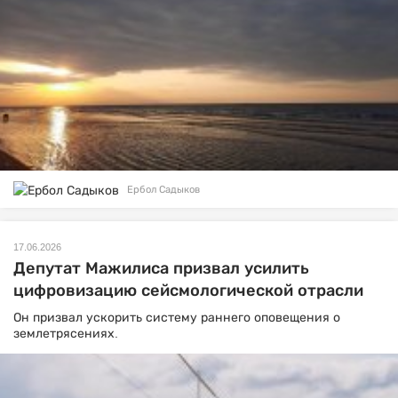
Ербол Садыков
17.06.2026
Депутат Мажилиса призвал усилить
цифровизацию сейсмологической отрасли
Он призвал ускорить систему раннего оповещения о
землетрясениях.