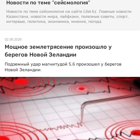
Новости по теме "сейсмология"
Новости по теме сейсмология на сайте Liter.kz. Главные новости
Казахстана, новости мира, лайфхаки, полезные советы, спорт,
интервью, политика, экономика, мнения, погода.
02.08.2026
Мощное землетрясение произошло у
берегов Новой Зеландии
Подземный удар магнитудой 5,6 произошел у берегов
Новой Зеландии.