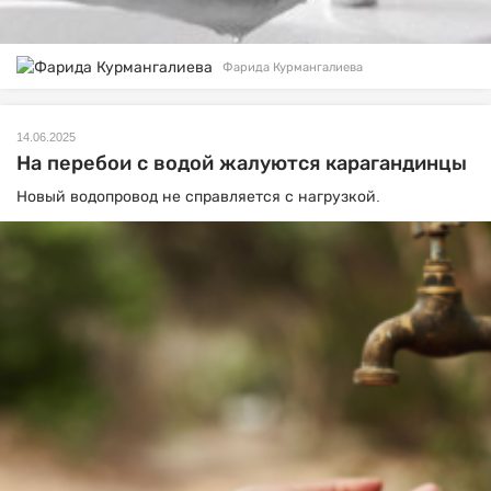
Фарида Курмангалиева
14.06.2025
На перебои с водой жалуются карагандинцы
Новый водопровод не справляется с нагрузкой.