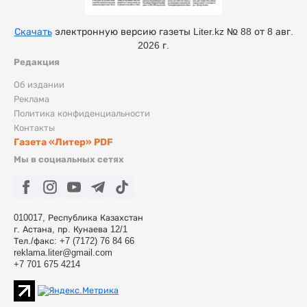
Скачать
электронную версию газеты Liter.kz № 88 от 8 авг.
2026 г.
Редакция
Об издании
Реклама
Политика конфиденциальности
Контакты
Газета «Литер» PDF
Мы в социальных сетях
010017, Республика Казахстан
г. Астана, пр. Кунаева 12/1
Тел./факс: +7 (7172) 76 84 66
reklama.liter@gmail.com
+7 701 675 4214