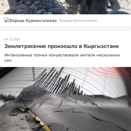
Фарида Курмангалиева
09.12.2024
Землетрясение произошло в Кыргызстане
Интенсивные толчки почувствовали жители нескольких
сел.