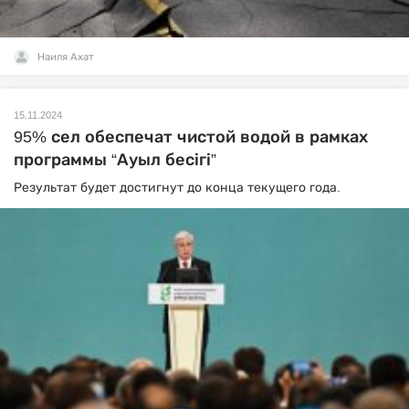
Наиля Ахат
15.11.2024
95% сел обеспечат чистой водой в рамках
программы “Ауыл бесігі”
Результат будет достигнут до конца текущего года.