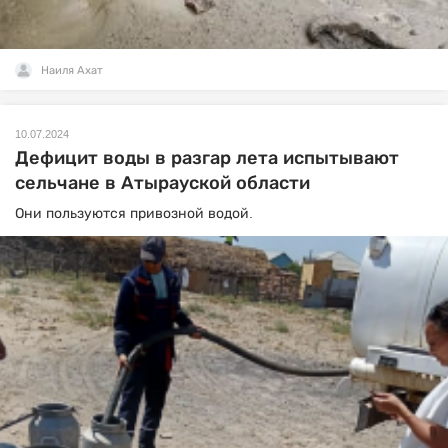
Наиля Ахат
10.07.2024
Дефицит воды в разгар лета испытывают
сельчане в Атырауской области
Они пользуются привозной водой.