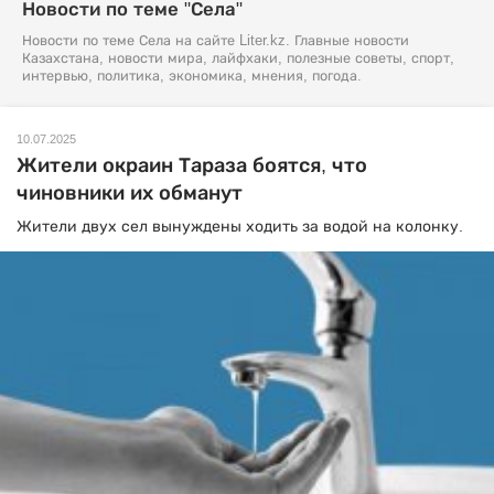
Новости по теме "Села"
Новости по теме Села на сайте Liter.kz. Главные новости
Казахстана, новости мира, лайфхаки, полезные советы, спорт,
интервью, политика, экономика, мнения, погода.
10.07.2025
Жители окраин Тараза боятся, что
чиновники их обманут
Жители двух сел вынуждены ходить за водой на колонку.