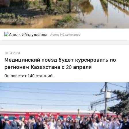
Асель Ибадуллаева
10.04.2024
Медицинский поезд будет курсировать по
регионам Казахстана с 20 апреля
Он посетит 140 станций.