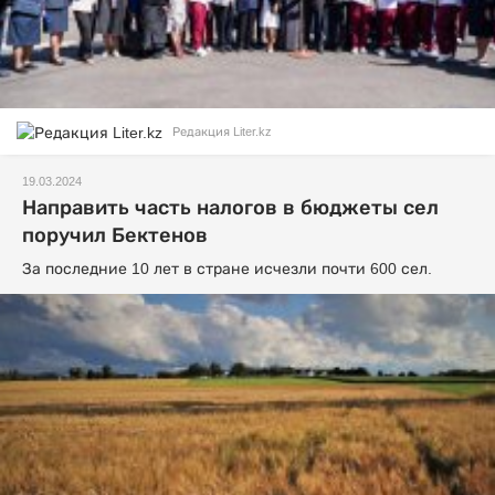
Редакция Liter.kz
19.03.2024
Направить часть налогов в бюджеты сел
поручил Бектенов
За последние 10 лет в стране исчезли почти 600 сел.