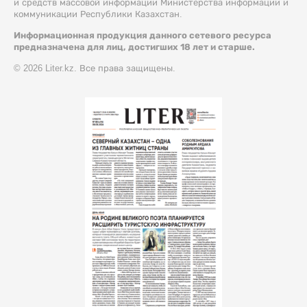
и средств массовой информации Министерства информации и
коммуникации Республики Казахстан.
Информационная продукция данного сетевого ресурса
предназначена для лиц, достигших 18 лет и старше.
© 2026 Liter.kz. Все права защищены.