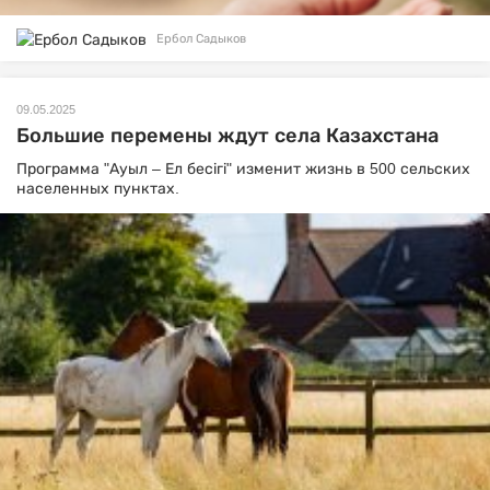
Ербол Садыков
09.05.2025
Большие перемены ждут села Казахстана
Программа "Ауыл – Ел бесігі" изменит жизнь в 500 сельских
населенных пунктах.