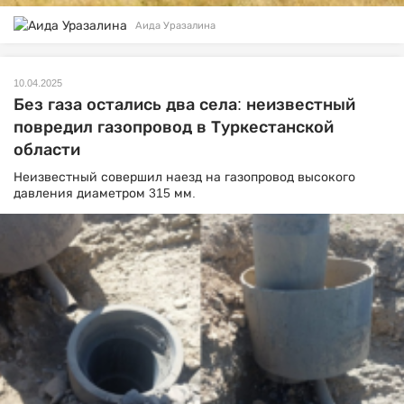
Аида Уразалина
10.04.2025
Без газа остались два села: неизвестный
повредил газопровод в Туркестанской
области
Неизвестный совершил наезд на газопровод высокого
давления диаметром 315 мм.