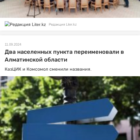
Редакция Liter.kz
11.09.2024
Два населенных пункта переименовали в
Алматинской области
КазЦИК и Комсомол сменили названия.