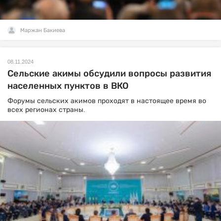
Маржан Бакиева
08.11.2024
Сельские акимы обсудили вопросы развития
населенных пунктов в ВКО
Форумы сельских акимов проходят в настоящее время во
всех регионах страны.