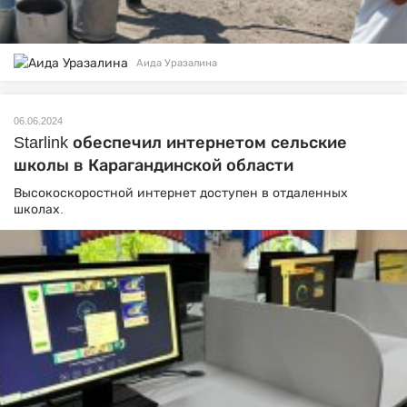
Аида Уразалина
06.06.2024
Starlink обеспечил интернетом сельские
школы в Карагандинской области
Высокоскоростной интернет доступен в отдаленных
школах.