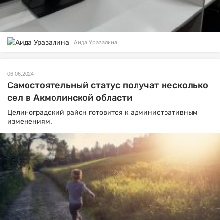
Аида Уразалина
06.06.2024
Самостоятельный статус получат несколько
сел в Акмолинской области
Целиноградский район готовится к административным
изменениям.