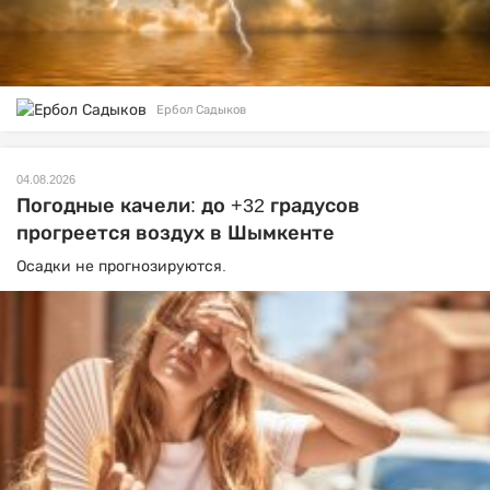
Ербол Садыков
04.08.2026
Погодные качели: до +32 градусов
прогреется воздух в Шымкенте
Осадки не прогнозируются.