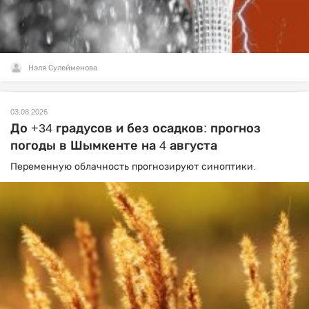
Нэля Сулейменова
03.08.2026
До +34 градусов и без осадков: прогноз
погоды в Шымкенте на 4 августа
Переменную облачность прогнозируют синоптики.