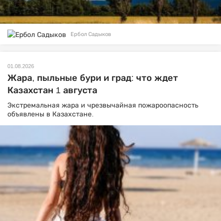
Ербол Садыков
01.08.2026
Жара, пыльные бури и град: что ждет
Казахстан 1 августа
Экстремальная жара и чрезвычайная пожароопасность
объявлены в Казахстане.