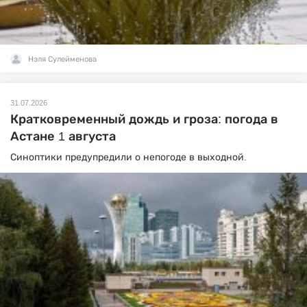
Нэля Сулейменова
31.07.2026
Кратковременный дождь и гроза: погода в
Астане 1 августа
Синоптики предупредили о непогоде в выходной.