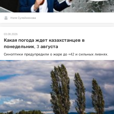
Нэля Сулейменова
03.08.2026
Какая погода ждет казахстанцев в
понедельник, 3 августа
Синоптики предупредили о жаре до +42 и сильных ливнях.