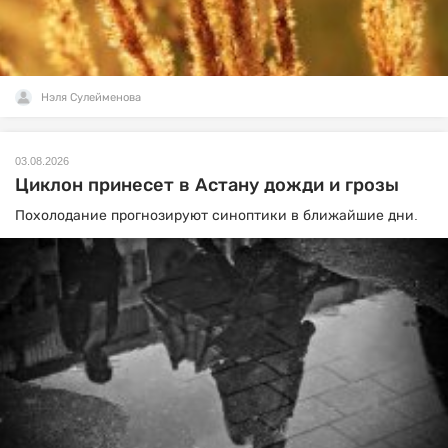
Нэля Сулейменова
03.08.2026
Циклон принесет в Астану дожди и грозы
Похолодание прогнозируют синоптики в ближайшие дни.