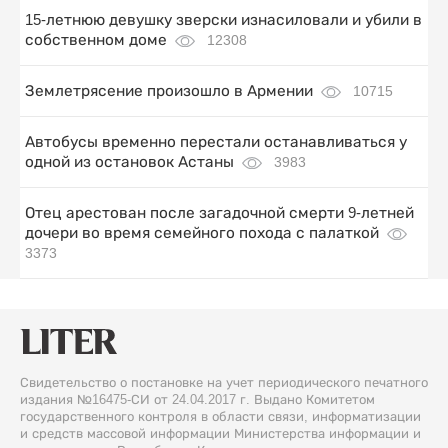
15-летнюю девушку зверски изнасиловали и убили в
собственном доме
12308
Землетрясение произошло в Армении
10715
Автобусы временно перестали останавливаться у
одной из остановок Астаны
3983
Отец арестован после загадочной смерти 9-летней
дочери во время семейного похода с палаткой
3373
Свидетельство о постановке на учет периодического печатного
издания №16475-СИ от 24.04.2017 г. Выдано Комитетом
государственного контроля в области связи, информатизации
и средств массовой информации Министерства информации и