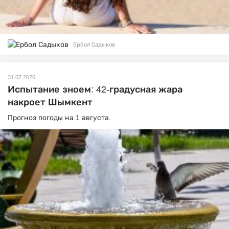
Ербол Садыков
31.07.2026
Испытание зноем: 42-градусная жара
накроет Шымкент
Прогноз погоды на 1 августа.