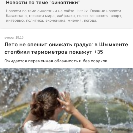
Новости по теме "синоптики"
Новости по теме синоптики на сайте Liter.kz. Главные новости
Казахстана, новости мира, лайфхаки, полезные советы, спорт,
интервью, политика, экономика, мнения, погода.
вчера, 18:16
Лето не спешит снижать градус: в Шымкенте
столбики термометров покажут +35
Ожидается переменная облачность и без осадков.