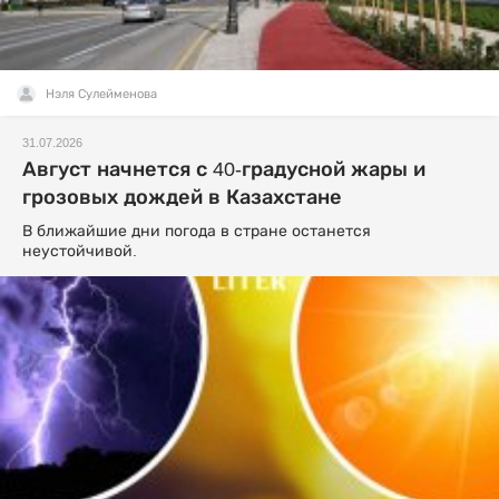
Нэля Сулейменова
31.07.2026
Август начнется с 40-градусной жары и
грозовых дождей в Казахстане
В ближайшие дни погода в стране останется
неустойчивой.