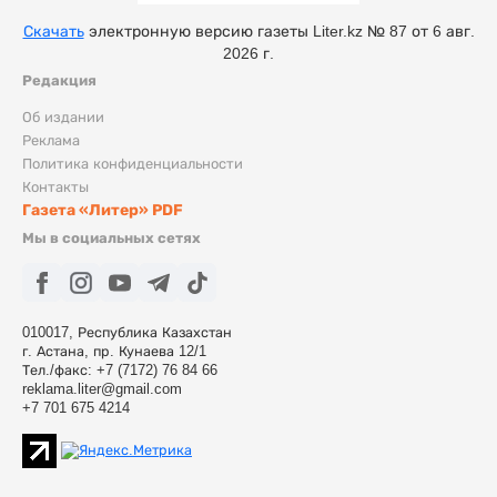
Скачать
электронную версию газеты Liter.kz № 87 от 6 авг.
2026 г.
Редакция
Об издании
Реклама
Политика конфиденциальности
Контакты
Газета «Литер» PDF
Мы в социальных сетях
010017, Республика Казахстан
г. Астана, пр. Кунаева 12/1
Тел./факс: +7 (7172) 76 84 66
reklama.liter@gmail.com
+7 701 675 4214