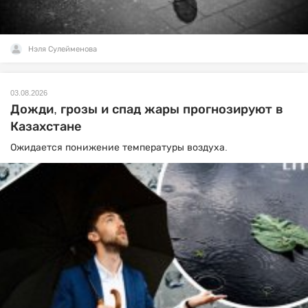
Нэля Сулейменова
03.08.2026
Дожди, грозы и спад жары прогнозируют в
Казахстане
Ожидается понижение температуры воздуха.