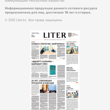
коммуникации Республики Казахстан.
Информационная продукция данного сетевого ресурса
предназначена для лиц, достигших 18 лет и старше.
© 2026 Liter.kz. Все права защищены.