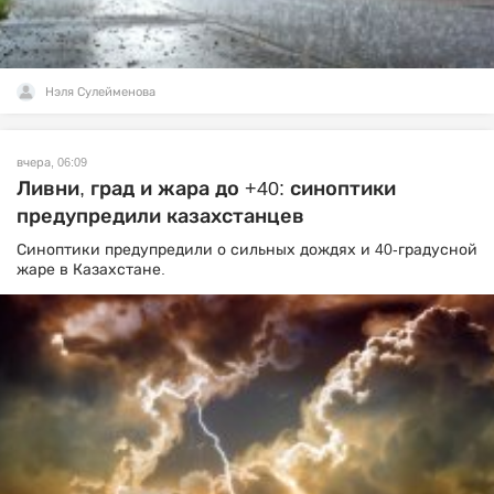
Нэля Сулейменова
вчера, 06:09
Ливни, град и жара до +40: синоптики
предупредили казахстанцев
Синоптики предупредили о сильных дождях и 40-градусной
жаре в Казахстане.