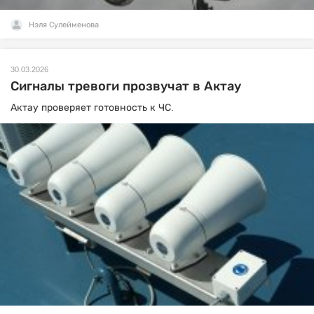
Нэля Сулейменова
30.03.2026
Сигналы тревоги прозвучат в Актау
Актау проверяет готовность к ЧС.