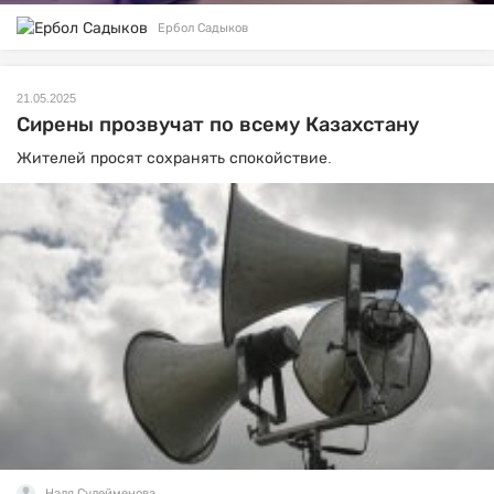
Ербол Садыков
21.05.2025
Сирены прозвучат по всему Казахстану
Жителей просят сохранять спокойствие.
Нэля Сулейменова