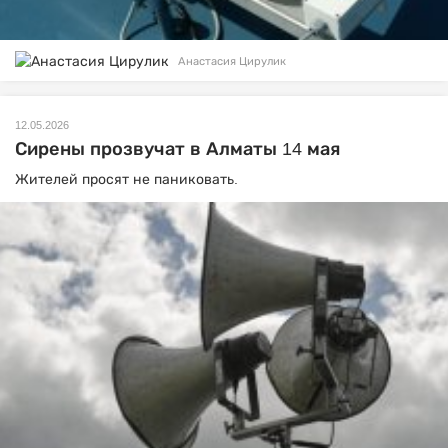
Анастасия Цирулик
12.05.2026
Сирены прозвучат в Алматы 14 мая
Жителей просят не паниковать.