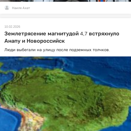
Наиля Ахат
10.02.2026
Землетрясение магнитудой 4,7 встряхнуло
Анапу и Новороссийск
Люди выбегали на улицу после подземных толчков.