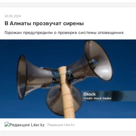
20.05.2024
В Алматы прозвучат сирены
Горожан предупредили о проверке системы оповещения.
Редакция Liter.kz