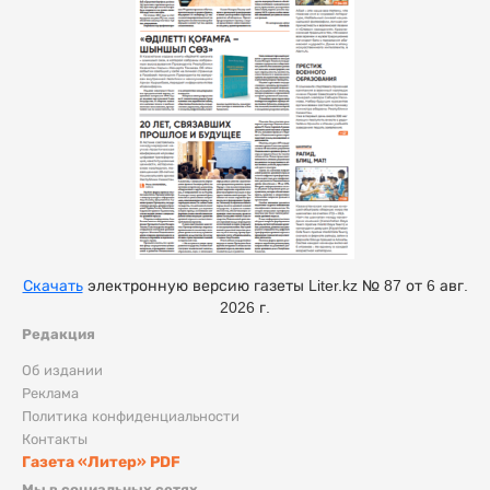
Скачать
электронную версию газеты Liter.kz № 87 от 6 авг.
2026 г.
Редакция
Об издании
Реклама
Политика конфиденциальности
Контакты
Газета «Литер» PDF
Мы в социальных сетях