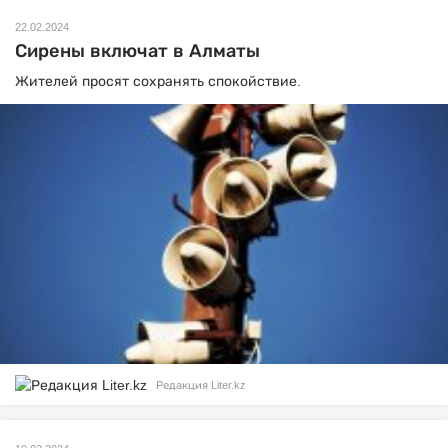
22.02.2024
Сирены включат в Алматы
Жителей просят сохранять спокойствие.
Редакция Liter.kz