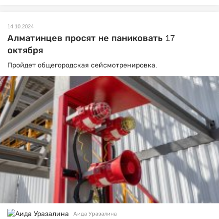
14.10.2024
Алматинцев просят не паниковать 17
октября
Пройдет общегородская сейсмотренировка.
Аида Уразалина