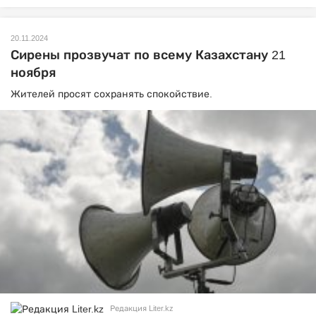
20.11.2024
Сирены прозвучат по всему Казахстану 21
ноября
Жителей просят сохранять спокойствие.
Редакция Liter.kz