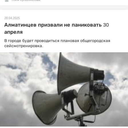
28.04.2025
Алматинцев призвали не паниковать 30
апреля
В городе будет проводиться плановая общегородская
сейсмотренировка.