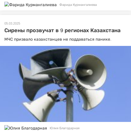
Фарида Курмангалиева
05.03.2025
Сирены прозвучат в 9 регионах Казахстана
МЧС призвало казахстанцев не поддаваться панике.
Юлия Благодарная