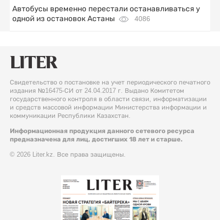
Автобусы временно перестали останавливаться у
одной из остановок Астаны
4086
Свидетельство о постановке на учет периодического печатного
издания №16475-СИ от 24.04.2017 г. Выдано Комитетом
государственного контроля в области связи, информатизации
и средств массовой информации Министерства информации и
коммуникации Республики Казахстан.
Информационная продукция данного сетевого ресурса
предназначена для лиц, достигших 18 лет и старше.
© 2026 Liter.kz. Все права защищены.