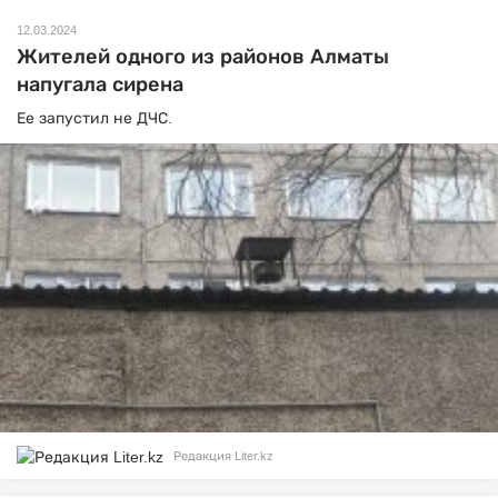
12.03.2024
Жителей одного из районов Алматы
напугала сирена
Ее запустил не ДЧС.
Редакция Liter.kz