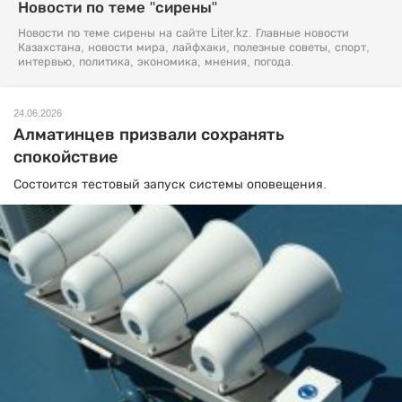
Новости по теме "сирены"
Новости по теме сирены на сайте Liter.kz. Главные новости
Казахстана, новости мира, лайфхаки, полезные советы, спорт,
интервью, политика, экономика, мнения, погода.
24.06.2026
Алматинцев призвали сохранять
спокойствие
Состоится тестовый запуск системы оповещения.