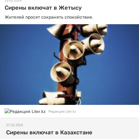
19.02.2024
Сирены включат в Жетысу
Жителей просят сохранять спокойствие.
Редакция Liter.kz
07.02.2024
Сирены включат в Казахстане