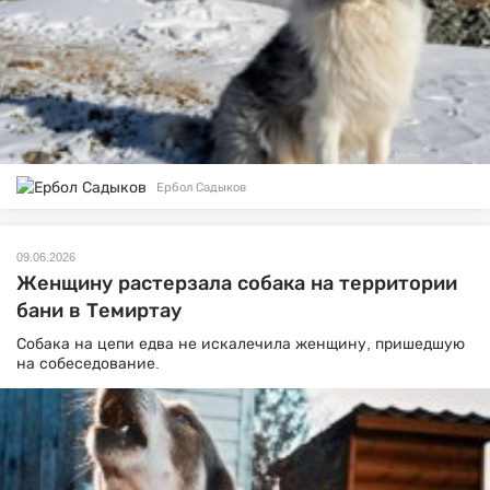
Ербол Садыков
09.06.2026
Женщину растерзала собака на территории
бани в Темиртау
Собака на цепи едва не искалечила женщину, пришедшую
на собеседование.