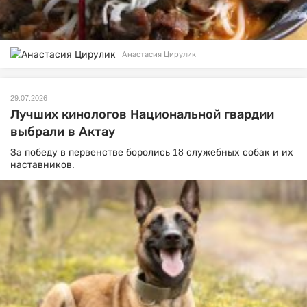
Анастасия Цирулик
29.07.2026
Лучших кинологов Национальной гвардии
выбрали в Актау
За победу в первенстве боролись 18 служебных собак и их
наставников.