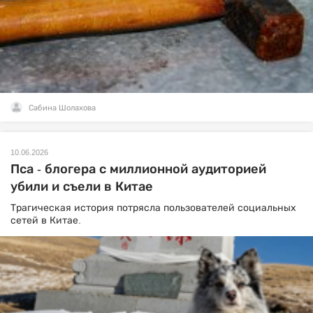
Сабина Шолахова
10.06.2026
Пса - блогера с миллионной аудиторией
убили и съели в Китае
Трагическая история потрясла пользователей социальных
сетей в Китае.