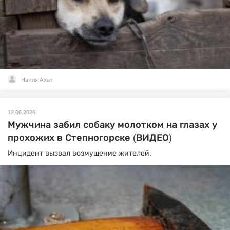
Наиля Ахат
12.06.2026
Мужчина забил собаку молотком на глазах у
прохожих в Степногорске (ВИДЕО)
Инцидент вызвал возмущение жителей.