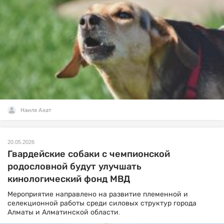
Наиля Ахат
20.05.2026
Гвардейские собаки с чемпионской
родословной будут улучшать
кинологический фонд МВД
Мероприятие направлено на развитие племенной и
селекционной работы среди силовых структур города
Алматы и Алматинской области.