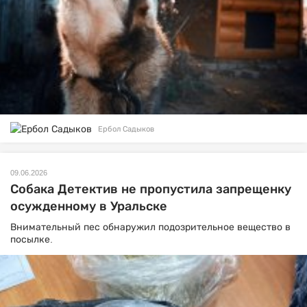
Ербол Садыков
09.06.2026
Собака Детектив не пропустила запрещенку
осужденному в Уральске
Внимательный пес обнаружил подозрительное вещество в
посылке.