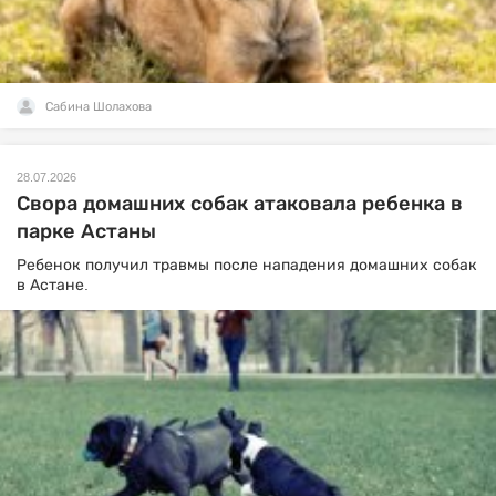
Сабина Шолахова
28.07.2026
Свора домашних собак атаковала ребенка в
парке Астаны
Ребенок получил травмы после нападения домашних собак
в Астане.