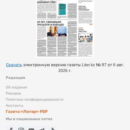
Скачать
электронную версию газеты Liter.kz № 87 от 6 авг.
2026 г.
Редакция
Об издании
Реклама
Политика конфиденциальности
Контакты
Газета «Литер» PDF
Мы в социальных сетях