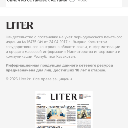
Свидетельство о постановке на учет периодического печатного
издания №16475-СИ от 24.04.2017 г. Выдано Комитетом
государственного контроля в области связи, информатизации
и средств массовой информации Министерства информации и
коммуникации Республики Казахстан.
Информационная продукция данного сетевого ресурса
предназначена для лиц, достигших 18 лет и старше.
© 2026 Liter.kz. Все права защищены.