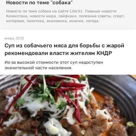
Новости по теме "собака"
Новости по теме собака на сайте Liter.kz. Главные новости
Казахстана, новости мира, лайфхаки, полезные советы, спорт,
интервью, политика, экономика, мнения, погода.
вчера, 03:35
Суп из собачьего мяса для борьбы с жарой
рекомендовали власти жителям КНДР
Из-за высокой стоимости этот суп недоступен
значительной части населения.