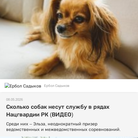
Ербол Садыков
08.05.2026
Сколько собак несут службу в рядах
Нацгвардии РК (ВИДЕО)
Среди них – Эльза, неоднократный призер
ведомственных и межведомственных соревнований.