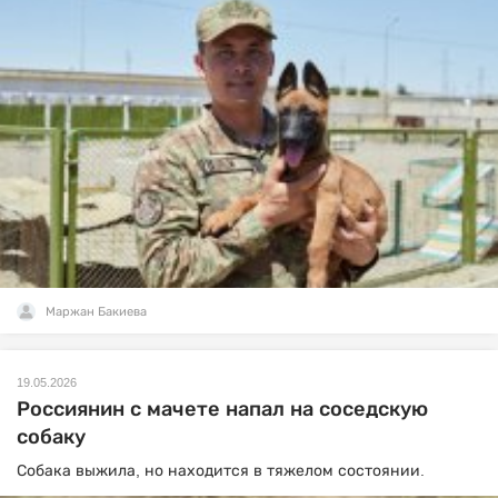
Маржан Бакиева
19.05.2026
Россиянин с мачете напал на соседскую
собаку
Собака выжила, но находится в тяжелом состоянии.