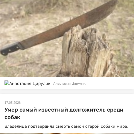
Анастасия Цирулик
17.05.2026
Умер самый известный долгожитель среди
собак
Владелица подтвердила смерть самой старой собаки мира.