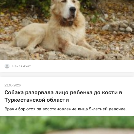
Наиля Ахат
22.05.2026
Собака разорвала лицо ребенка до кости в
Туркестанской области
Врачи борются за восстановление лица 5-летней девочке.