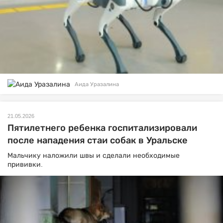
Аида Уразалина
21.05.2026
Пятилетнего ребенка госпитализировали
после нападения стаи собак в Уральске
Мальчику наложили швы и сделали необходимые
прививки.