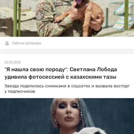
Сабина Шолахова
22.06.2026
"Я нашла свою породу": Светлана Лобода
удивила фотосессией с казахскими тазы
Звезда поделилась снимками в соцсетях и вызвала восторг
у подписчиков.