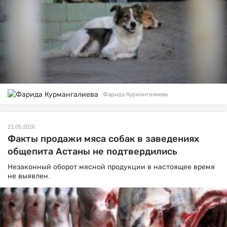
Фарида Курмангалиева
21.05.2026
Факты продажи мяса собак в заведениях
общепита Астаны не подтвердились
Незаконный оборот мясной продукции в настоящее время
не выявлен.