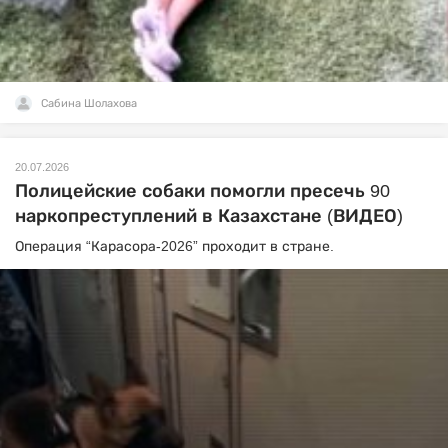
Сабина Шолахова
20.07.2026
Полицейские собаки помогли пресечь 90
наркопреступлений в Казахстане (ВИДЕО)
Операция “Карасора-2026” проходит в стране.