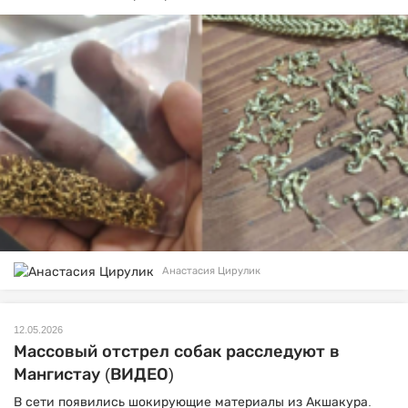
Анастасия Цирулик
12.05.2026
Массовый отстрел собак расследуют в
Мангистау (ВИДЕО)
В сети появились шокирующие материалы из Акшакура.