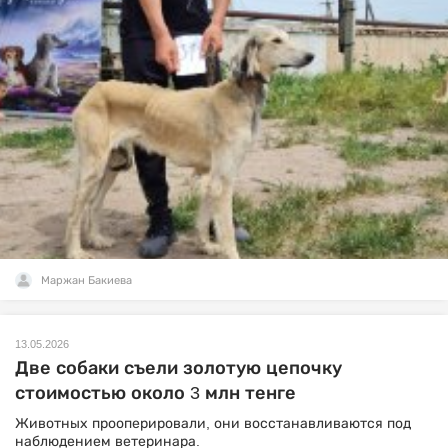
Маржан Бакиева
13.05.2026
Две собаки съели золотую цепочку
стоимостью около 3 млн тенге
Животных прооперировали, они восстанавливаются под
наблюдением ветеринара.