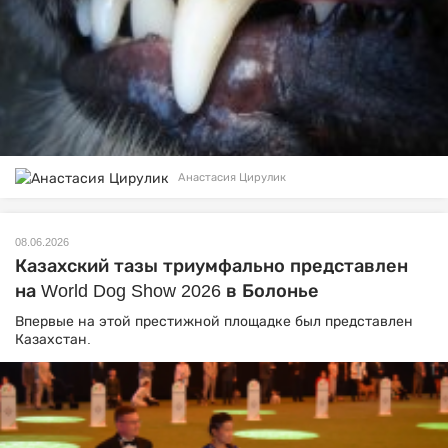
Анастасия Цирулик
08.06.2026
Казахский тазы триумфально представлен
на World Dog Show 2026 в Болонье
Впервые на этой престижной площадке был представлен
Казахстан.