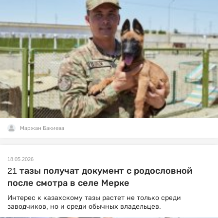
Маржан Бакиева
18.05.2026
21 тазы получат документ с родословной
после смотра в селе Мерке
Интерес к казахскому тазы растет не только среди
заводчиков, но и среди обычных владельцев.