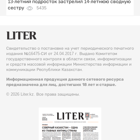
13-летний подросток застрелил 14-летнюю сводную
сестру
5435
Свидетельство о постановке на учет периодического печатного
издания №16475-СИ от 24.04.2017 г. Выдано Комитетом
государственного контроля в области связи, информатизации
и средств массовой информации Министерства информации и
коммуникации Республики Казахстан.
Информационная продукция данного сетевого ресурса
предназначена для лиц, достигших 18 лет и старше.
© 2026 Liter.kz. Все права защищены.