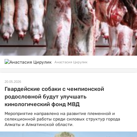
Анастасия Цирулик
20.05.2026
Гвардейские собаки с чемпионской
родословной будут улучшать
кинологический фонд МВД
Мероприятие направлено на развитие племенной и
селекционной работы среди силовых структур города
Алматы и Алматинской области.