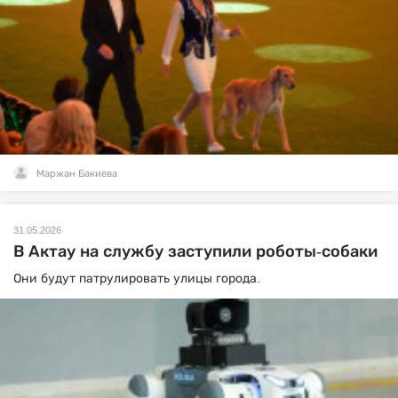
Маржан Бакиева
31.05.2026
В Актау на службу заступили роботы-собаки
Они будут патрулировать улицы города.