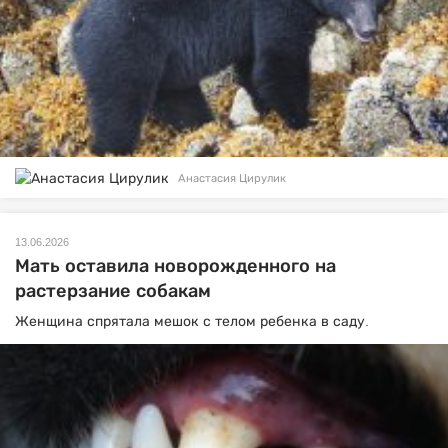
Анастасия Цирулик
13.06.2026
Мать оставила новорожденного на
растерзание собакам
Женщина спрятала мешок с телом ребенка в саду.