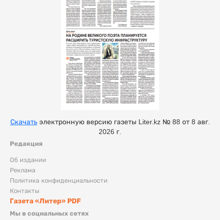
Скачать
электронную версию газеты Liter.kz № 88 от 8 авг.
2026 г.
Редакция
Об издании
Реклама
Политика конфиденциальности
Контакты
Газета «Литер» PDF
Мы в социальных сетях