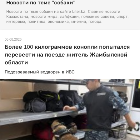
Новости по теме "собаки"
Новости по теме собаки на сайте Liter.kz. Главные новости
Казахстана, новости мира, лайфхаки, полезные советы, спорт,
интервью, политика, экономика, мнения, погода.
05.08.2026
Более 100 килограммов конопли попытался
перевести на поезде житель Жамбылской
области
Подозреваемый водворен в ИВС.