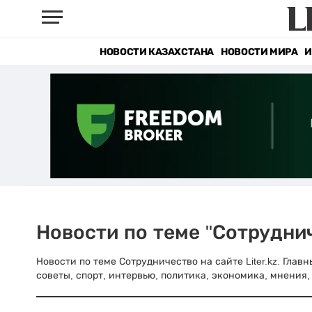
НОВОСТИ КАЗАХСТАНА
НОВОСТИ МИРА
И
Новости по теме "Сотрудни
Новости по теме Сотрудничество на сайте Liter.kz. Гла
советы, спорт, интервью, политика, экономика, мнения, 