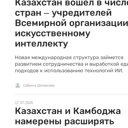
Казахстан вошел в числ
стран – учредителей
Всемирной организации
искусственному
интеллекту
Новая международная структура займется
развитием сотрудничества и выработкой е
подходов к использованию технологий ИИ.
Сабина Шолахова
17.07.2026
Казахстан и Камбоджа
намерены расширять