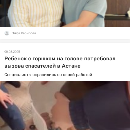
Зифа Хабирова
09.03.2025
Ребенок с горшком на голове потребовал
вызова спасателей в Астане
Специалисты справились со своей работой.