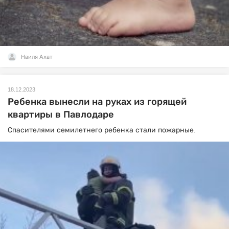
Наиля Ахат
18.12.2023
Ребенка вынесли на руках из горящей
квартиры в Павлодаре
Спасителями семилетнего ребенка стали пожарные.