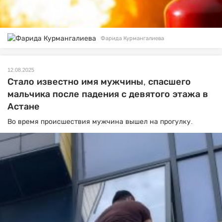
Фарида Курмангалиева
12.08.2025
Стало известно имя мужчины, спасшего
мальчика после падения с девятого этажа в
Астане
Во время происшествия мужчина вышел на прогулку.