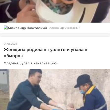
Александр Очаковский
04.03.2025
Женщина родила в туалете и упала в
обморок
Младенец упал в канализацию.