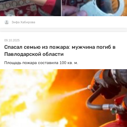
Зифа Хабирова
09.10.2025
Спасал семью из пожара: мужчина погиб в
Павлодарской области
Площадь пожара составила 100 кв. м.