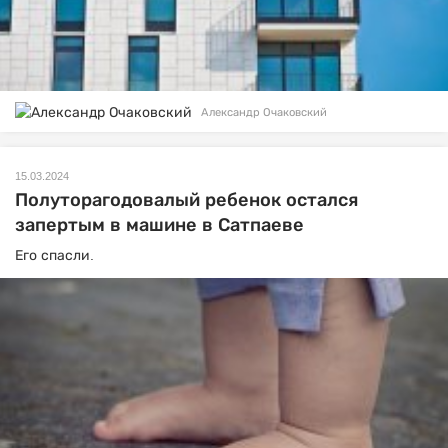
Александр Очаковский
15.03.2024
Полуторагодовалый ребенок остался
запертым в машине в Сатпаеве
Его спасли.