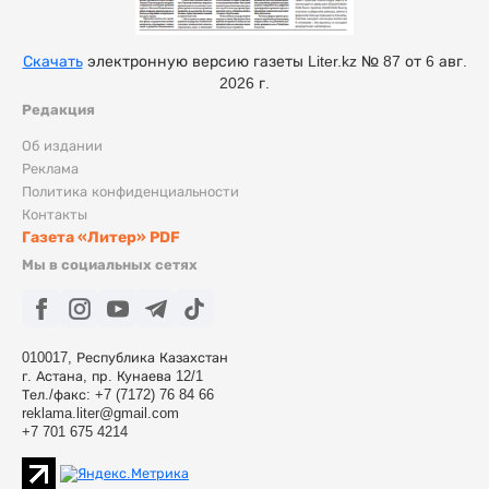
Скачать
электронную версию газеты Liter.kz № 87 от 6 авг.
2026 г.
Редакция
Об издании
Реклама
Политика конфиденциальности
Контакты
Газета «Литер» PDF
Мы в социальных сетях
010017, Республика Казахстан
г. Астана, пр. Кунаева 12/1
Тел./факс: +7 (7172) 76 84 66
reklama.liter@gmail.com
+7 701 675 4214