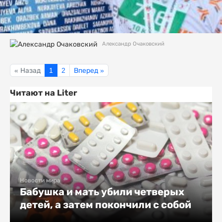
Александр Очаковский
« Назад
1
2
Вперед »
Читают на Liter
Новости мира
Бабушка и мать убили четверых
детей, а затем покончили с собой