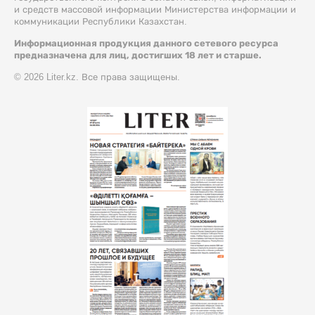
и средств массовой информации Министерства информации и
коммуникации Республики Казахстан.
Информационная продукция данного сетевого ресурса
предназначена для лиц, достигших 18 лет и старше.
© 2026 Liter.kz. Все права защищены.