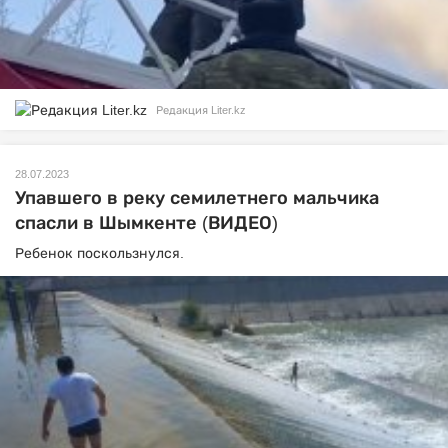
Редакция Liter.kz
28.07.2023
Упавшего в реку семилетнего мальчика
спасли в Шымкенте (ВИДЕО)
Ребенок поскользнулся.