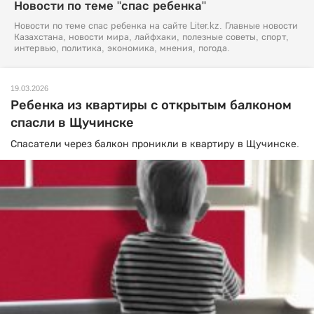
Новости по теме "спас ребенка"
Новости по теме спас ребенка на сайте Liter.kz. Главные новости
Казахстана, новости мира, лайфхаки, полезные советы, спорт,
интервью, политика, экономика, мнения, погода.
19.03.2026
Ребенка из квартиры с открытым балконом
спасли в Щучинске
Спасатели через балкон проникли в квартиру в Щучинске.