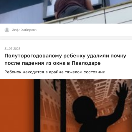
Зифа Хабирова
31.07.2025
Полуторогодовалому ребенку удалили почку
после падения из окна в Павлодаре
Ребенок находится в крайне тяжелом состоянии.