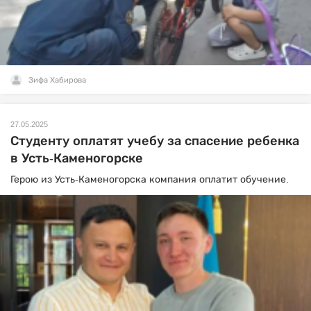
Зифа Хабирова
27.05.2025
Студенту оплатят учебу за спасение ребенка
в Усть-Каменогорске
Герою из Усть-Каменогорска компания оплатит обучение.