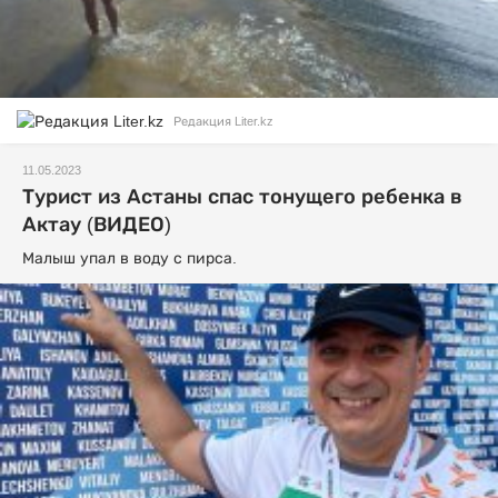
Редакция Liter.kz
11.05.2023
Турист из Астаны спас тонущего ребенка в
Актау (ВИДЕО)
Малыш упал в воду с пирса.