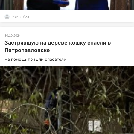
Наиля Ахат
30.10.2024
Застрявшую на дереве кошку спасли в
Петропавловске
На помощь пришли спасатели.