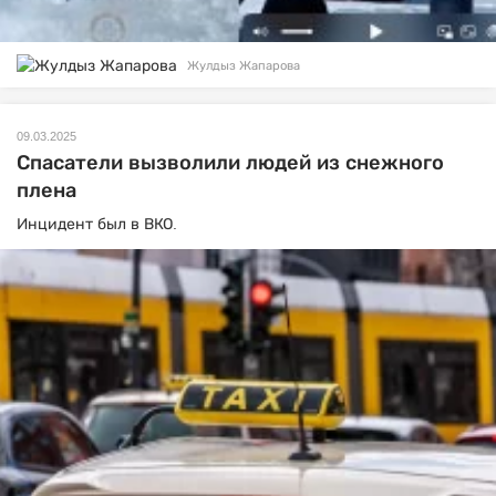
Жулдыз Жапарова
09.03.2025
Спасатели вызволили людей из снежного
плена
Инцидент был в ВКО.