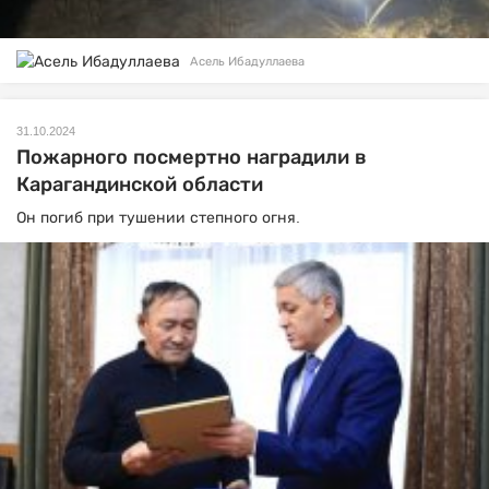
Асель Ибадуллаева
31.10.2024
Пожарного посмертно наградили в
Карагандинской области
Он погиб при тушении степного огня.