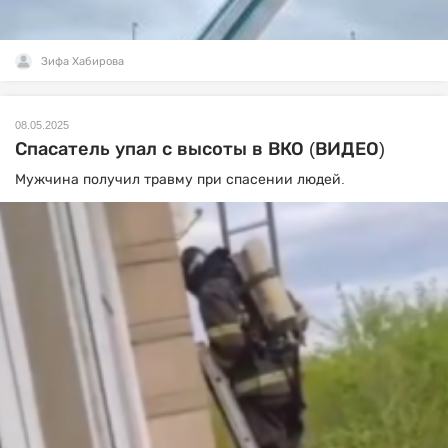
Зифа Хабирова
08.05.2025
Спасатель упал с высоты в ВКО (ВИДЕО)
Мужчина получил травму при спасении людей.