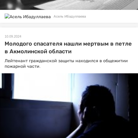
Асель Ибадуллаева
10.09.2024
Молодого спасателя нашли мертвым в петле
в Акмолинской области
Лейтенант гражданской защиты находился в общежитии
пожарной части.