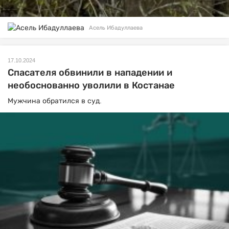
Асель Ибадуллаева
17.10.2024
Спасателя обвинили в нападении и
необоснованно уволили в Костанае
Мужчина обратился в суд.