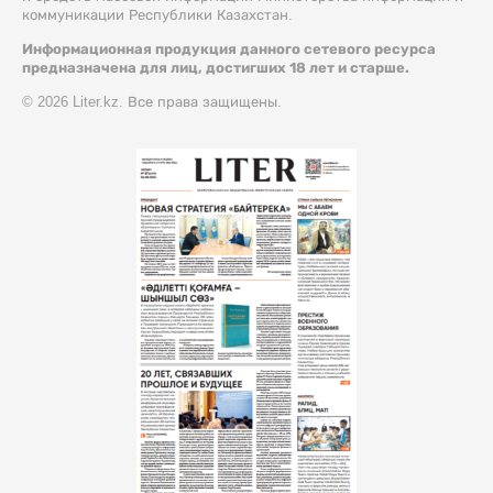
коммуникации Республики Казахстан.
Информационная продукция данного сетевого ресурса
предназначена для лиц, достигших 18 лет и старше.
© 2026 Liter.kz. Все права защищены.