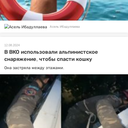
Асель Ибадуллаева
12.08.2024
В ВКО использовали альпинистское
снаряжение, чтобы спасти кошку
Она застряла между этажами.