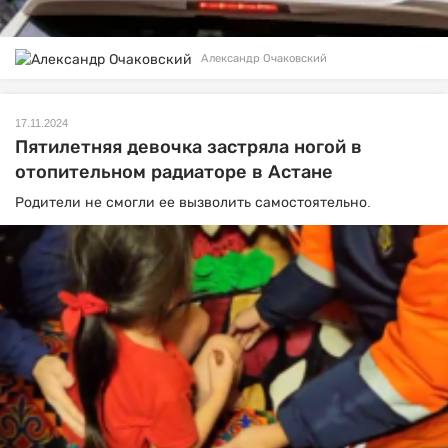
Александр Очаковский
17.11.2024
Пятилетняя девочка застряла ногой в
отопительном радиаторе в Астане
Родители не смогли ее вызволить самостоятельно.