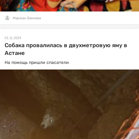
Маржан Бакиева
01.11.2024
Собака провалилась в двухметровую яму в
Астане
На помощь пришли спасатели.