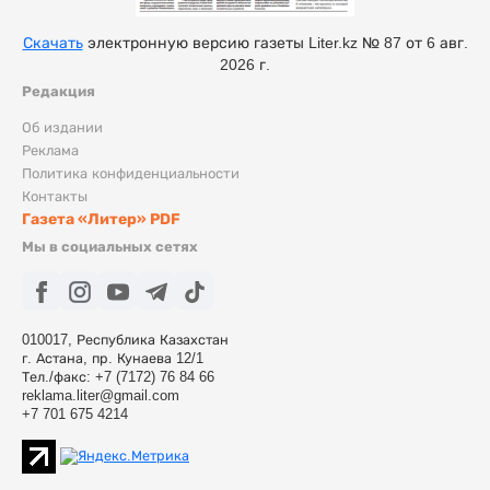
Скачать
электронную версию газеты Liter.kz № 87 от 6 авг.
2026 г.
Редакция
Об издании
Реклама
Политика конфиденциальности
Контакты
Газета «Литер» PDF
Мы в социальных сетях
010017, Республика Казахстан
г. Астана, пр. Кунаева 12/1
Тел./факс: +7 (7172) 76 84 66
reklama.liter@gmail.com
+7 701 675 4214