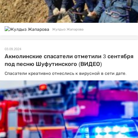
Жулдыз Жапарова
03.09.2024
Акмолинские спасатели отметили 3 сентября
под песню Шуфутинского (ВИДЕО)
Спасатели креативно отнеслись к вирусной в сети дате.