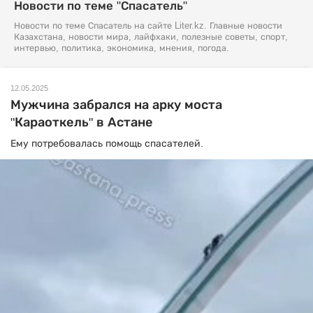
Новости по теме "Спасатель"
Новости по теме Спасатель на сайте Liter.kz. Главные новости
Казахстана, новости мира, лайфхаки, полезные советы, спорт,
интервью, политика, экономика, мнения, погода.
12.05.2025
Мужчина забрался на арку моста
"Караоткель" в Астане
Ему потребовалась помощь спасателей.