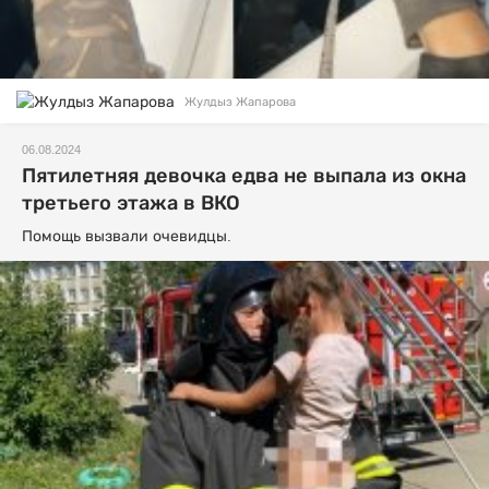
Жулдыз Жапарова
06.08.2024
Пятилетняя девочка едва не выпала из окна
третьего этажа в ВКО
Помощь вызвали очевидцы.