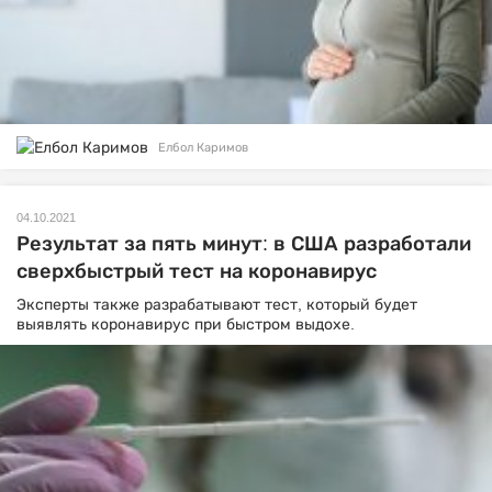
Елбол Каримов
04.10.2021
Результат за пять минут: в США разработали
сверхбыстрый тест на коронавирус
Эксперты также разрабатывают тест, который будет
выявлять коронавирус при быстром выдохе.