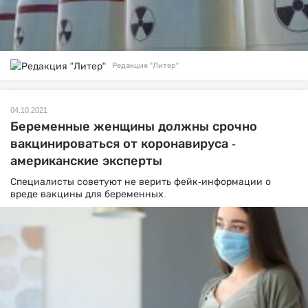
Редакция "Литер"
04.10.2021
Беременные женщины должны срочно
вакцинироваться от коронавируса -
американские эксперты
Специалисты советуют не верить фейк-информации о
вреде вакцины для беременных.