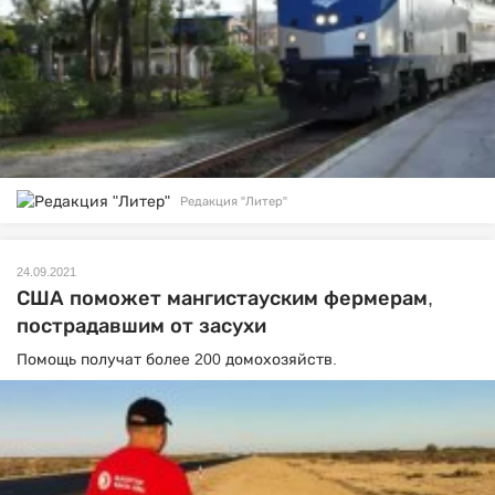
Редакция "Литер"
24.09.2021
США поможет мангистауским фермерам,
пострадавшим от засухи
Помощь получат более 200 домохозяйств.