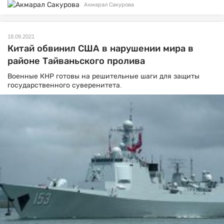
Акмарал Сакурова
18.09.2021
Китай обвинил США в нарушении мира в
районе Тайваньского пролива
Военные КНР готовы на решительные шаги для защиты
государственного суверенитета.