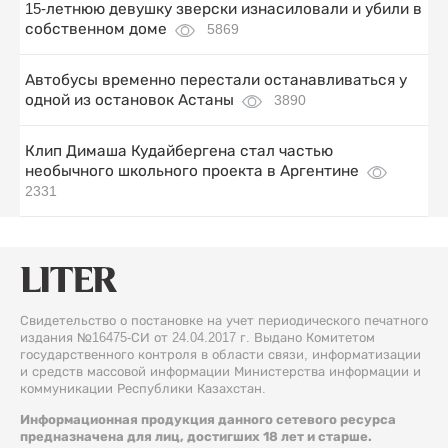
15-летнюю девушку зверски изнасиловали и убили в
собственном доме
5869
Автобусы временно перестали останавливаться у
одной из остановок Астаны
3890
Клип Димаша Кудайбергена стал частью
необычного школьного проекта в Аргентине
2331
Свидетельство о постановке на учет периодического печатного
издания №16475-СИ от 24.04.2017 г. Выдано Комитетом
государственного контроля в области связи, информатизации
и средств массовой информации Министерства информации и
коммуникации Республики Казахстан.
Информационная продукция данного сетевого ресурса
предназначена для лиц, достигших 18 лет и старше.