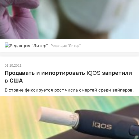
Редакция "Литер"
01.10.2021
Продавать и импортировать IQOS запретили
в США
В стране фиксируется рост числа смертей среди вейперов.