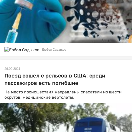
Ербол Садыков
26.09.2021
Поезд сошел с рельсов в США: среди
пассажиров есть погибшие
На место происшествия направлены спасатели из шести
округов, медицинские вертолеты.