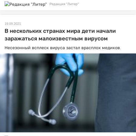
Редакция "Литер"
19.09.2021
В нескольких странах мира дети начали
заражаться малоизвестным вирусом
Несезонный всплеск вируса застал врасплох медиков.