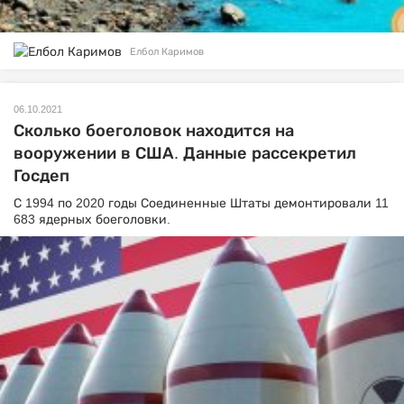
Елбол Каримов
06.10.2021
Сколько боеголовок находится на
вооружении в США. Данные рассекретил
Госдеп
С 1994 по 2020 годы Соединенные Штаты демонтировали 11
683 ядерных боеголовки.