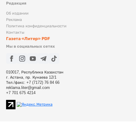
Редакция
Об издании
Реклама
Политика конфиденциальности
Контакты
Газета «Литер» PDF
Мы в социальных сетях
010017, Республика Казахстан
г. Астана, пр. Кунаева 12/1
Тел./факс: +7 (7172) 76 84 66
reklama.liter@gmail.com
+7 701 675 4214