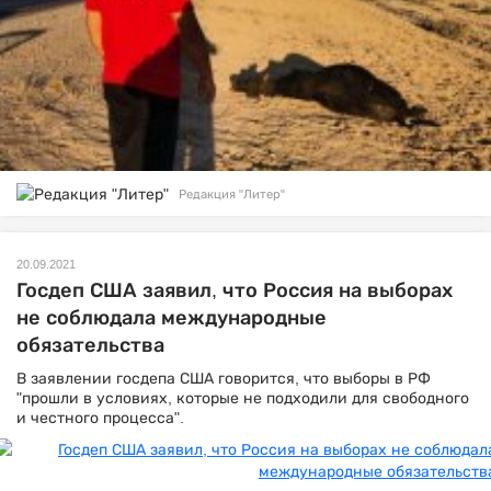
Редакция "Литер"
20.09.2021
Госдеп США заявил, что Россия на выборах
не соблюдала международные
обязательства
В заявлении госдепа США говорится, что выборы в РФ
"прошли в условиях, которые не подходили для свободного
и честного процесса".