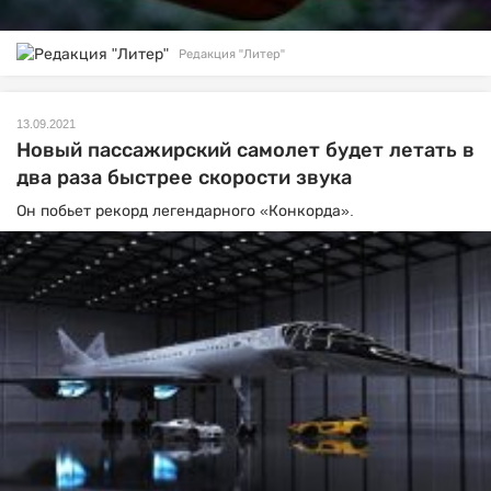
Редакция "Литер"
13.09.2021
Новый пассажирский самолет будет летать в
два раза быстрее скорости звука
Он побьет рекорд легендарного «Конкорда».