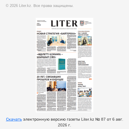
© 2026 Liter.kz. Все права защищены.
Скачать
электронную версию газеты Liter.kz № 87 от 6 авг.
2026 г.