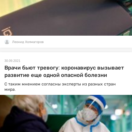
Леонид Холмагоров
30.09.2021
Врачи бьют тревогу: коронавирус вызывает
развитие еще одной опасной болезни
С таким мнением согласны эксперты из разных стран
мира.