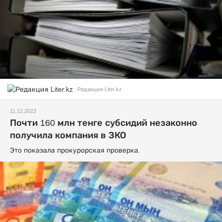
Редакция Liter.kz
11.12.2023
Почти 160 млн тенге субсидий незаконно
получила компания в ЗКО
Это показала прокурорская проверка.