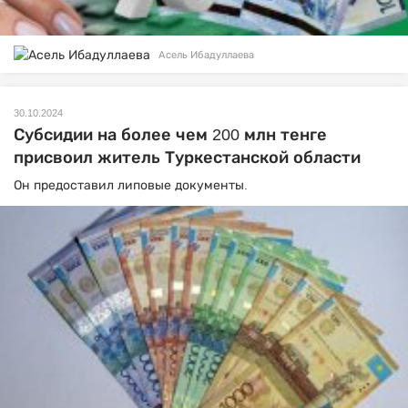
Асель Ибадуллаева
30.10.2024
Субсидии на более чем 200 млн тенге
присвоил житель Туркестанской области
Он предоставил липовые документы.