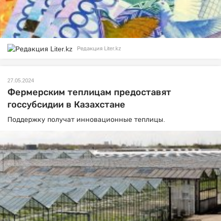
Редакция Liter.kz
27.05.2024
Фермерским теплицам предоставят
госсубсидии в Казахстане
Поддержку получат инновационные теплицы.