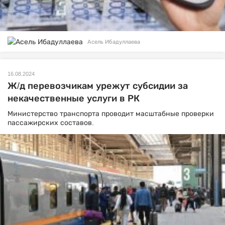
Асель Ибадуллаева
16.08.2024
Ж/д перевозчикам урежут субсидии за
некачественные услуги в РК
Министерство транспорта проводит масштабные проверки
пассажирских составов.