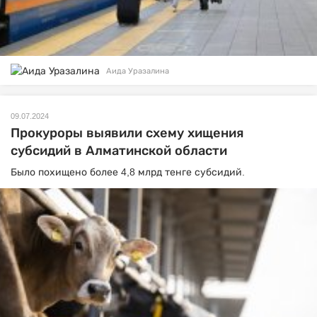
Аида Уразалина
09.07.2024
Прокуроры выявили схему хищения
субсидий в Алматинской области
Было похищено более 4,8 млрд тенге субсидий.