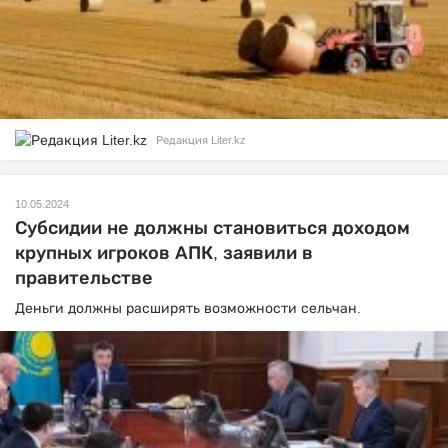
Редакция Liter.kz
10.05.2024
Субсидии не должны становиться доходом
крупных игроков АПК, заявили в
правительстве
Деньги должны расширять возможности сельчан.