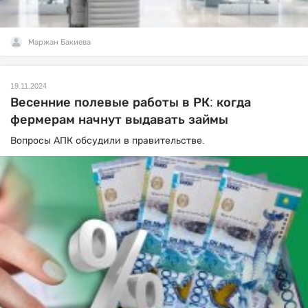
Маржан Бакиева
19.11.2024
Весенние полевые работы в РК: когда
фермерам начнут выдавать займы
Вопросы АПК обсудили в правительстве.