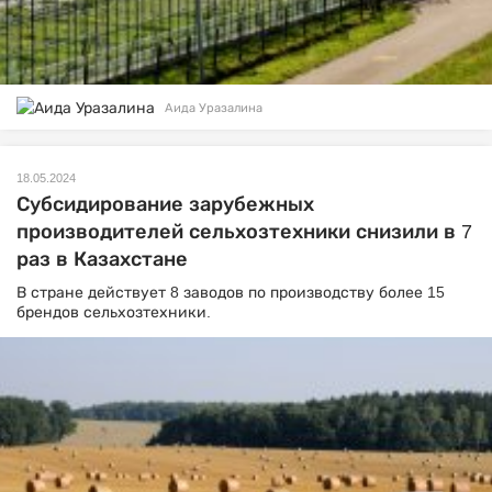
Аида Уразалина
18.05.2024
Субсидирование зарубежных
производителей сельхозтехники снизили в 7
раз в Казахстане
В стране действует 8 заводов по производству более 15
брендов сельхозтехники.