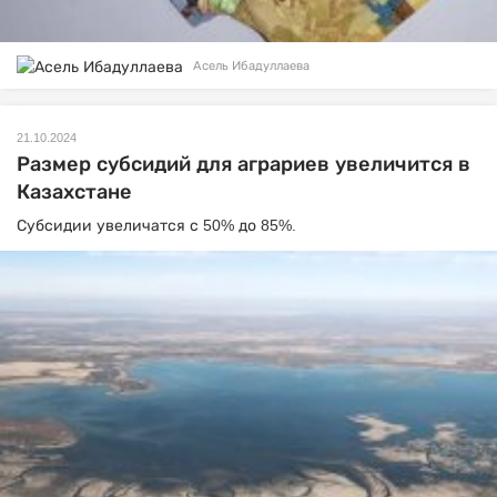
Асель Ибадуллаева
21.10.2024
Размер субсидий для аграриев увеличится в
Казахстане
Субсидии увеличатся с 50% до 85%.