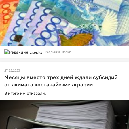
Редакция Liter.kz
27.12.2023
Месяцы вместо трех дней ждали субсидий
от акимата костанайские аграрии
В итоге им отказали.