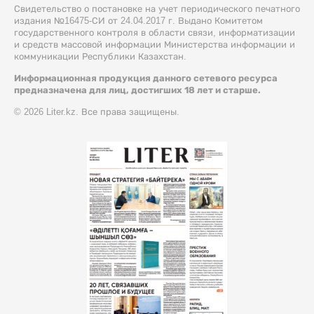
Свидетельство о постановке на учет периодического печатного
издания №16475-СИ от 24.04.2017 г. Выдано Комитетом
государственного контроля в области связи, информатизации
и средств массовой информации Министерства информации и
коммуникации Республики Казахстан.
Информационная продукция данного сетевого ресурса
предназначена для лиц, достигших 18 лет и старше.
© 2026 Liter.kz. Все права защищены.