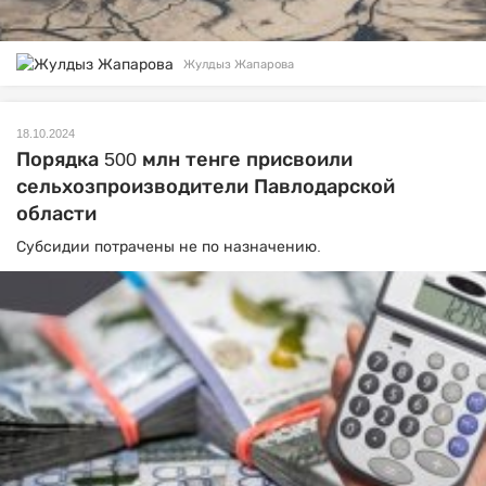
Жулдыз Жапарова
18.10.2024
Порядка 500 млн тенге присвоили
сельхозпроизводители Павлодарской
области
Субсидии потрачены не по назначению.