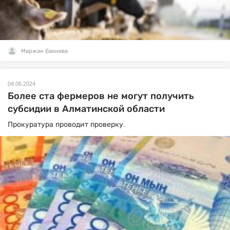
Маржан Бакиева
04.06.2024
Более ста фермеров не могут получить
субсидии в Алматинской области
Прокуратура проводит проверку.