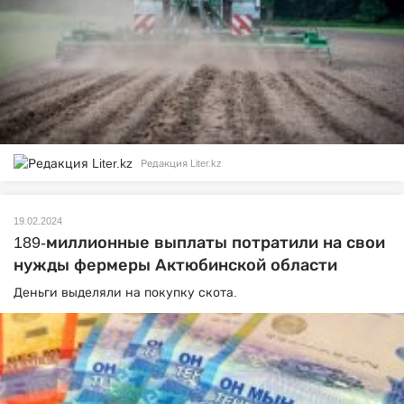
Редакция Liter.kz
19.02.2024
189-миллионные выплаты потратили на свои
нужды фермеры Актюбинской области
Деньги выделяли на покупку скота.