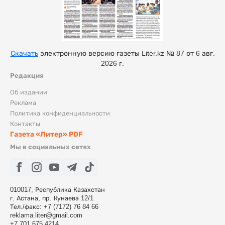
Скачать
электронную версию газеты Liter.kz № 87 от 6 авг.
2026 г.
Редакция
Об издании
Реклама
Политика конфиденциальности
Контакты
Газета «Литер» PDF
Мы в социальных сетях
010017, Республика Казахстан
г. Астана, пр. Кунаева 12/1
Тел./факс: +7 (7172) 76 84 66
reklama.liter@gmail.com
+7 701 675 4214