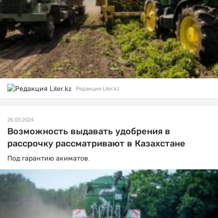
Редакция Liter.kz
26.03.2024
Возможность выдавать удобрения в
рассрочку рассматривают в Казахстане
Под гарантию акиматов.