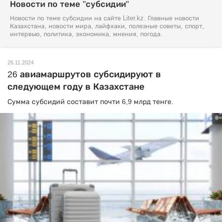
Новости по теме "субсидии"
Новости по теме субсидии на сайте Liter.kz. Главные новости
Казахстана, новости мира, лайфхаки, полезные советы, спорт,
интервью, политика, экономика, мнения, погода.
26.11.2024
26 авиамаршрутов субсидируют в
следующем году в Казахстане
Сумма субсидий составит почти 6,9 млрд тенге.