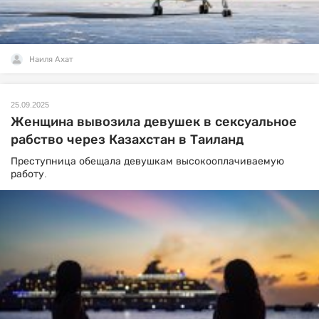
Наиля Ахат
25.09.2025
Женщина вывозила девушек в сексуальное
рабство через Казахстан в Таиланд
Преступница обещала девушкам высокооплачиваемую
работу.