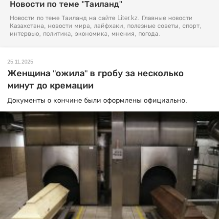
Новости по теме "Таиланд"
Новости по теме Таиланд на сайте Liter.kz. Главные новости
Казахстана, новости мира, лайфхаки, полезные советы, спорт,
интервью, политика, экономика, мнения, погода.
25.11.2025
Женщина "ожила" в гробу за несколько
минут до кремации
Документы о кончине были оформлены официально.