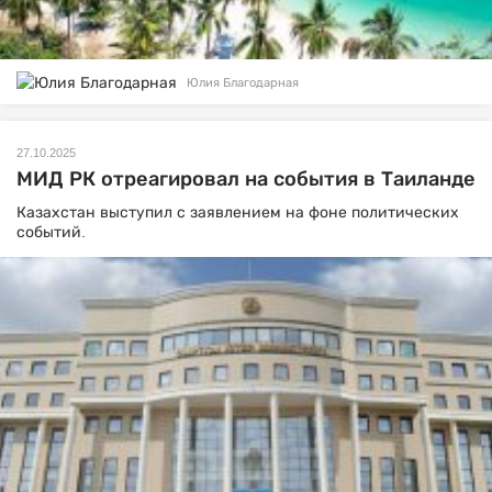
Юлия Благодарная
27.10.2025
МИД РК отреагировал на события в Таиланде
Казахстан выступил с заявлением на фоне политических
событий.