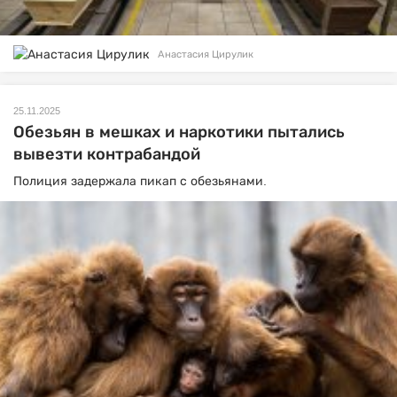
Анастасия Цирулик
25.11.2025
Обезьян в мешках и наркотики пытались
вывезти контрабандой
Полиция задержала пикап с обезьянами.