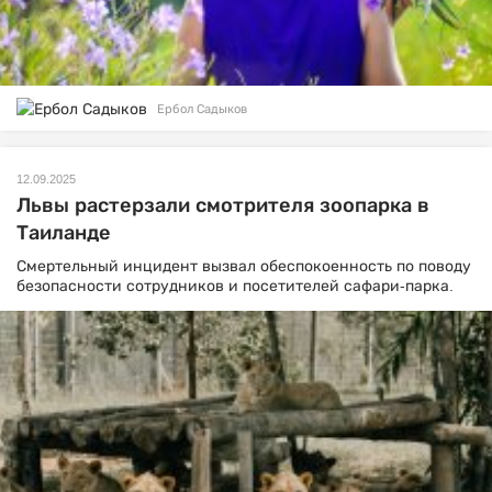
Ербол Садыков
12.09.2025
Львы растерзали смотрителя зоопарка в
Таиланде
Смертельный инцидент вызвал обеспокоенность по поводу
безопасности сотрудников и посетителей сафари-парка.