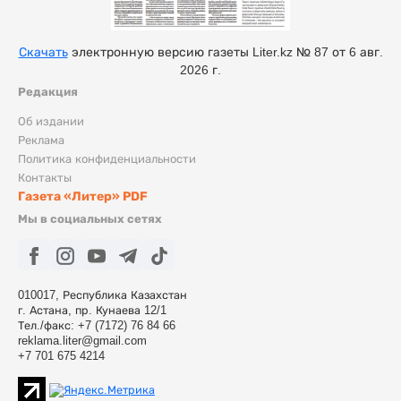
Скачать
электронную версию газеты Liter.kz № 87 от 6 авг.
2026 г.
Редакция
Об издании
Реклама
Политика конфиденциальности
Контакты
Газета «Литер» PDF
Мы в социальных сетях
010017, Республика Казахстан
г. Астана, пр. Кунаева 12/1
Тел./факс: +7 (7172) 76 84 66
reklama.liter@gmail.com
+7 701 675 4214