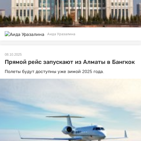
Аида Уразалина
08.10.2025
Прямой рейс запускают из Алматы в Бангкок
Полеты будут доступны уже зимой 2025 года.