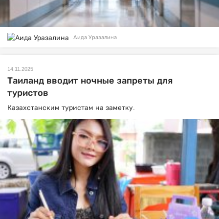
Аида Уразалина
14.11.2025
Таиланд вводит ночные запреты для
туристов
Казахстанским туристам на заметку.