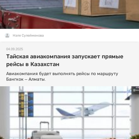
Нэля Сулейменова
04.09.2025
Тайская авиакомпания запускает прямые
рейсы в Казахстан
Авиакомпания будет выполнять рейсы по маршруту
Бангкок – Алматы.