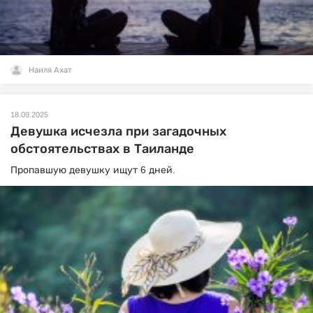
Наиля Ахат
18.09.2025
Девушка исчезла при загадочных
обстоятельствах в Таиланде
Пропавшую девушку ищут 6 дней.