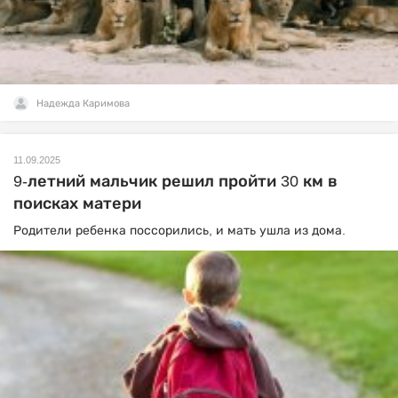
Надежда Каримова
11.09.2025
9-летний мальчик решил пройти 30 км в
поисках матери
Родители ребенка поссорились, и мать ушла из дома.