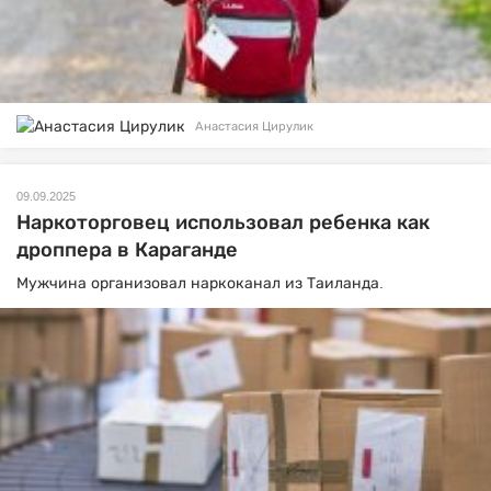
Анастасия Цирулик
09.09.2025
Наркоторговец использовал ребенка как
дроппера в Караганде
Мужчина организовал наркоканал из Таиланда.