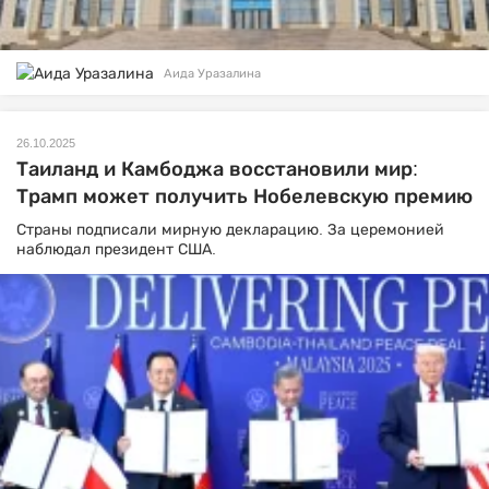
Аида Уразалина
26.10.2025
Таиланд и Камбоджа восстановили мир:
Трамп может получить Нобелевскую премию
Страны подписали мирную декларацию. За церемонией
наблюдал президент США.