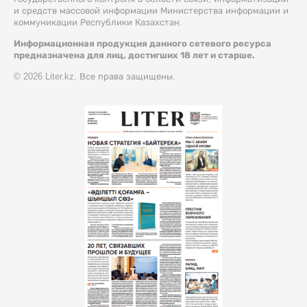
и средств массовой информации Министерства информации и
коммуникации Республики Казахстан.
Информационная продукция данного сетевого ресурса
предназначена для лиц, достигших 18 лет и старше.
© 2026 Liter.kz. Все права защищены.