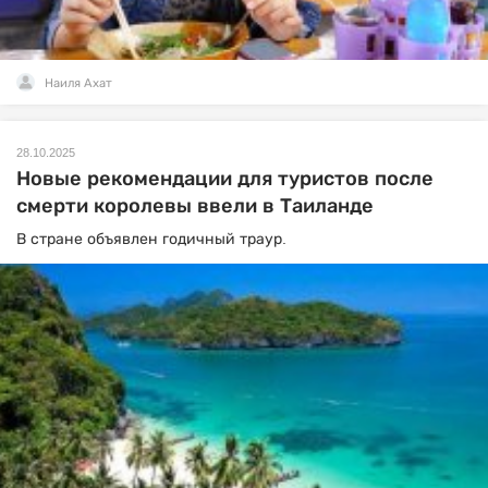
Наиля Ахат
28.10.2025
Новые рекомендации для туристов после
смерти королевы ввели в Таиланде
В стране объявлен годичный траур.