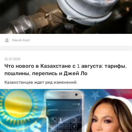
Наиля Ахат
31.07.2025
Что нового в Казахстане с 1 августа: тарифы,
пошлины, перепись и Джей Ло
Казахстанцев ждет ряд изменений.