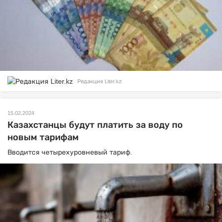
Редакция Liter.kz
15.02.2024
Казахстанцы будут платить за воду по
новым тарифам
Вводится четырехуровневый тариф.