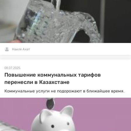
Наиля Ахат
08.07.2025
Повышение коммунальных тарифов
перенесли в Казахстане
Коммунальные услуги не подорожают в ближайшее время.