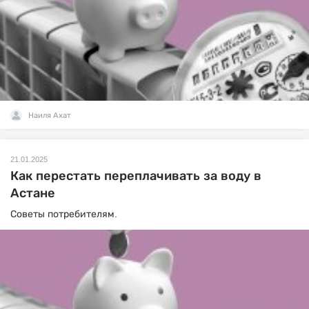
Наиля Ахат
21.01.2025
Как перестать переплачивать за воду в
Астане
Советы потребителям.