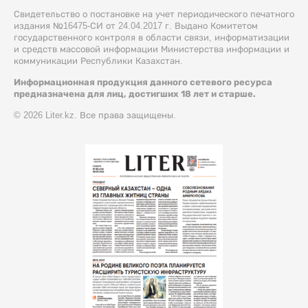
Свидетельство о постановке на учет периодического печатного
издания №16475-СИ от 24.04.2017 г. Выдано Комитетом
государственного контроля в области связи, информатизации
и средств массовой информации Министерства информации и
коммуникации Республики Казахстан.
Информационная продукция данного сетевого ресурса
предназначена для лиц, достигших 18 лет и старше.
© 2026 Liter.kz. Все права защищены.