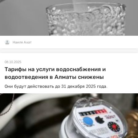
Наиля Ахат
08.10.2025
Тарифы на услуги водоснабжения и
водоотведения в Алматы снижены
Они будут действовать до 31 декабря 2025 года.