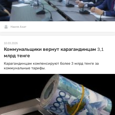
Наиля Ахат
10.03.2026
Коммунальщики вернут карагандинцам 3,1
млрд тенге
Карагандинцам компенсируют более 3 млрд тенге за
коммунальные тарифы.