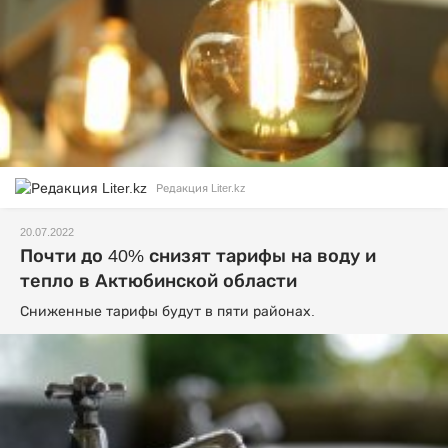
Редакция Liter.kz
20.07.2022
Почти до 40% снизят тарифы на воду и
тепло в Актюбинской области
Сниженные тарифы будут в пяти районах.