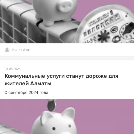
Наиля Ахат
23.08.2024
Коммунальные услуги станут дороже для
жителей Алматы
С сентября 2024 года.