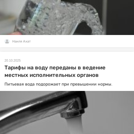
Наиля Ахат
20.10.2025
Тарифы на воду переданы в ведение
местных исполнительных органов
Питьевая вода подорожает при превышении нормы.