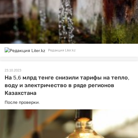
Редакция Liter.kz
23.10.2023
На 5,6 млрд тенге снизили тарифы на тепло,
воду и электричество в ряде регионов
Казахстана
После проверки.