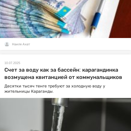
Наиля Ахат
10.07.2025
Счет за воду как за бассейн: карагандинка
возмущена квитанцией от коммунальщиков
Десятки тысяч тенге требуют за холодную воду у
жительницы Караганды.