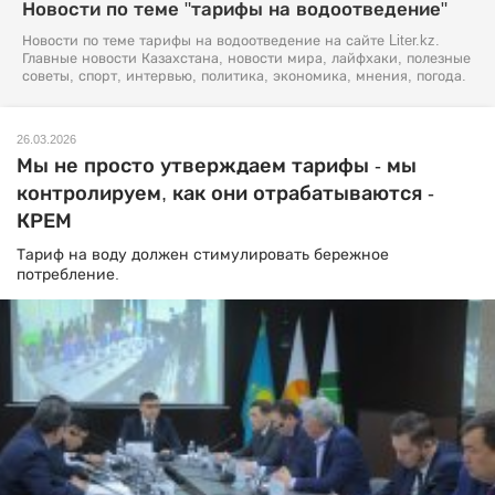
Новости по теме "тарифы на водоотведение"
Новости по теме тарифы на водоотведение на сайте Liter.kz.
Главные новости Казахстана, новости мира, лайфхаки, полезные
советы, спорт, интервью, политика, экономика, мнения, погода.
26.03.2026
Мы не просто утверждаем тарифы - мы
контролируем, как они отрабатываются -
КРЕМ
Тариф на воду должен стимулировать бережное
потребление.