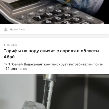
Наиля Ахат
17.02.2026
Тарифы на воду снизят с апреля в области
Абай
ГКП "Семей Водоканал" компенсирует потребителям почти
479 млн тенге.