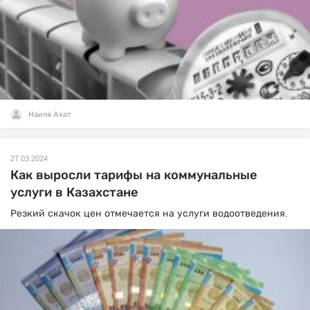
Наиля Ахат
27.03.2024
Как выросли тарифы на коммунальные
услуги в Казахстане
Резкий скачок цен отмечается на услуги водоотведения.