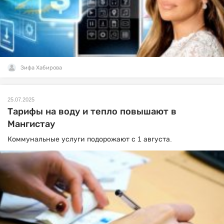
Зифа Хабирова
25.07.2025
Тарифы на воду и тепло повышают в
Мангистау
Коммунальные услуги подорожают с 1 августа.