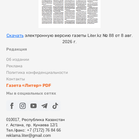
Скачать
электронную версию газеты Liter.kz № 88 от 8 авг.
2026 г.
Редакция
Об издании
Реклама
Политика конфиденциальности
Контакты
Газета «Литер» PDF
Мы в социальных сетях
010017, Республика Казахстан
г. Астана, пр. Кунаева 12/1
Тел./факс: +7 (7172) 76 84 66
reklama.liter@gmail.com