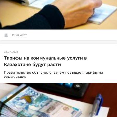
Наиля Ахат
15.07.2025
Тарифы на коммунальные услуги в
Казахстане будут расти
Правительство объяснило, зачем повышает тарифы на
коммуналку.