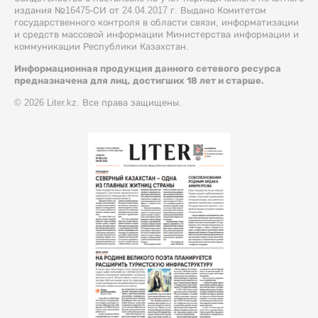
издания №16475-СИ от 24.04.2017 г. Выдано Комитетом
государственного контроля в области связи, информатизации
и средств массовой информации Министерства информации и
коммуникации Республики Казахстан.
Информационная продукция данного сетевого ресурса
предназначена для лиц, достигших 18 лет и старше.
© 2026 Liter.kz. Все права защищены.