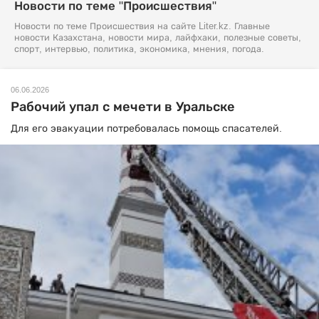
Новости по теме "Происшествия"
Новости по теме Происшествия на сайте Liter.kz. Главные
новости Казахстана, новости мира, лайфхаки, полезные советы,
спорт, интервью, политика, экономика, мнения, погода.
06.06.2026
Рабочий упал с мечети в Уральске
Для его эвакуации потребовалась помощь спасателей.