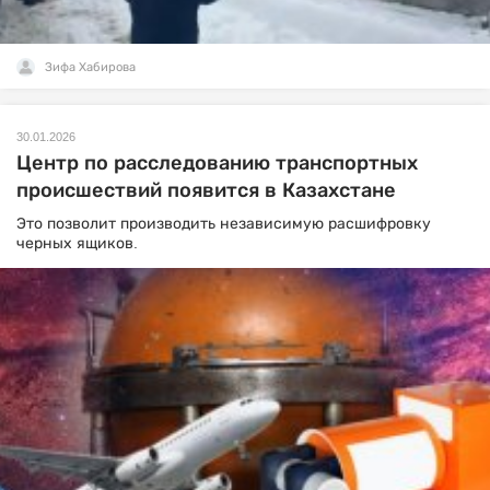
Зифа Хабирова
30.01.2026
Центр по расследованию транспортных
происшествий появится в Казахстане
Это позволит производить независимую расшифровку
черных ящиков.