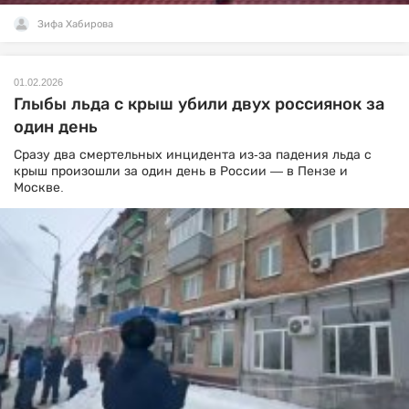
Зифа Хабирова
01.02.2026
Глыбы льда с крыш убили двух россиянок за
один день
Сразу два смертельных инцидента из-за падения льда с
крыш произошли за один день в России — в Пензе и
Москве.