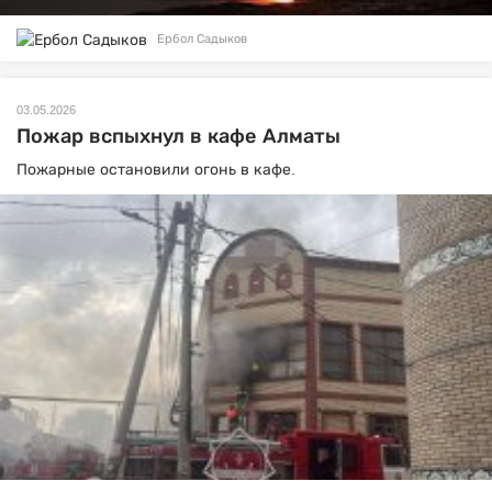
Ербол Садыков
03.05.2026
Пожар вспыхнул в кафе Алматы
Пожарные остановили огонь в кафе.