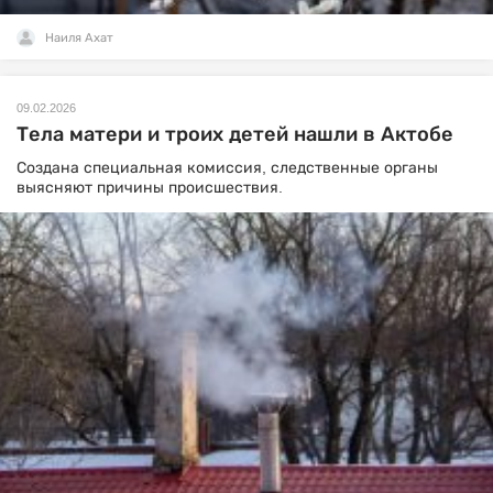
Наиля Ахат
09.02.2026
Тела матери и троих детей нашли в Актобе
Создана специальная комиссия, следственные органы
выясняют причины происшествия.