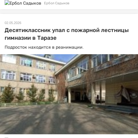
Ербол Садыков
02.05.2026
Десятиклассник упал с пожарной лестницы
гимназии в Таразе
Подросток находится в реанимации.