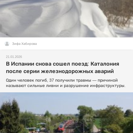
Зифа Хабирова
21.01.2026
В Испании снова сошел поезд: Каталония
после серии железнодорожных аварий
Один человек погиб, 37 получили травмы — причиной
называют сильные ливни и разрушение инфраструктуры.