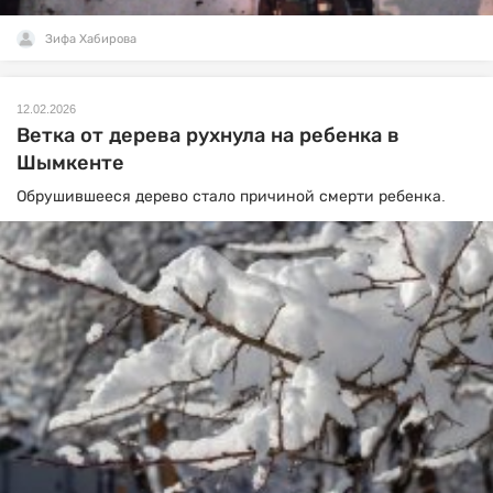
Зифа Хабирова
12.02.2026
Ветка от дерева рухнула на ребенка в
Шымкенте
Обрушившееся дерево стало причиной смерти ребенка.