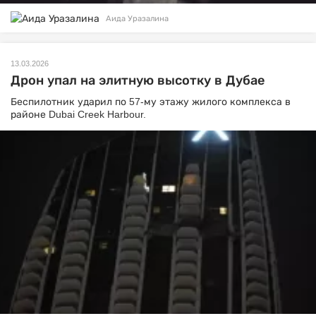
Аида Уразалина
13.03.2026
Дрон упал на элитную высотку в Дубае
Беспилотник ударил по 57-му этажу жилого комплекса в
районе Dubai Creek Harbour.