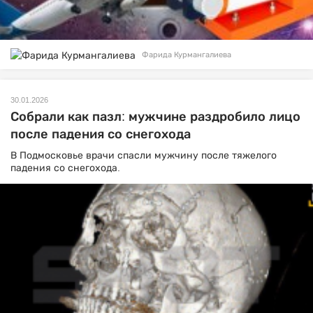
Фарида Курмангалиева
30.01.2026
Собрали как пазл: мужчине раздробило лицо
после падения со снегохода
В Подмосковье врачи спасли мужчину после тяжелого
падения со снегохода.