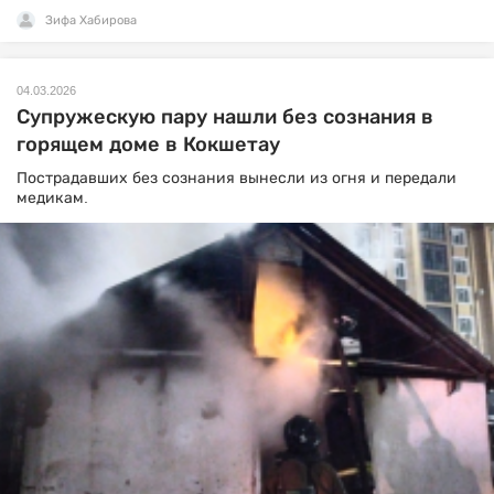
Зифа Хабирова
04.03.2026
Супружескую пару нашли без сознания в
горящем доме в Кокшетау
Пострадавших без сознания вынесли из огня и передали
медикам.