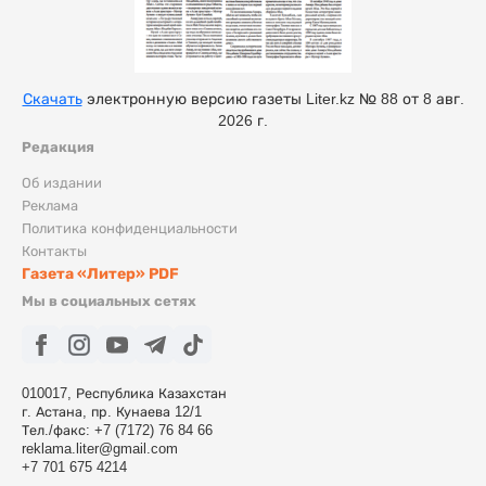
Скачать
электронную версию газеты Liter.kz № 88 от 8 авг.
2026 г.
Редакция
Об издании
Реклама
Политика конфиденциальности
Контакты
Газета «Литер» PDF
Мы в социальных сетях
010017, Республика Казахстан
г. Астана, пр. Кунаева 12/1
Тел./факс: +7 (7172) 76 84 66
reklama.liter@gmail.com
+7 701 675 4214