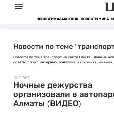
НОВОСТИ КАЗАХСТАНА
НОВОСТИ МИРА
И
Новости по теме "транспорт
Новости по теме транспорт на сайте Liter.kz. Главные н
советы, спорт, интервью, политика, экономика, мнения, 
13.12.2023
Ночные дежурства
организовали в автопар
Алматы (ВИДЕО)