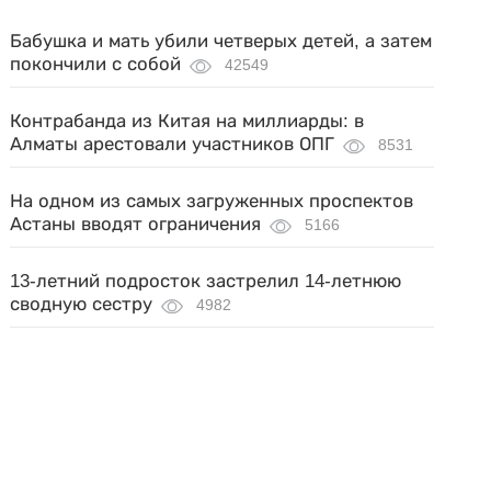
Бабушка и мать убили четверых детей, а затем
покончили с собой
42549
Контрабанда из Китая на миллиарды: в
Алматы арестовали участников ОПГ
8531
На одном из самых загруженных проспектов
Астаны вводят ограничения
5166
13-летний подросток застрелил 14-летнюю
сводную сестру
4982