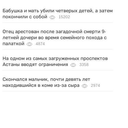
Бабушка и мать убили четверых детей, а затем
покончили с собой
15202
Отец арестован после загадочной смерти 9-
летней дочери во время семейного похода с
палаткой
4874
На одном из самых загруженных проспектов
Астаны вводят ограничения
3358
Скончался мальчик, почти девять лет
находившийся в коме из-за сыра
2974