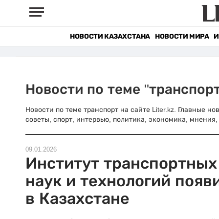
НОВОСТИ КАЗАХСТАНА
НОВОСТИ МИРА
И
Новости по теме "транспорт
Новости по теме транспорт на сайте Liter.kz. Главные н
советы, спорт, интервью, политика, экономика, мнения, 
09.01.2026
Институт транспортных
наук и технологий появ
в Казахстане