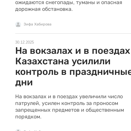
ожидаются снегопады, туманы и опасная
дорожная обстановка.
Зифа Хабирова
30.12.2025
На вокзалах и в поездах
Казахстана усилили
контроль в праздничны
дни
На вокзалах и в поездах увеличили число
патрулей, усилен контроль за проносом
запрещенных предметов и общественным
порядком.