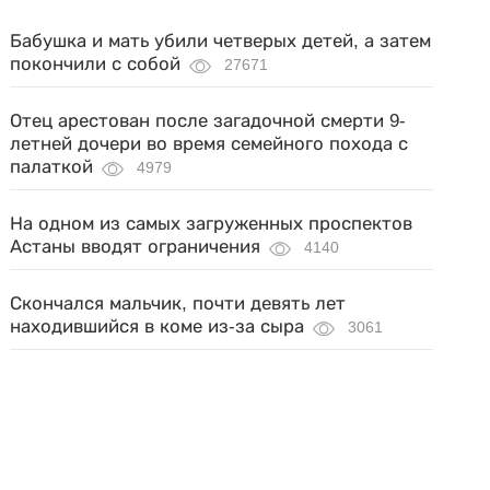
Бабушка и мать убили четверых детей, а затем
покончили с собой
27671
Отец арестован после загадочной смерти 9-
летней дочери во время семейного похода с
палаткой
4979
На одном из самых загруженных проспектов
Астаны вводят ограничения
4140
Скончался мальчик, почти девять лет
находившийся в коме из-за сыра
3061