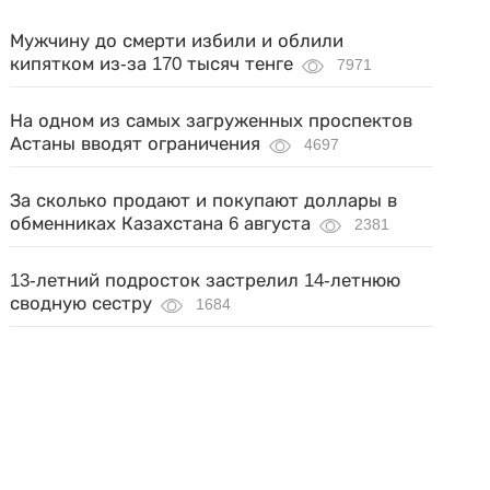
Мужчину до смерти избили и облили
кипятком из-за 170 тысяч тенге
7971
На одном из самых загруженных проспектов
Астаны вводят ограничения
4697
За сколько продают и покупают доллары в
обменниках Казахстана 6 августа
2381
13-летний подросток застрелил 14-летнюю
сводную сестру
1684