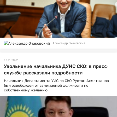
Александр Очаковский
17.11.2022
Увольнение начальника ДУИС СКО: в пресс-
службе рассказали подробности
Начальник Департамента УИС по СКО Рустан Ахметжанов
был освобожден от занимаемой должности по
собственному желанию.