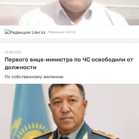
Редакция Liter.kz
22.08.2023
Первого вице-министра по ЧС освободили от
должности
По собственному желанию.