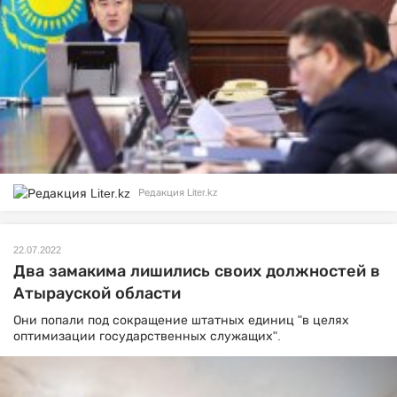
Редакция Liter.kz
22.07.2022
Два замакима лишились своих должностей в
Атырауской области
Они попали под сокращение штатных единиц "в целях
оптимизации государственных служащих".