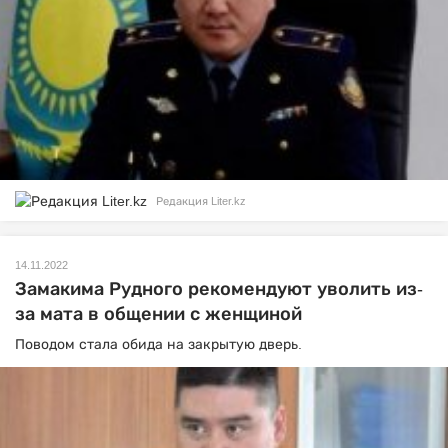
Редакция Liter.kz
14.11.2022
Замакима Рудного рекомендуют уволить из-
за мата в общении с женщиной
Поводом стала обида на закрытую дверь.