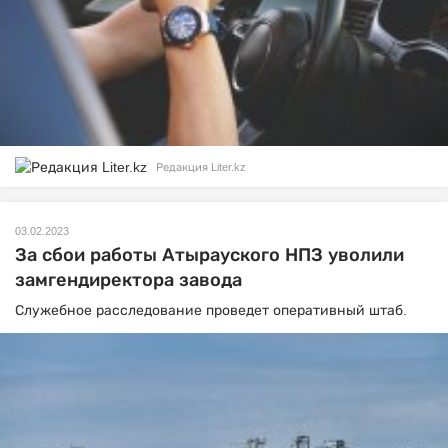
Редакция Liter.kz
03.02.2023
За сбои работы Атырауского НПЗ уволили
замгендиректора завода
Служебное расследование проведет оперативный штаб.