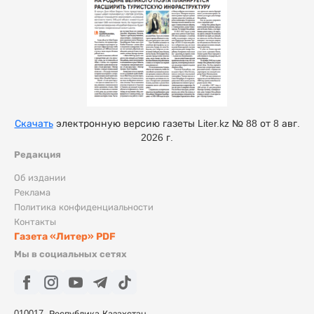
Скачать
электронную версию газеты Liter.kz № 88 от 8 авг.
2026 г.
Редакция
Об издании
Реклама
Политика конфиденциальности
Контакты
Газета «Литер» PDF
Мы в социальных сетях