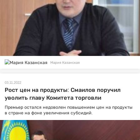
Мария Казанская
03.11.2022
Рост цен на продукты: Смаилов поручил
уволить главу Комитета торговли
Премьер остался недоволен повышением цен на продукты
в стране на фоне увеличения субсидий.