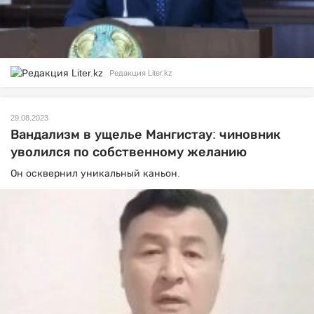
Редакция Liter.kz
29.08.2023
Вандализм в ущелье Мангистау: чиновник
уволился по собственному желанию
Он осквернил уникальный каньон.