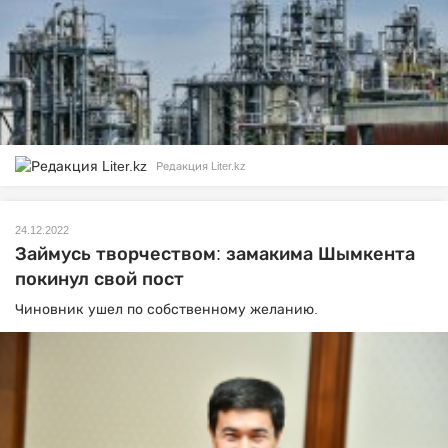
Редакция Liter.kz
24.12.2022
Займусь творчеством: замакима Шымкента
покинул свой пост
Чиновник ушел по собственному желанию.