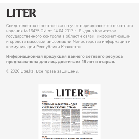
Свидетельство о постановке на учет периодического печатного
издания №16475-СИ от 24.04.2017 г. Выдано Комитетом
государственного контроля в области связи, информатизации
и средств массовой информации Министерства информации и
коммуникации Республики Казахстан.
Информационная продукция данного сетевого ресурса
предназначена для лиц, достигших 18 лет и старше.
© 2026 Liter.kz. Все права защищены.