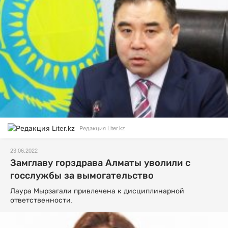
Редакция Liter.kz
23.06.2022
Замглаву горздрава Алматы уволили с
госслужбы за вымогательство
Лаура Мырзагали привлечена к дисциплинарной
ответственности.