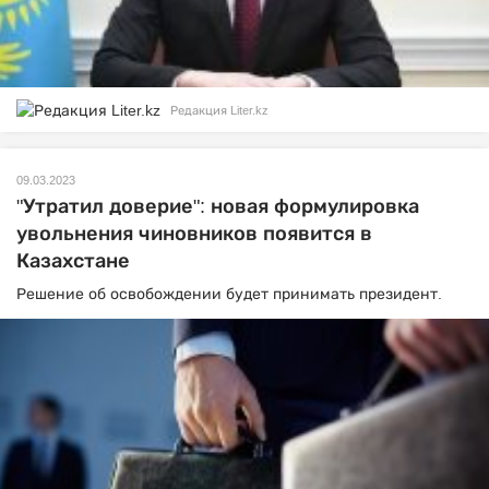
Редакция Liter.kz
09.03.2023
"Утратил доверие": новая формулировка
увольнения чиновников появится в
Казахстане
Решение об освобождении будет принимать президент.