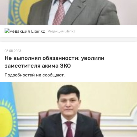
Редакция Liter.kz
03.08.2023
Не выполнял обязанности: уволили
заместителя акима ЗКО
Подробностей не сообщают.