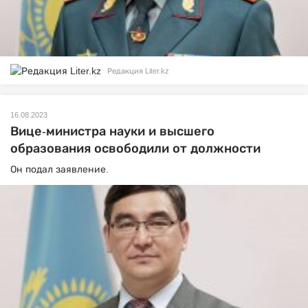
Редакция Liter.kz
16.08.2023
Вице-министра науки и высшего
образования освободили от должности
Он подал заявление.