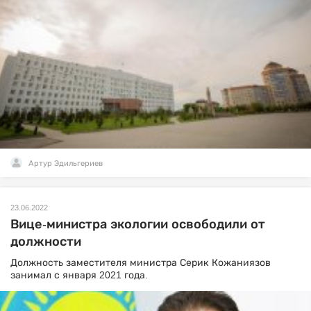
Артур Эдильгериев
23.06.2022
Вице-министра экологии освободили от
должности
Должность заместителя министра Серик Кожаниязов
занимал с января 2021 года.