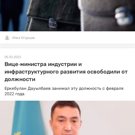
Илья Огурцов
06.03.2023
Вице-министра индустрии и
инфраструктурного развития освободили от
должности
Еркебулан Дауылбаев занимал эту должность с февраля
2022 года.