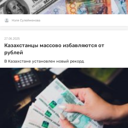
Нэля Сулейменова
27.06.2025
Казахстанцы массово избавляются от
рублей
В Казахстане установлен новый рекорд.