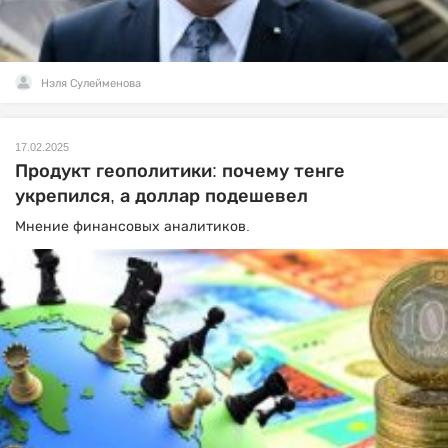
Нэля Сулейменова
17.02.2025
Продукт геополитики: почему тенге
укрепился, а доллар подешевел
Мнение финансовых аналитиков.