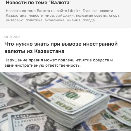
Новости по теме "Валюта"
Новости по теме Валюта на сайте Liter.kz. Главные новости
Казахстана, новости мира, лайфхаки, полезные советы, спорт,
интервью, политика, экономика, мнения, погода.
09.07.2025
Что нужно знать при вывозе иностранной
валюты из Казахстана
Нарушение правил может повлечь изъятие средств и
административную ответственность.