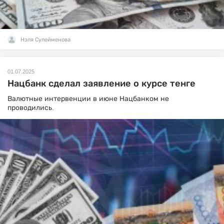
Нэля Сулейменова
01.07.2025
Нацбанк сделал заявление о курсе тенге
Валютные интервенции в июне Нацбанком не
проводились.