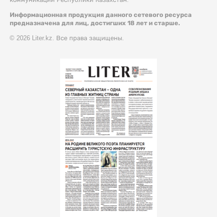
Информационная продукция данного сетевого ресурса
предназначена для лиц, достигших 18 лет и старше.
© 2026 Liter.kz. Все права защищены.