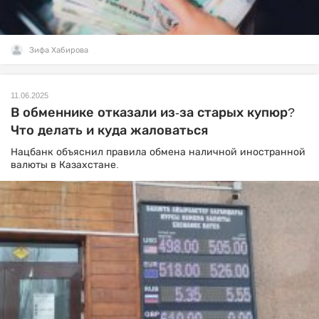
Зифа Хабирова
11.06.2025
В обменнике отказали из-за старых купюр?
Что делать и куда жаловаться
Нацбанк объяснил правила обмена наличной иностранной
валюты в Казахстане.