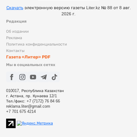
Скачать
электронную версию газеты Liter.kz № 88 от 8 авг.
2026 г.
Редакция
Об издании
Реклама
Политика конфиденциальности
Контакты
Газета «Литер» PDF
Мы в социальных сетях
010017, Республика Казахстан
г. Астана, пр. Кунаева 12/1
Тел./факс: +7 (7172) 76 84 66
reklama.liter@gmail.com
+7 701 675 4214