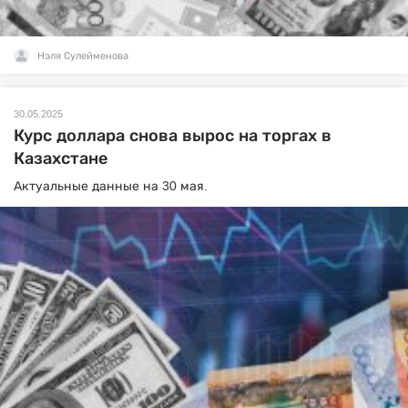
Нэля Сулейменова
30.05.2025
Курс доллара снова вырос на торгах в
Казахстане
Актуальные данные на 30 мая.