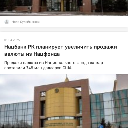
Нэля Сулейменова
01.04.2025
Нацбанк РК планирует увеличить продажи
валюты из Нацфонда
Продажи валюты из Национального фонда за март
составили 748 млн долларов США.