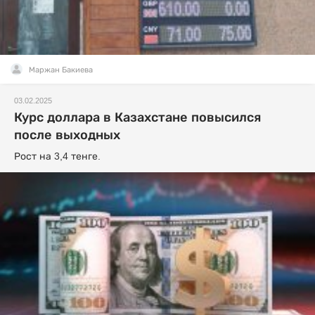
Маржан Бакиева
03.02.2025
Курс доллара в Казахстане повысился
после выходных
Рост на 3,4 тенге.