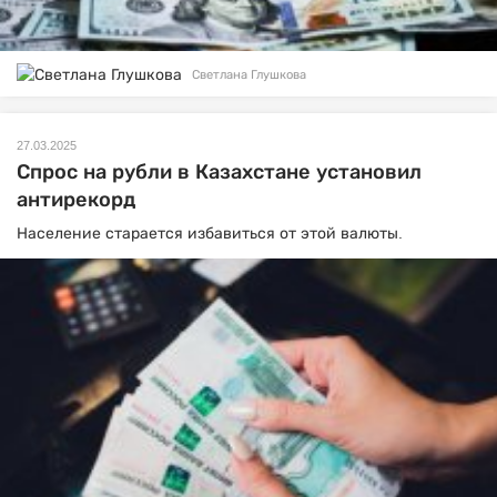
Светлана Глушкова
27.03.2025
Спрос на рубли в Казахстане установил
антирекорд
Население старается избавиться от этой валюты.