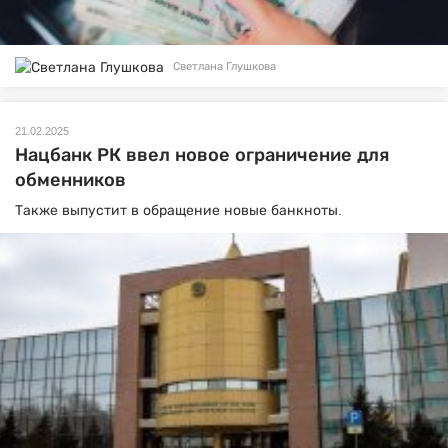
Светлана Глушкова
21.02.2025
Нацбанк РК ввел новое ограничение для
обменников
Также выпустит в обращение новые банкноты.