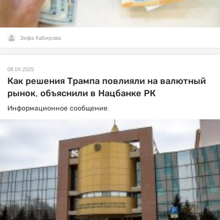
Зифа Хабирова
08.04.2025
Как решения Трампа повлияли на валютный
рынок, объяснили в Нацбанке РК
Информационное сообщение.