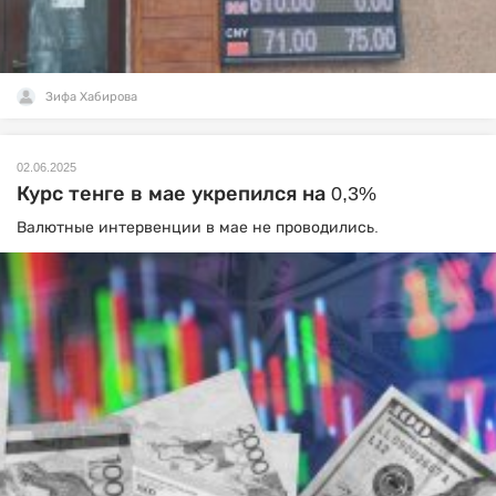
Зифа Хабирова
02.06.2025
Курс тенге в мае укрепился на 0,3%
Валютные интервенции в мае не проводились.