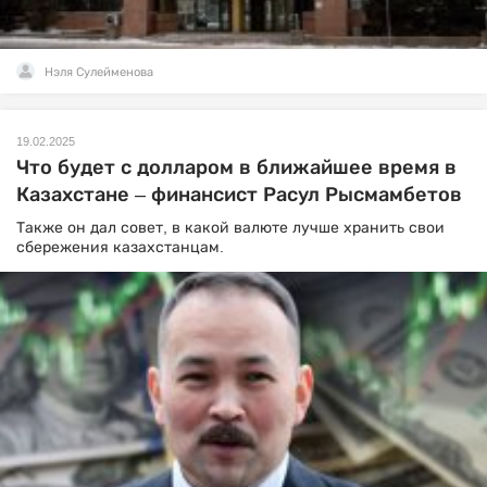
Нэля Сулейменова
19.02.2025
Что будет с долларом в ближайшее время в
Казахстане – финансист Расул Рысмамбетов
Также он дал совет, в какой валюте лучше хранить свои
сбережения казахстанцам.