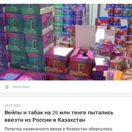
Наиля Ахат
18.07.2025
Вейпы и табак на 26 млн тенге пытались
ввезти из России в Казахстан
Попытка незаконного ввоза в Казахстан обернулась