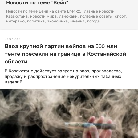
Новости по теме "Вейп"
Новости по теме Вейп на сайте Liter.kz. Главные новости
Казахстана, новости мира, лайфхаки, полезные советы, спорт,
интервью, политика, экономика, мнения, погода.
07.07.2026
Ввоз крупной партии вейпов на 500 млн
тенге пресекли на границе в Костанайской
области
В Казахстане действует запрет на ввоз, производство,
продажу и распространение некурительных табачных
изделий.