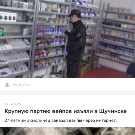
Наиля Ахат
09.12.2025
Крупную партию вейпов изъяли в Щучинске
27-летний акмолинец заказал вейпы через интернет.