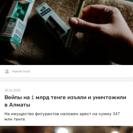
Наиля Ахат
26.02.2026
Вейпы на 1 млрд тенге изъяли и уничтожили
в Алматы
На имущество фигурантов наложен арест на сумму 347
млн тенге.