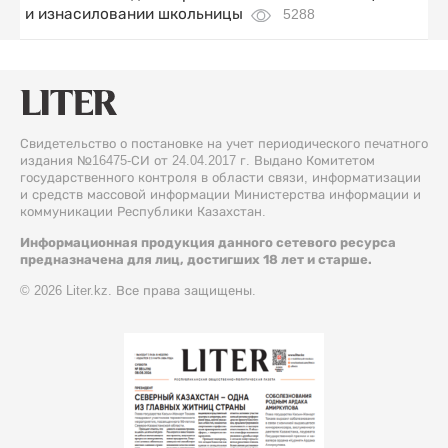
и изнасиловании школьницы
5288
Свидетельство о постановке на учет периодического печатного
издания №16475-СИ от 24.04.2017 г. Выдано Комитетом
государственного контроля в области связи, информатизации
и средств массовой информации Министерства информации и
коммуникации Республики Казахстан.
Информационная продукция данного сетевого ресурса
предназначена для лиц, достигших 18 лет и старше.
© 2026 Liter.kz. Все права защищены.