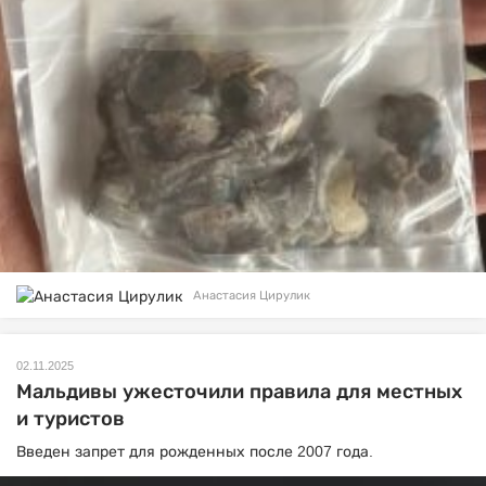
Анастасия Цирулик
02.11.2025
Мальдивы ужесточили правила для местных
и туристов
Введен запрет для рожденных после 2007 года.