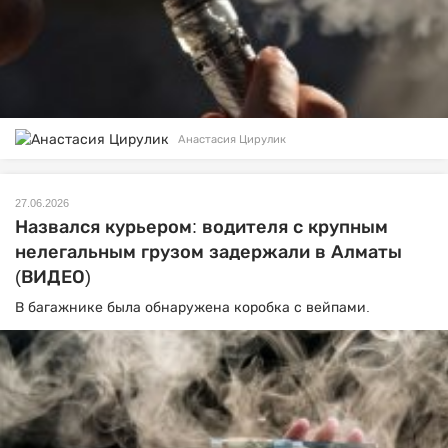
Анастасия Цирулик
27.06.2026
Назвался курьером: водителя с крупным
нелегальным грузом задержали в Алматы
(ВИДЕО)
В багажнике была обнаружена коробка с вейпами.