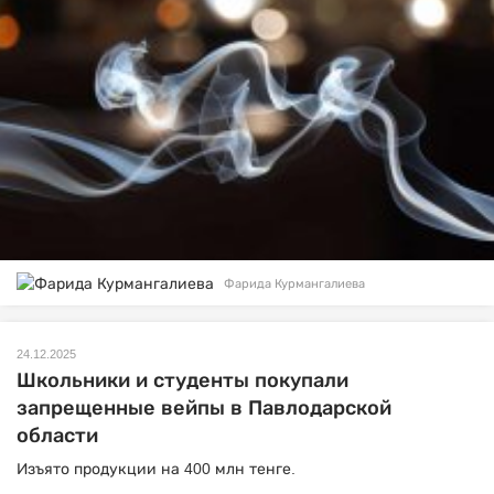
Фарида Курмангалиева
24.12.2025
Школьники и студенты покупали
запрещенные вейпы в Павлодарской
области
Изъято продукции на 400 млн тенге.