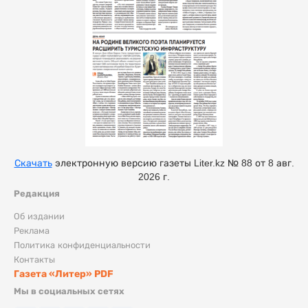
Скачать
электронную версию газеты Liter.kz № 88 от 8 авг.
2026 г.
Редакция
Об издании
Реклама
Политика конфиденциальности
Контакты
Газета «Литер» PDF
Мы в социальных сетях