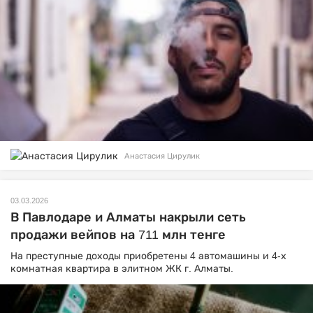
Анастасия Цирулик
03.03.2026
В Павлодаре и Алматы накрыли сеть
продажи вейпов на 711 млн тенге
На преступные доходы приобретены 4 автомашины и 4-х
комнатная квартира в элитном ЖК г. Алматы.