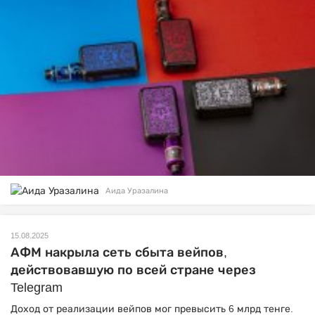
Аида Уразалина
15.08.2025
АФМ накрыла сеть сбыта вейпов,
действовавшую по всей стране через
Telegram
Доход от реализации вейпов мог превысить 6 млрд тенге.