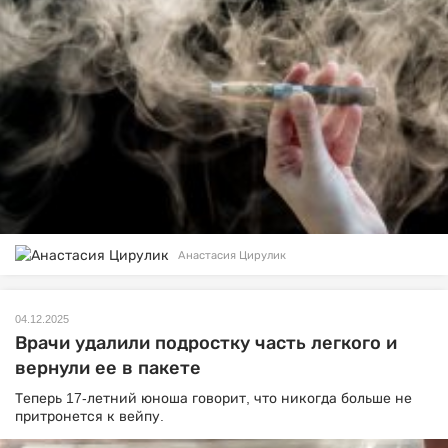
Анастасия Цирулик
04.12.2025
Врачи удалили подростку часть легкого и
вернули ее в пакете
Теперь 17-летний юноша говорит, что никогда больше не
притронется к вейпу.