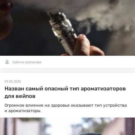
Сабина Шолахова
04.06.2026
Назван самый опасный тип ароматизаторов
для вейпов
Огромное влияние на здоровье оказывают тип устройства
и ароматизаторы.